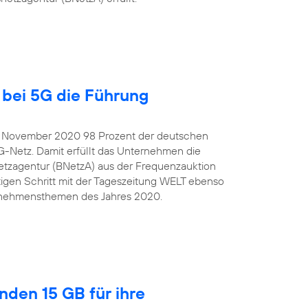
bei 5G die Führung
e November 2020 98 Prozent der deutschen
G-Netz. Damit erfüllt das Unternehmen die
tzagentur (BNetzA) aus der Frequenzauktion
igen Schritt mit der Tageszeitung WELT ebenso
ternehmensthemen des Jahres 2020.
nden 15 GB für ihre