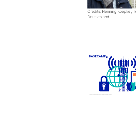
Credits: Henning Koepke / T
Deutschland