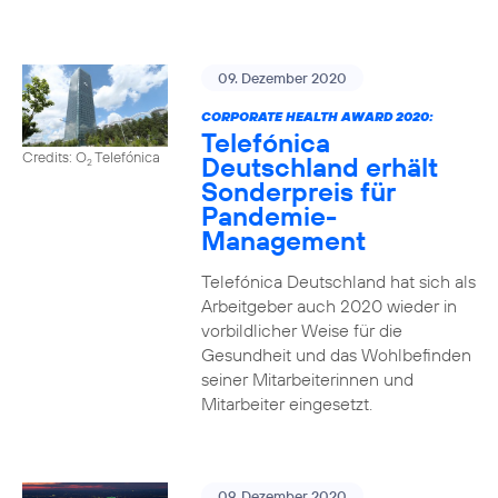
09. Dezember 2020
CORPORATE HEALTH AWARD 2020:
Telefónica
Credits: O
Telefónica
Deutschland erhält
2
Sonderpreis für
Pandemie-
Management
Telefónica Deutschland hat sich als
Arbeitgeber auch 2020 wieder in
vorbildlicher Weise für die
Gesundheit und das Wohlbefinden
seiner Mitarbeiterinnen und
Mitarbeiter eingesetzt.
09. Dezember 2020