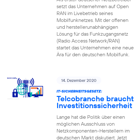
setzt das Unternehmen auf Open
RAN im Livebetrieb seines
Mobilfunknetzes. Mit der offenen
und herstellerunabhängigen
Lösung für das Funkzugangsnetz
(Radio Access Network/RAN)
startet das Unternehmen eine neue
Ära für den deutschen Mobilfunk.
14. Dezember 2020
IT-SICHERHEITSGESETZ:
Telcobranche braucht
Investitionssicherheit
Lange hat die Politik über einen
möglichen Ausschluss von
Netzkomponenten-Herstellern im
deutschen Markt diskutiert. Jetzt