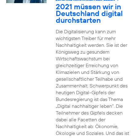
2021 müssen wir in
Deutschland digital
durchstarten
Die Digitalisierung kann zum
wichtigsten Treiber für mehr
Nachhaltigkeit werden. Sie ist der
Königsweg zu gesundem
Wirtschaftswachstum bei
gleichzeitiger Erreichung von
Klimazielen und Stärkung von
gesellschaftlicher Teilhabe und
Zusammenhalt. Schwerpunkt des
heutigen Digital-Gipfels der
Bundesregierung ist das Thema
„Digital nachhaltiger leben“. Die
Teilnehmer des Gipfels decken
dabei alle Facetten der
Nachhaltigkeit ab: Ökonomie,
Ökologie und Soziales. Und das ist