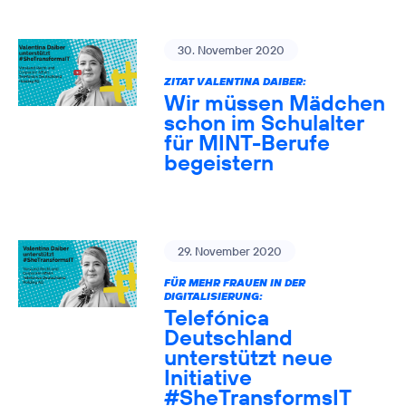
30. November 2020
ZITAT VALENTINA DAIBER:
Wir müssen Mädchen
schon im Schulalter
für MINT-Berufe
begeistern
29. November 2020
FÜR MEHR FRAUEN IN DER
DIGITALISIERUNG:
Telefónica
Deutschland
unterstützt neue
Initiative
#SheTransformsIT