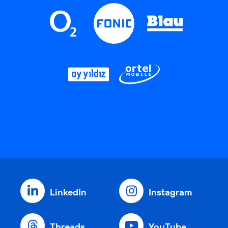
LinkedIn
Instagram
Threads
YouTube