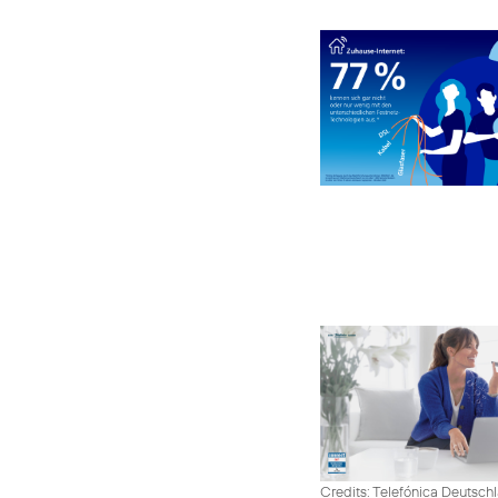
Credits: Telefónica Deutsch