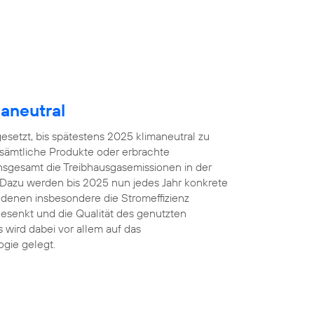
aneutral
gesetzt, bis spätestens 2025 klimaneutral zu
 sämtliche Produkte oder erbrachte
insgesamt die Treibhausgasemissionen in der
 Dazu werden bis 2025 nun jedes Jahr konkrete
denen insbesondere die Stromeffizienz
esenkt und die Qualität des genutzten
 wird dabei vor allem auf das
gie gelegt.