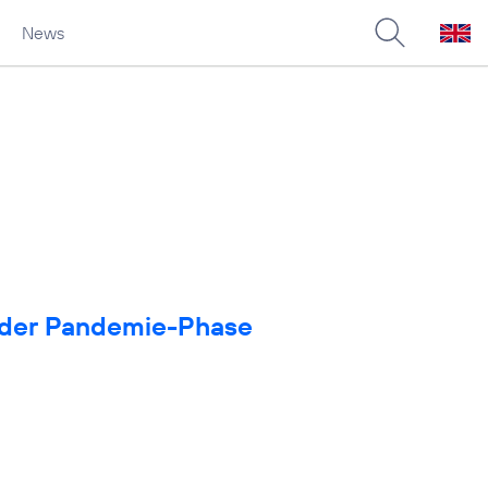
News
in der Pandemie-Phase