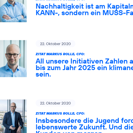
Nachhaltigkeit ist am Kapital
KANN-, sondern ein MUSS-Fa
22. Oktober 2020
ZITAT MARKUS ROLLE, CFO:
All unsere Initiativen Zahlen 
bis zum Jahr 2025 ein klima
sein.
22. Oktober 2020
ZITAT MARKUS ROLLE, CFO:
Insbesondere die Jugend ford
lebenswerte Zukunft. Und die