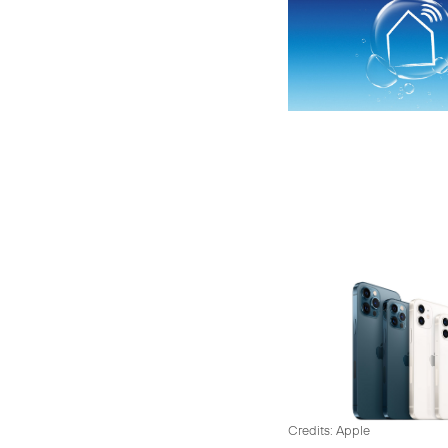
Credits: Apple