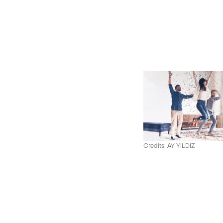
Credits: AY YILDIZ