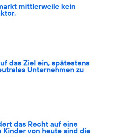
markt mittlerweile kein
ktor.
auf das Ziel ein, spätestens
neutrales Unternehmen zu
ert das Recht auf eine
 Kinder von heute sind die