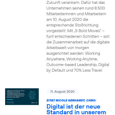
Zukunft verankern. Dafür hat das
Unternehmen seinen rund 8.500
Mitarbeiterinnen und Mitarbeitern
am 10. August 2020 die
entsprechende Stoßrichtung
vorgestellt. Mit „5 Bold Moves“ –
fünf entschiedenen Schritten – soll
die Zusammenarbeit auf die digitale
Arbeitswelt von morgen
ausgerichtet werden: Working
Anywhere, Working Anytime,
Outcome-based Leadership, Digital
by Default und 70% Less Travel.
11. August 2020
ZITAT NICOLE GERHARDT, CHRO:
Digital ist der neue
Standard in unserem