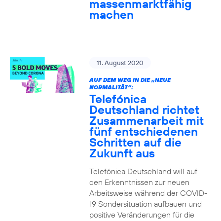
massenmarktfähig
machen
11. August 2020
AUF DEM WEG IN DIE „NEUE
NORMALITÄT“:
Telefónica
Deutschland richtet
Zusammenarbeit mit
fünf entschiedenen
Schritten auf die
Zukunft aus
Telefónica Deutschland will auf
den Erkenntnissen zur neuen
Arbeitsweise während der COVID-
19 Sondersituation aufbauen und
positive Veränderungen für die