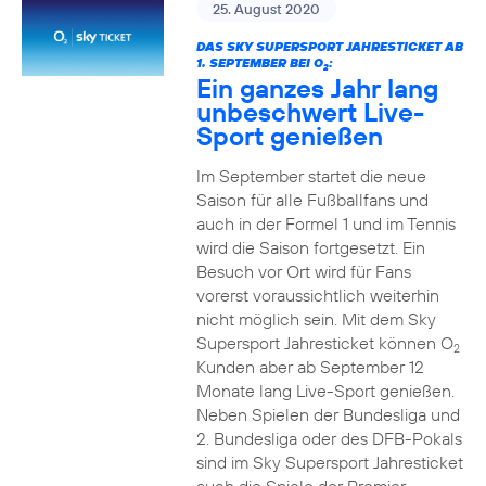
25. August 2020
DAS SKY SUPERSPORT JAHRESTICKET AB
1. SEPTEMBER BEI O
:
2
Ein ganzes Jahr lang
unbeschwert Live-
Sport genießen
Im September startet die neue
Saison für alle Fußballfans und
auch in der Formel 1 und im Tennis
wird die Saison fortgesetzt. Ein
Besuch vor Ort wird für Fans
vorerst voraussichtlich weiterhin
nicht möglich sein. Mit dem Sky
Supersport Jahresticket können O
2
Kunden aber ab September 12
Monate lang Live-Sport genießen.
Neben Spielen der Bundesliga und
2. Bundesliga oder des DFB-Pokals
sind im Sky Supersport Jahresticket