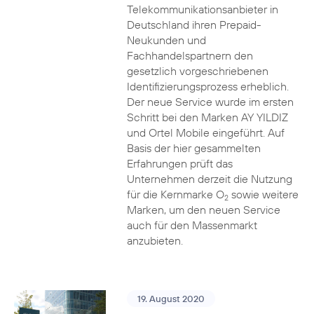
Telekommunikationsanbieter in
Deutschland ihren Prepaid-
Neukunden und
Fachhandelspartnern den
gesetzlich vorgeschriebenen
Identifizierungsprozess erheblich.
Der neue Service wurde im ersten
Schritt bei den Marken AY YILDIZ
und Ortel Mobile eingeführt. Auf
Basis der hier gesammelten
Erfahrungen prüft das
Unternehmen derzeit die Nutzung
für die Kernmarke O
sowie weitere
2
Marken, um den neuen Service
auch für den Massenmarkt
anzubieten.
19. August 2020