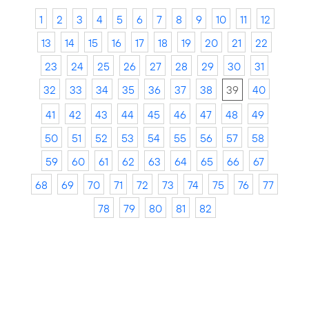
1
2
3
4
5
6
7
8
9
10
11
12
13
14
15
16
17
18
19
20
21
22
23
24
25
26
27
28
29
30
31
32
33
34
35
36
37
38
39
40
41
42
43
44
45
46
47
48
49
50
51
52
53
54
55
56
57
58
59
60
61
62
63
64
65
66
67
68
69
70
71
72
73
74
75
76
77
78
79
80
81
82