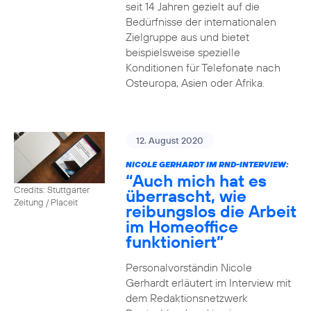
seit 14 Jahren gezielt auf die
Bedürfnisse der internationalen
Zielgruppe aus und bietet
beispielsweise spezielle
Konditionen für Telefonate nach
Osteuropa, Asien oder Afrika.
12. August 2020
NICOLE GERHARDT IM RND-INTERVIEW:
“Auch mich hat es
Credits: Stuttgarter
überrascht, wie
Zeitung / Placeit
reibungslos die Arbeit
im Homeoffice
funktioniert”
Personalvorständin Nicole
Gerhardt erläutert im Interview mit
dem Redaktionsnetzwerk