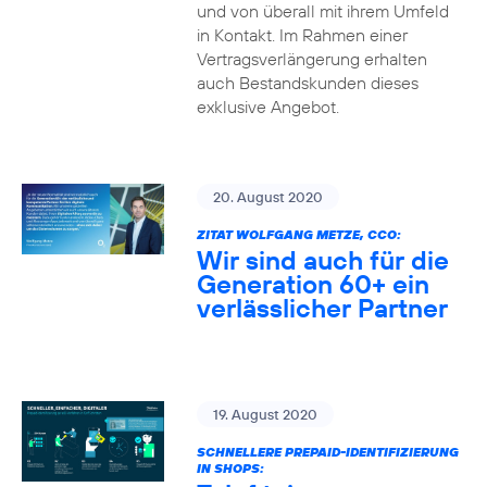
und von überall mit ihrem Umfeld
in Kontakt. Im Rahmen einer
Vertragsverlängerung erhalten
auch Bestandskunden dieses
exklusive Angebot.
20. August 2020
ZITAT WOLFGANG METZE, CCO:
Wir sind auch für die
Generation 60+ ein
verlässlicher Partner
19. August 2020
SCHNELLERE PREPAID-IDENTIFIZIERUNG
IN SHOPS: