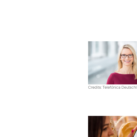
Credits: Telefónica Deutsch