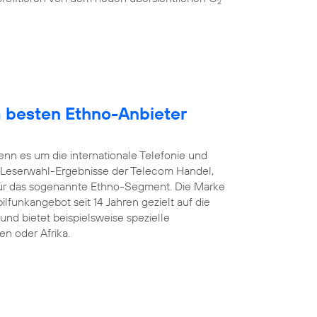
2
 besten Ethno-Anbieter
enn es um die internationale Telefonie und
 Leserwahl-Ergebnisse der Telecom Handel,
ür das sogenannte Ethno-Segment. Die Marke
ilfunkangebot seit 14 Jahren gezielt auf die
und bietet beispielsweise spezielle
en oder Afrika.