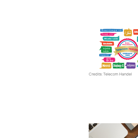
Credits: Telecom Handel