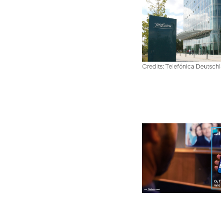
Credits: Telefónica Deutsch