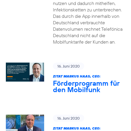
nutzen und dadurch mithelfen,
Infektionsketten zu unterbrechen.
Das durch die App innerhalb von
Deutschland verbrauchte
Datenvolumen rechnet Telefónica
Deutschland nicht auf die
Mobilfunktarife der Kunden an.
16. Juni 2020
ZITAT MARKUS HAAS, CEO:
Förderprogramm für
den Mobilfunk
16. Juni 2020
ZITAT MARKUS HAAS, CEO: