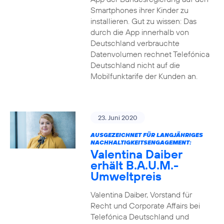
Smartphones ihrer Kinder zu
installieren. Gut zu wissen: Das
durch die App innerhalb von
Deutschland verbrauchte
Datenvolumen rechnet Telefónica
Deutschland nicht auf die
Mobilfunktarife der Kunden an.
23. Juni 2020
AUSGEZEICHNET FÜR LANGJÄHRIGES
NACHHALTIGKEITSENGAGEMENT:
Valentina Daiber
erhält B.A.U.M.-
Umweltpreis
Valentina Daiber, Vorstand für
Recht und Corporate Affairs bei
Telefónica Deutschland und