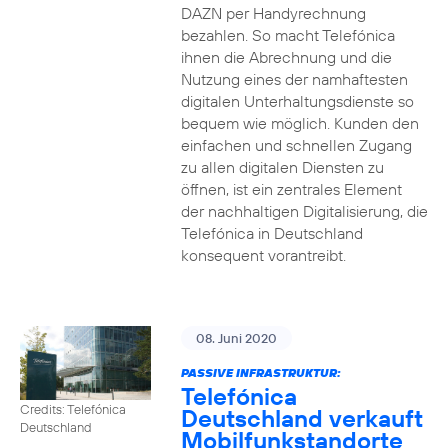
DAZN per Handyrechnung
bezahlen. So macht Telefónica
ihnen die Abrechnung und die
Nutzung eines der namhaftesten
digitalen Unterhaltungsdienste so
bequem wie möglich. Kunden den
einfachen und schnellen Zugang
zu allen digitalen Diensten zu
öffnen, ist ein zentrales Element
der nachhaltigen Digitalisierung, die
Telefónica in Deutschland
konsequent vorantreibt.
08. Juni 2020
PASSIVE INFRASTRUKTUR:
Telefónica
Credits: Telefónica
Deutschland verkauft
Deutschland
Mobilfunkstandorte