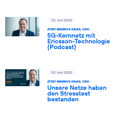
02. Juni 2020
ZITAT MARKUS HAAS, CEO:
5G-Kernnetz mit
Ericsson-Technologie
(Podcast)
02. Juni 2020
ZITAT MARKUS HAAS, CEO:
Unsere Netze haben
den Stresstest
bestanden