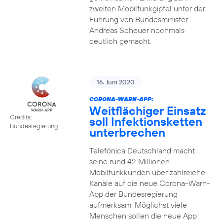
zweiten Mobilfunkgipfel unter der
Führung von Bundesminister
Andreas Scheuer nochmals
deutlich gemacht.
16. Juni 2020
CORONA-WARN-APP:
Weitflächiger Einsatz
Credits:
soll Infektionsketten
Bundesregierung
unterbrechen
Telefónica Deutschland macht
seine rund 42 Millionen
Mobilfunkkunden über zahlreiche
Kanäle auf die neue Corona-Warn-
App der Bundesregierung
aufmerksam. Möglichst viele
Menschen sollen die neue App