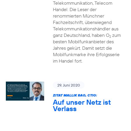
Telekommunikation, Telecom
Handel. Die Leser der
renommierten Münchner
Fachzeitschrift, überwiegend
Telekommunikationshändler aus
ganz Deutschland, haben O
zum
2
besten Mobilfunkanbieter des
Jahres gekürt. Damit setzt die
Mobilfunkmarke ihre Erfolgsserie
im Handel fort.
29. Juni 2020
ZITAT MALLIK RAO, CTIO:
Auf unser Netz ist
Verlass