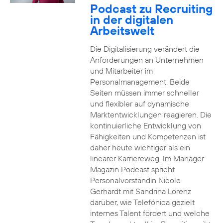
Podcast zu Recruiting
in der digitalen
Arbeitswelt
Die Digitalisierung verändert die
Anforderungen an Unternehmen
und Mitarbeiter im
Personalmanagement. Beide
Seiten müssen immer schneller
und flexibler auf dynamische
Marktentwicklungen reagieren. Die
kontinuierliche Entwicklung von
Fähigkeiten und Kompetenzen ist
daher heute wichtiger als ein
linearer Karriereweg. Im Manager
Magazin Podcast spricht
Personalvorständin Nicole
Gerhardt mit Sandrina Lorenz
darüber, wie Telefónica gezielt
internes Talent fördert und welche