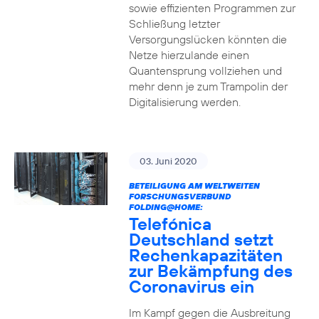
sowie effizienten Programmen zur
Schließung letzter
Versorgungslücken könnten die
Netze hierzulande einen
Quantensprung vollziehen und
mehr denn je zum Trampolin der
Digitalisierung werden.
03. Juni 2020
BETEILIGUNG AM WELTWEITEN
FORSCHUNGSVERBUND
FOLDING@HOME:
Telefónica
Deutschland setzt
Rechenkapazitäten
zur Bekämpfung des
Coronavirus ein
Im Kampf gegen die Ausbreitung