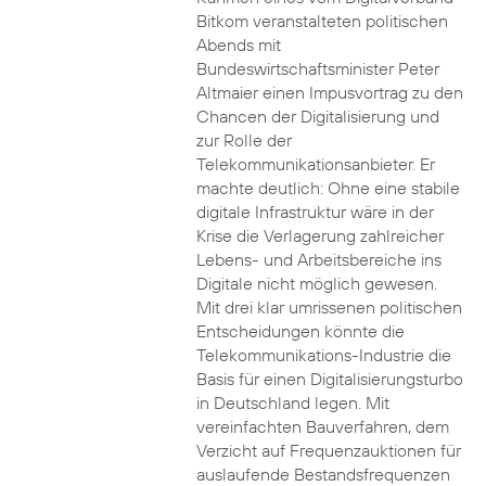
Bitkom veranstalteten politischen
Abends mit
Bundeswirtschaftsminister Peter
Altmaier einen Impusvortrag zu den
Chancen der Digitalisierung und
zur Rolle der
Telekommunikationsanbieter. Er
machte deutlich: Ohne eine stabile
digitale Infrastruktur wäre in der
Krise die Verlagerung zahlreicher
Lebens- und Arbeitsbereiche ins
Digitale nicht möglich gewesen.
Mit drei klar umrissenen politischen
Entscheidungen könnte die
Telekommunikations-Industrie die
Basis für einen Digitalisierungsturbo
in Deutschland legen. Mit
vereinfachten Bauverfahren, dem
Verzicht auf Frequenzauktionen für
auslaufende Bestandsfrequenzen