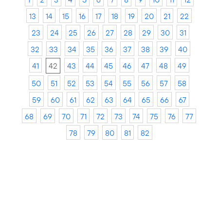
13
14
15
16
17
18
19
20
21
22
23
24
25
26
27
28
29
30
31
32
33
34
35
36
37
38
39
40
41
42
43
44
45
46
47
48
49
50
51
52
53
54
55
56
57
58
59
60
61
62
63
64
65
66
67
68
69
70
71
72
73
74
75
76
77
78
79
80
81
82