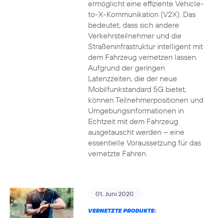
ermöglicht eine effiziente Vehicle-
to-X-Kommunikation (V2X). Das
bedeutet, dass sich andere
Verkehrsteilnehmer und die
Straßeninfrastruktur intelligent mit
dem Fahrzeug vernetzen lassen.
Aufgrund der geringen
Latenzzeiten, die der neue
Mobilfunkstandard 5G bietet,
können Teilnehmerpositionen und
Umgebungsinformationen in
Echtzeit mit dem Fahrzeug
ausgetauscht werden – eine
essentielle Voraussetzung für das
vernetzte Fahren.
01. Juni 2020
VERNETZTE PRODUKTE: