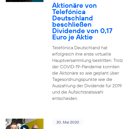
Aktionäre von
Telefónica
Deutschland
beschließen
Dividende von 0,17
Euro je Aktie
Telefónica Deutschland hat
erfolgreich ihre erste virtuelle
Hauptversammlung bestritten. Trotz
der COVID-19-Pandemie konnten
die Aktionäre so wie geplant über
Tagesordnungspunkte wie die
Auszahlung der Dividende für 2019
und die Aufsichtsratswahl
entscheiden.
20. Mai 2020