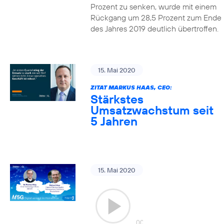
Prozent zu senken, wurde mit einem
Rückgang um 28,5 Prozent zum Ende
des Jahres 2019 deutlich übertroffen.
15. Mai 2020
ZITAT MARKUS HAAS, CEO:
Stärkstes
Umsatzwachstum seit
5 Jahren
15. Mai 2020