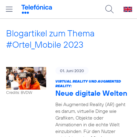
Blogartikel zum Thema
#Ortel_Mobile 2023
01. Juni 2020
VIRTUAL REALITY UND AUGMENTED
REALITY:
Neue digitale Welten
Credits: BVDW
Bei Augmented Reality (AR) geht
es darum, virtuelle Dinge wie
Grafiken, Objekte oder
Animationen in die echte Welt
einzubinden. Für den Nutzer