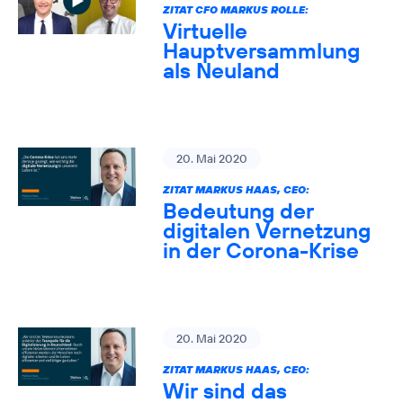
ZITAT CFO MARKUS ROLLE:
Virtuelle
Hauptversammlung
als Neuland
20. Mai 2020
ZITAT MARKUS HAAS, CEO:
Bedeutung der
digitalen Vernetzung
in der Corona-Krise
20. Mai 2020
ZITAT MARKUS HAAS, CEO:
Wir sind das