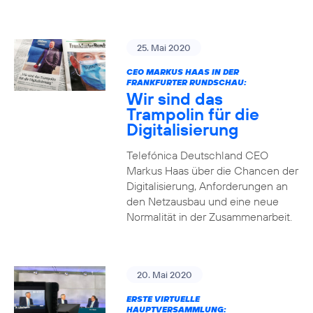
25. Mai 2020
CEO MARKUS HAAS IN DER
FRANKFURTER RUNDSCHAU:
Wir sind das
Trampolin für die
Digitalisierung
Telefónica Deutschland CEO
Markus Haas über die Chancen der
Digitalisierung, Anforderungen an
den Netzausbau und eine neue
Normalität in der Zusammenarbeit.
20. Mai 2020
ERSTE VIRTUELLE
HAUPTVERSAMMLUNG: