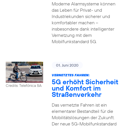
Moderne Alarmsysteme können
das Leben für Privat- und
Industriekunden sicherer und
komfortabler machen –
insbesondere dank intelligenter
Vernetzung mit dem
Mobilfunkstandard 5G.
01. Juni 2020
VERNETZTES FAHREN:
5G erhöht Sicherheit
Credits: Telefónica SA
und Komfort im
Straßenverkehr
Das vernetzte Fahren ist ein
elementarer Bestandteil für die
Mobilitätslösungen der Zukunft.
Der neue 5G-Mobilfunkstandard