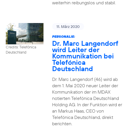
weiterhin reibungslos und stabil.
11. März 2020
PERSONALIE:
Dr. Marc Langendorf
Credits: Telefónica
wird Leiter der
Deutschland
Kommunikation bei
Telefónica
Deutschland
Dr. Marc Langendorf (46) wird ab
dem 1. Mai 2020 neuer Leiter der
Kommunikation der im MDAX
notierten Telefónica Deutschland
Holding AG. In der Funktion wird er
an Markus Haas, CEO von
Telefónica Deutschland, direkt
berichten.