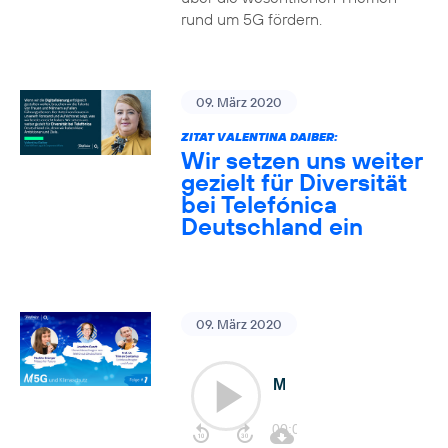
rund um 5G fördern.
09. März 2020
ZITAT VALENTINA DAIBER:
Wir setzen uns weiter
gezielt für Diversität
bei Telefónica
Deutschland ein
09. März 2020