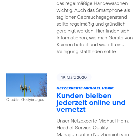
das regelmäßige Händewaschen
wichtig. Auch das Smartphone als
täglicher Gebrauchsgegenstand
sollte regelmäßig und gründlich
gereinigt werden. Hier finden sich
Informationen, wie man Geräte von
Keimen befreit und wie oft eine
Reinigung stattfinden sollte.
19. März 2020
NETZEXPERTE MICHAEL HORN:
Kunden bleiben
Credits: Gettyimages
jederzeit online und
vernetzt
Unser Netzexperte Michael Horn,
Head of Service Quality
Management im Netzbereich von