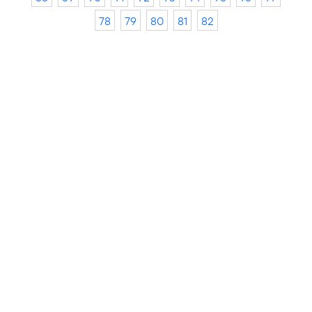
78
79
80
81
82