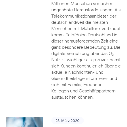
Millionen Menschen vor bisher
ungeahnte Herausforderungen. Als
Telekommunikationsanbieter, der
deutschlandweit die meisten
Menschen mit Mobilfunk verbindet,
kommt Telefónica Deutschland in
dieser herausfordernden Zeit eine
ganz besondere Bedeutung zu. Die
digitale Vernetzung über das O
2
Netz ist wichtiger als je zuvor, damit
sich Kunden kontinuierlich über die
aktuelle Nachrichten- und
Gesundheitslage informieren und
sich mit Familie, Freunden,
Kollegen und Geschäftspartnern
austauschen können.
23. März 2020