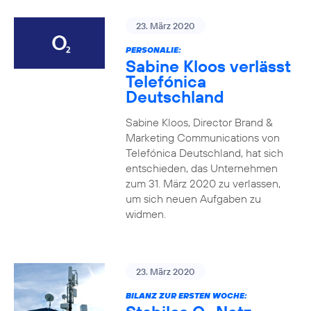
23. März 2020
PERSONALIE:
Sabine Kloos verlässt
Telefónica
Deutschland
Sabine Kloos, Director Brand &
Marketing Communications von
Telefónica Deutschland, hat sich
entschieden, das Unternehmen
zum 31. März 2020 zu verlassen,
um sich neuen Aufgaben zu
widmen.
23. März 2020
BILANZ ZUR ERSTEN WOCHE: