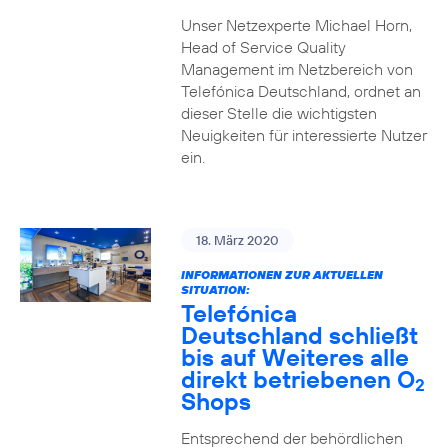
Unser Netzexperte Michael Horn,
Head of Service Quality
Management im Netzbereich von
Telefónica Deutschland, ordnet an
dieser Stelle die wichtigsten
Neuigkeiten für interessierte Nutzer
ein.
18. März 2020
INFORMATIONEN ZUR AKTUELLEN
SITUATION:
Telefónica
Deutschland schließt
bis auf Weiteres alle
direkt betriebenen O
2
Shops
Entsprechend der behördlichen