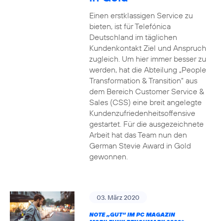
Einen erstklassigen Service zu
bieten, ist für Telefónica
Deutschland im täglichen
Kundenkontakt Ziel und Anspruch
zugleich. Um hier immer besser zu
werden, hat die Abteilung „People
Transformation & Transition“ aus
dem Bereich Customer Service &
Sales (CSS) eine breit angelegte
Kundenzufriedenheitsoffensive
gestartet. Für die ausgezeichnete
Arbeit hat das Team nun den
German Stevie Award in Gold
gewonnen.
03. März 2020
NOTE „GUT“ IM PC MAGAZIN