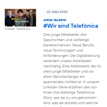
02. März 2020
JUNGE TALENTE:
#Wir
sind Telefónica
Credits: Telefónica
Drei junge Mitarbeiter, drei
Geschichten und vielfältige
Karrierechancen. Neue Berufe,
neue Technologien und
Anforderungen. Die Digitalisierung
verändert unsere Arbeitswelt
nachhaltig. Eine Arbeitswelt, die für
viele junge Mitarbeiter und vor
allem Berufsanfänger ein
spannendes Umfeld ist. In unserer
Linkedin-Serie erzählen drei von
ihnen ihre bisherige Telefónica-
Story: wie sie zu uns gekommen
sind, was sie antreibt und welche