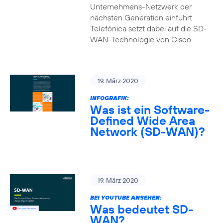
Unternehmens-Netzwerk der
nächsten Generation einführt.
Telefónica setzt dabei auf die SD-
WAN-Technologie von Cisco.
19. März 2020
INFOGRAFIK:
Was ist ein Software-
Defined Wide Area
Network (SD-WAN)?
19. März 2020
BEI YOUTUBE ANSEHEN:
Was bedeutet SD-
WAN?