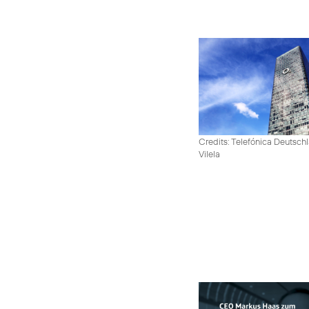
Credits: Telefónica Deutsch
Vilela