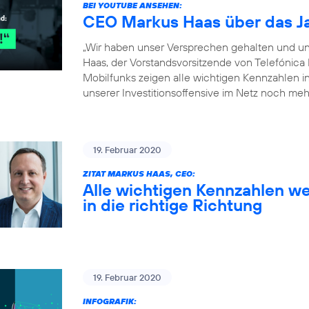
BEI YOUTUBE ANSEHEN:
CEO Markus Haas über das J
„Wir haben unser Versprechen gehalten und un
Haas, der Vorstandsvorsitzende von Telefónica
Mobilfunks zeigen alle wichtigen Kennzahlen in 
unserer Investitionsoffensive im Netz noch meh
19. Februar 2020
ZITAT MARKUS HAAS, CEO:
Alle wichtigen Kennzahlen we
in die richtige Richtung
19. Februar 2020
INFOGRAFIK: