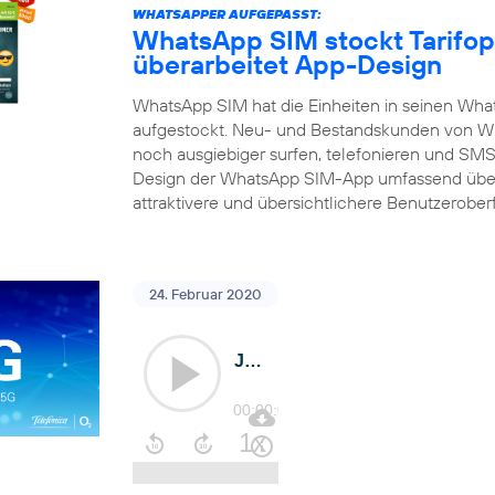
WHATSAPPER AUFGEPASST:
WhatsApp SIM stockt Tarifop
überarbeitet App-Design
WhatsApp SIM hat die Einheiten in seinen What
aufgestockt. Neu- und Bestandskunden von Wh
noch ausgiebiger surfen, telefonieren und SMS 
Design der WhatsApp SIM-App umfassend über
attraktivere und übersichtlichere Benutzerober
24. Februar 2020