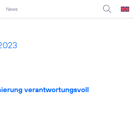
News
 2023
sierung verantwortungsvoll