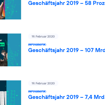
Geschäftsjahr 2019 – 58 Pro
19. Februar 2020
INFOGRAFIK:
Geschäftsjahr 2019 – 107 Mr
19. Februar 2020
INFOGRAFIK:
Geschäftsjahr 2019 – 7,4 Mrd