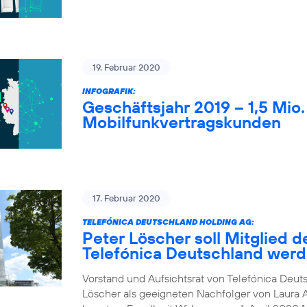
19. Februar 2020
INFOGRAFIK:
Geschäftsjahr 2019 – 1,5 Mio
Mobilfunkvertragskunden
17. Februar 2020
TELEFÓNICA DEUTSCHLAND HOLDING AG:
Peter Löscher soll Mitglied d
Telefónica Deutschland wer
Vorstand und Aufsichtsrat von Telefónica Deuts
Löscher als geeigneten Nachfolger von Laura