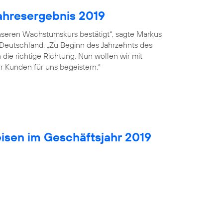
ahresergebnis 2019
seren Wachstumskurs bestätigt“, sagte Markus
 Deutschland. „Zu Beginn des Jahrzehnts des
die richtige Richtung. Nun wollen wir mit
r Kunden für uns begeistern.“
isen im Geschäftsjahr 2019