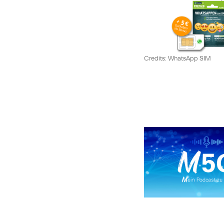
Credits: WhatsApp SIM