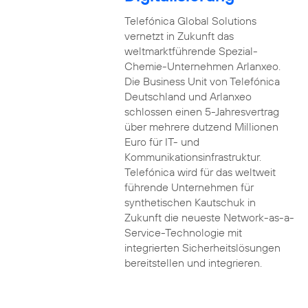
Telefónica Global Solutions
vernetzt in Zukunft das
weltmarktführende Spezial-
Chemie-Unternehmen Arlanxeo.
Die Business Unit von Telefónica
Deutschland und Arlanxeo
schlossen einen 5-Jahresvertrag
über mehrere dutzend Millionen
Euro für IT- und
Kommunikationsinfrastruktur.
Telefónica wird für das weltweit
führende Unternehmen für
synthetischen Kautschuk in
Zukunft die neueste Network-as-a-
Service-Technologie mit
integrierten Sicherheitslösungen
bereitstellen und integrieren.