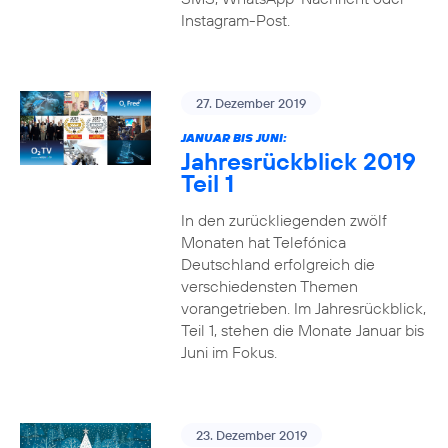
Instagram-Post.
27. Dezember 2019
JANUAR BIS JUNI:
Jahresrückblick 2019
Teil 1
In den zurückliegenden zwölf
Monaten hat Telefónica
Deutschland erfolgreich die
verschiedensten Themen
vorangetrieben. Im Jahresrückblick,
Teil 1, stehen die Monate Januar bis
Juni im Fokus.
23. Dezember 2019