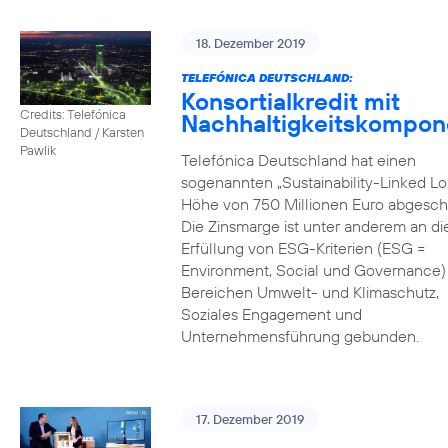
18. Dezember 2019
TELEFÓNICA DEUTSCHLAND:
Konsortialkredit mit
Credits: Telefónica
Nachhaltigkeitskompon
Deutschland / Karsten
Pawlik
Telefónica Deutschland hat einen
sogenannten „Sustainability-Linked Lo
Höhe von 750 Millionen Euro abgesch
Die Zinsmarge ist unter anderem an di
Erfüllung von ESG-Kriterien (ESG =
Environment, Social und Governance) 
Bereichen Umwelt- und Klimaschutz,
Soziales Engagement und
Unternehmensführung gebunden.
17. Dezember 2019