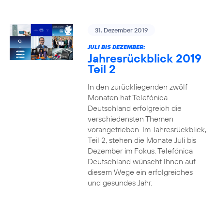
31. Dezember 2019
JULI BIS DEZEMBER:
Jahresrückblick 2019
Teil 2
In den zurückliegenden zwölf
Monaten hat Telefónica
Deutschland erfolgreich die
verschiedensten Themen
vorangetrieben. Im Jahresrückblick,
Teil 2, stehen die Monate Juli bis
Dezember im Fokus. Telefónica
Deutschland wünscht Ihnen auf
diesem Wege ein erfolgreiches
und gesundes Jahr.