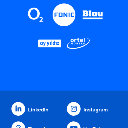
LinkedIn
Instagram