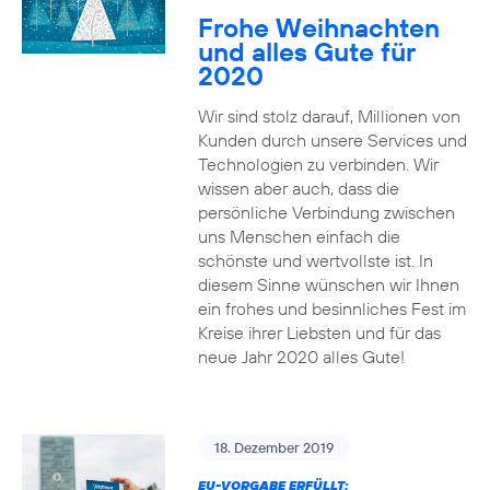
Frohe Weihnachten
und alles Gute für
2020
Wir sind stolz darauf, Millionen von
Kunden durch unsere Services und
Technologien zu verbinden. Wir
wissen aber auch, dass die
persönliche Verbindung zwischen
uns Menschen einfach die
schönste und wertvollste ist. In
diesem Sinne wünschen wir Ihnen
ein frohes und besinnliches Fest im
Kreise ihrer Liebsten und für das
neue Jahr 2020 alles Gute!
18. Dezember 2019
EU-VORGABE ERFÜLLT: