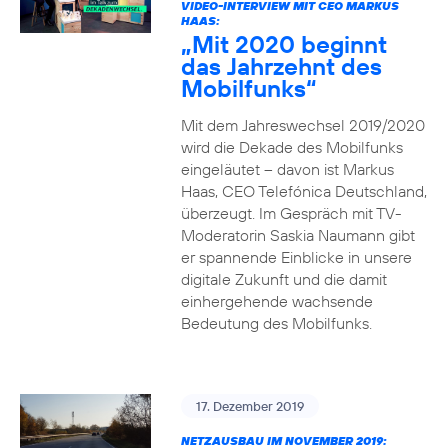
VIDEO-INTERVIEW MIT CEO MARKUS
HAAS:
„Mit 2020 beginnt
das Jahrzehnt des
Mobilfunks“
Mit dem Jahreswechsel 2019/2020
wird die Dekade des Mobilfunks
eingeläutet – davon ist Markus
Haas, CEO Telefónica Deutschland,
überzeugt. Im Gespräch mit TV-
Moderatorin Saskia Naumann gibt
er spannende Einblicke in unsere
digitale Zukunft und die damit
einhergehende wachsende
Bedeutung des Mobilfunks.
17. Dezember 2019
NETZAUSBAU IM NOVEMBER 2019: