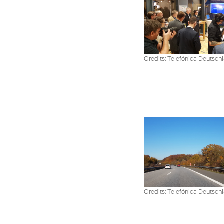
Credits: Telefónica Deutsch
Credits: Telefónica Deutsch