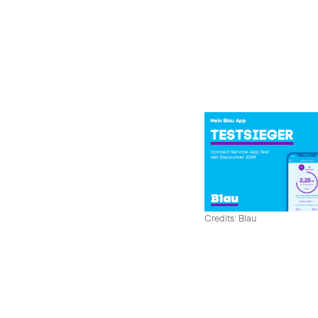
Credits: Blau