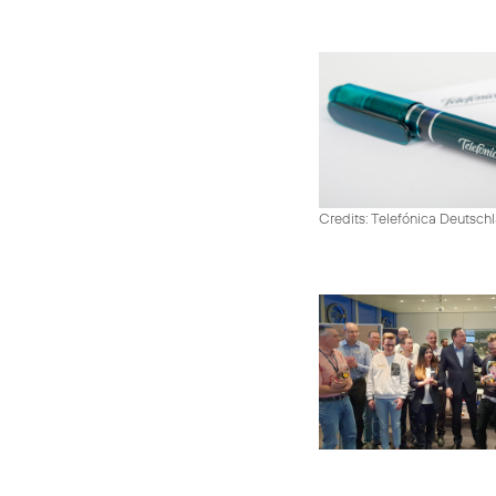
Credits: Telefónica Deutsch