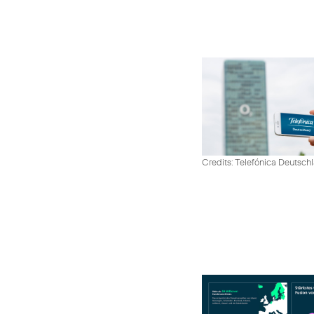
Credits: Telefónica Deutsch