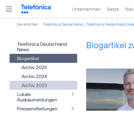
Unternehmen
Netze
Nach
Sie sind hier:
Telefónica Deutschland
Telefónica Deutschland Ne
Blogartikel
Telefónica Deutschland
News
Blogartikel
Archiv 2025
Archiv 2024
Archiv 2023
Lokale
Ausbaumeldungen
Pressemitteilungen