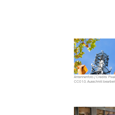
Antennenfoto / Credits: Pixa
CC0 1.0, Ausschnitt bearbei