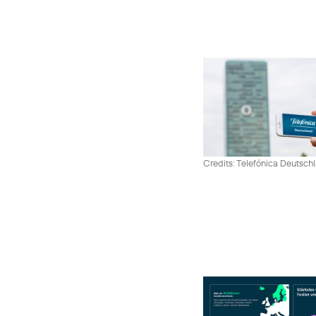
Credits: Telefónica Deutsch