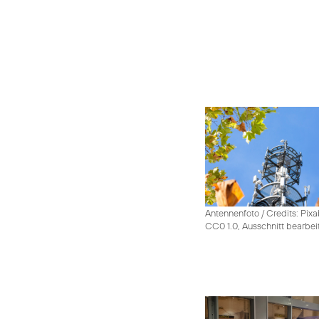
Antennenfoto / Credits: Pixa
CC0 1.0, Ausschnitt bearbei