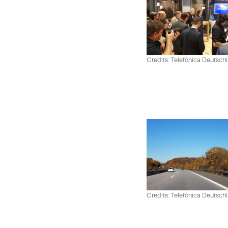
Credits: Telefónica Deutsch
Credits: Telefónica Deutsch