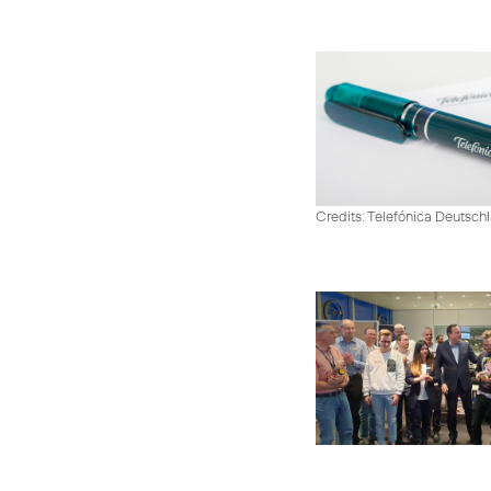
Credits: Telefónica Deutsch