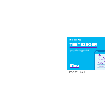
Credits: Blau