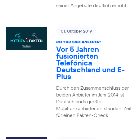
seiner Angebote deutlich erhöht.
01. Oktober 2019
BEI YOUTUBE ANSEHEN:
Vor 5 Jahren
fusionierten
Telefónica
Deutschland und E-
Plus
Durch den Zusammenschluss der
beiden Anbieter im Jahr 2014 ist
Deutschlands größter
Mobilfunkanbieter entstanden: Zeit
für einen Fakten-Check.