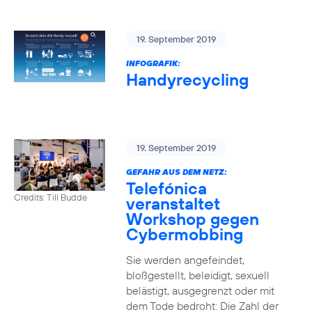
19. September 2019
INFOGRAFIK:
Handyrecycling
19. September 2019
GEFAHR AUS DEM NETZ:
Telefónica
Credits: Till Budde
veranstaltet
Workshop gegen
Cybermobbing
Sie werden angefeindet,
bloßgestellt, beleidigt, sexuell
belästigt, ausgegrenzt oder mit
dem Tode bedroht: Die Zahl der