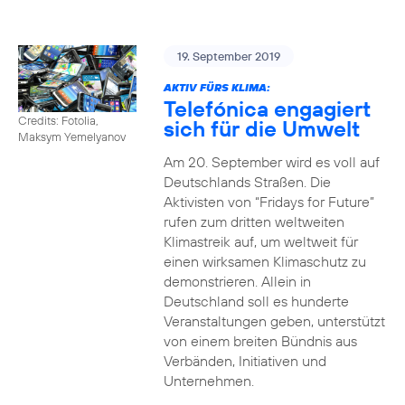
19. September 2019
AKTIV FÜRS KLIMA:
Telefónica engagiert
Credits: Fotolia,
sich für die Umwelt
Maksym Yemelyanov
Am 20. September wird es voll auf
Deutschlands Straßen. Die
Aktivisten von “Fridays for Future”
rufen zum dritten weltweiten
Klimastreik auf, um weltweit für
einen wirksamen Klimaschutz zu
demonstrieren. Allein in
Deutschland soll es hunderte
Veranstaltungen geben, unterstützt
von einem breiten Bündnis aus
Verbänden, Initiativen und
Unternehmen.