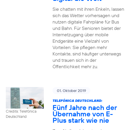
Sie chatten mit ihren Enkeln, lassen
sich das Wetter vorhersagen und
nutzen digitale Fahrpläne für Bus
und Bahn. Für Senioren bietet der
Internetzugang über mobile
Endgeräte eine Vielzahl von
Vorteilen: Sie pflegen mehr
Kontakte, sind häufiger unterwegs
und trauen sich in der
Öffentlichkeit mehr zu.
01. Oktober 2019
TELEFÓNICA DEUTSCHLAND:
Fünf Jahre nach der
Credits: Telefónica
Übernahme von E-
Deutschland
Plus stark wie nie