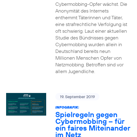
Cybermobbing-Opfer wächst. Die
Anonymität des Internets
enthemmt Täterinnen und Täter,
eine strafrechtliche Verfolgung ist
oft schwierig. Laut einer aktuellen
Studie des Bündnisses gegen
Cybermobbing wurden allein in
Deutschland bereits neun
Millionen Menschen Opfer von
Netzmobbing. Betroffen sind vor
allem Jugendliche.
19. September 2019
INFOGRAFIK:
Spielregeln gegen
Cybermobbing – für
ein faires Miteinander
im Netz