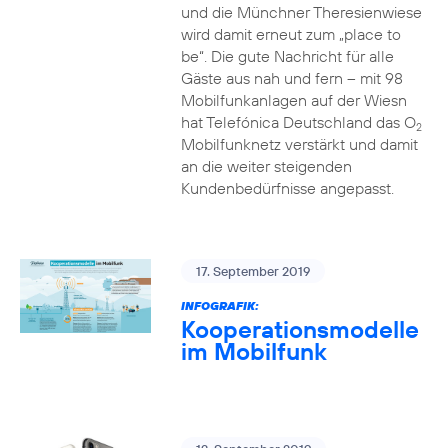
und die Münchner Theresienwiese
wird damit erneut zum „place to
be“. Die gute Nachricht für alle
Gäste aus nah und fern – mit 98
Mobilfunkanlagen auf der Wiesn
hat Telefónica Deutschland das O
2
Mobilfunknetz verstärkt und damit
an die weiter steigenden
Kundenbedürfnisse angepasst.
17. September 2019
INFOGRAFIK:
Kooperationsmodelle
im Mobilfunk