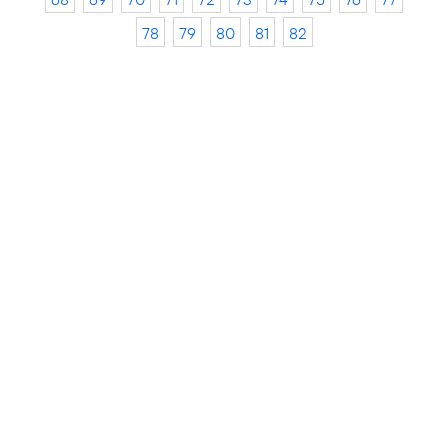
78
79
80
81
82