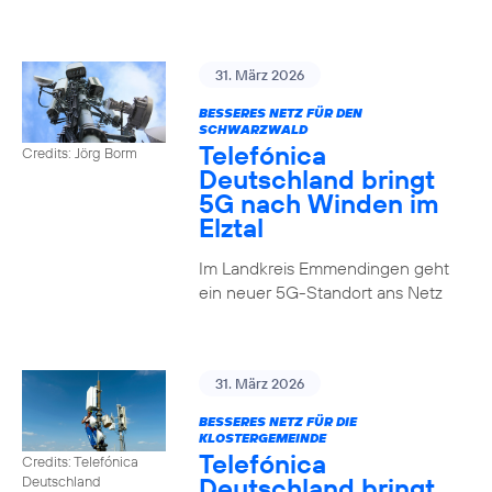
31. März 2026
BESSERES NETZ FÜR DEN
SCHWARZWALD
Telefónica
Credits: Jörg Borm
Deutschland bringt
5G nach Winden im
Elztal
Im Landkreis Emmendingen geht
ein neuer 5G-Standort ans Netz
31. März 2026
BESSERES NETZ FÜR DIE
KLOSTERGEMEINDE
Telefónica
Credits: Telefónica
Deutschland bringt
Deutschland