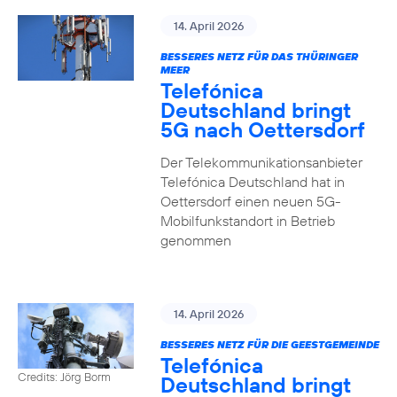
14. April 2026
BESSERES NETZ FÜR DAS THÜRINGER
MEER
Telefónica
Deutschland bringt
5G nach Oettersdorf
Der Telekommunikationsanbieter
Telefónica Deutschland hat in
Oettersdorf einen neuen 5G-
Mobilfunkstandort in Betrieb
genommen
14. April 2026
BESSERES NETZ FÜR DIE GEESTGEMEINDE
Telefónica
Credits: Jörg Borm
Deutschland bringt