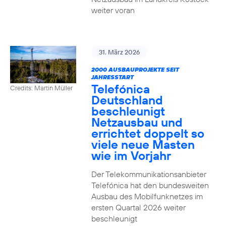
weiter voran
31. März 2026
2000 AUSBAUPROJEKTE SEIT
JAHRESSTART
Telefónica
Credits: Martin Müller
Deutschland
beschleunigt
Netzausbau und
errichtet doppelt so
viele neue Masten
wie im Vorjahr
Der Telekommunikationsanbieter
Telefónica hat den bundesweiten
Ausbau des Mobilfunknetzes im
ersten Quartal 2026 weiter
beschleunigt