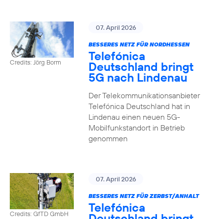
07. April 2026
BESSERES NETZ FÜR NORDHESSEN
Telefónica
Credits: Jörg Borm
Deutschland bringt
5G nach Lindenau
Der Telekommunikationsanbieter
Telefónica Deutschland hat in
Lindenau einen neuen 5G-
Mobilfunkstandort in Betrieb
genommen
07. April 2026
BESSERES NETZ FÜR ZERBST/ANHALT
Telefónica
Credits: GfTD GmbH
Deutschland bringt