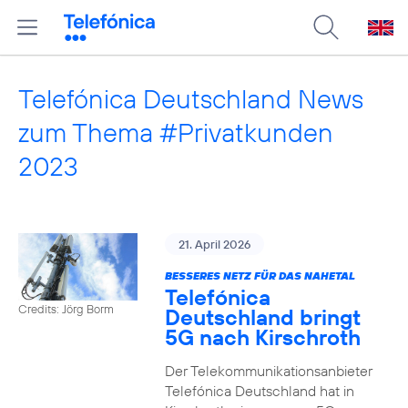
Telefónica Deutschland News
zum Thema #Privatkunden
2023
21. April 2026
BESSERES NETZ FÜR DAS NAHETAL
Telefónica
Credits: Jörg Borm
Deutschland bringt
5G nach Kirschroth
Der Telekommunikationsanbieter
Telefónica Deutschland hat in