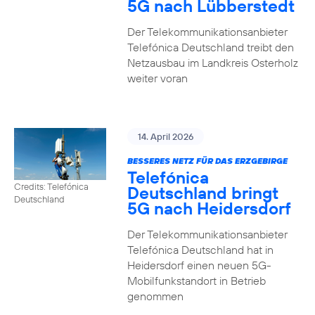
5G nach Lübberstedt
Der Telekommunikationsanbieter
Telefónica Deutschland treibt den
Netzausbau im Landkreis Osterholz
weiter voran
14. April 2026
BESSERES NETZ FÜR DAS ERZGEBIRGE
Telefónica
Credits: Telefónica
Deutschland bringt
Deutschland
5G nach Heidersdorf
Der Telekommunikationsanbieter
Telefónica Deutschland hat in
Heidersdorf einen neuen 5G-
Mobilfunkstandort in Betrieb
genommen