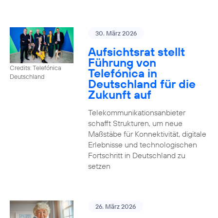
30. März 2026
Aufsichtsrat stellt
Führung von
Credits: Telefónica
Telefónica in
Deutschland
Deutschland für die
Zukunft auf
Telekommunikationsanbieter
schafft Strukturen, um neue
Maßstäbe für Konnektivität, digitale
Erlebnisse und technologischen
Fortschritt in Deutschland zu
setzen
26. März 2026