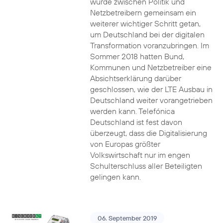
wurde zwischen Politik und
Netzbetreibern gemeinsam ein
weiterer wichtiger Schritt getan,
um Deutschland bei der digitalen
Transformation voranzubringen. Im
Sommer 2018 hatten Bund,
Kommunen und Netzbetreiber eine
Absichtserklärung darüber
geschlossen, wie der LTE Ausbau in
Deutschland weiter vorangetrieben
werden kann. Telefónica
Deutschland ist fest davon
überzeugt, dass die Digitalisierung
von Europas größter
Volkswirtschaft nur im engen
Schulterschluss aller Beteiligten
gelingen kann.
06. September 2019