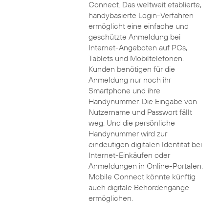
Connect. Das weltweit etablierte,
handybasierte Login-Verfahren
ermöglicht eine einfache und
geschützte Anmeldung bei
Internet-Angeboten auf PCs,
Tablets und Mobiltelefonen.
Kunden benötigen für die
Anmeldung nur noch ihr
Smartphone und ihre
Handynummer. Die Eingabe von
Nutzername und Passwort fällt
weg. Und die persönliche
Handynummer wird zur
eindeutigen digitalen Identität bei
Internet-Einkäufen oder
Anmeldungen in Online-Portalen.
Mobile Connect könnte künftig
auch digitale Behördengänge
ermöglichen.