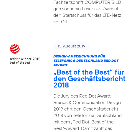
Fachzeitschrift COMPUTER BILD
gab sogar ein Leser aus Zwiesel
den Startschuss für das LTE-Netz
vor Ort.
15. August 2019
DESIGN-AUSZEICHNUNG FÜR
TELEFÓNICA DEUTSCHLAND RED DOT
AWARD:
„Best of the Best“ für
den Geschäftsbericht
2018
Die Jury des Red Dot Award:
Brands & Communication Design
2019 ehrt den Geschäftsbericht
2018 von Telefónica Deutschland
mit dem „Red Dot: Best of the
Best“-Award. Damit zählt das