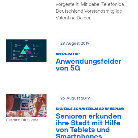
vorgestellt. Mit dabei:Telefónica
Deutschland Vorstandsmitglied
Valentina Daiber.
29. August 2019
INFOGRAFIK:
Anwendungsfelder
von 5G
26. August 2019
DIGITALE SCHNITZELJAGD IN BERLIN:
Senioren erkunden
Credits: Till Budde
ihre Stadt mit Hilfe
von Tablets und
Smartphones