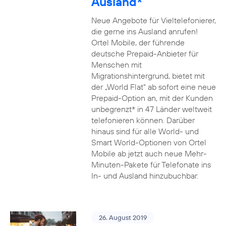
Ausland*
Neue Angebote für Vieltelefonierer,
die gerne ins Ausland anrufen!
Ortel Mobile, der führende
deutsche Prepaid-Anbieter für
Menschen mit
Migrationshintergrund, bietet mit
der „World Flat“ ab sofort eine neue
Prepaid-Option an, mit der Kunden
unbegrenzt* in 47 Länder weltweit
telefonieren können. Darüber
hinaus sind für alle World- und
Smart World-Optionen von Ortel
Mobile ab jetzt auch neue Mehr-
Minuten-Pakete für Telefonate ins
In- und Ausland hinzubuchbar.
26. August 2019