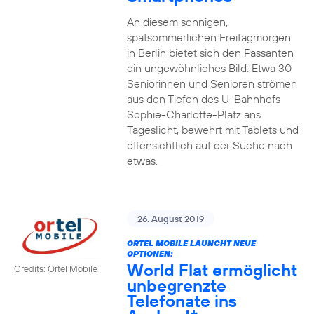
An diesem sonnigen,
spätsommerlichen Freitagmorgen
in Berlin bietet sich den Passanten
ein ungewöhnliches Bild: Etwa 30
Seniorinnen und Senioren strömen
aus den Tiefen des U-Bahnhofs
Sophie-Charlotte-Platz ans
Tageslicht, bewehrt mit Tablets und
offensichtlich auf der Suche nach
etwas.
26. August 2019
ORTEL MOBILE LAUNCHT NEUE
OPTIONEN:
World Flat ermöglicht
Credits: Ortel Mobile
unbegrenzte
Telefonate ins