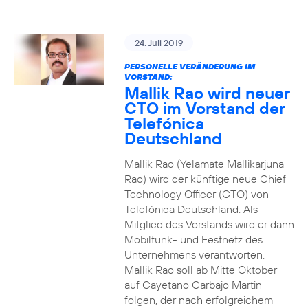
24. Juli 2019
PERSONELLE VERÄNDERUNG IM
VORSTAND:
Mallik Rao wird neuer
CTO im Vorstand der
Telefónica
Deutschland
Mallik Rao (Yelamate Mallikarjuna
Rao) wird der künftige neue Chief
Technology Officer (CTO) von
Telefónica Deutschland. Als
Mitglied des Vorstands wird er dann
Mobilfunk- und Festnetz des
Unternehmens verantworten.
Mallik Rao soll ab Mitte Oktober
auf Cayetano Carbajo Martin
folgen, der nach erfolgreichem