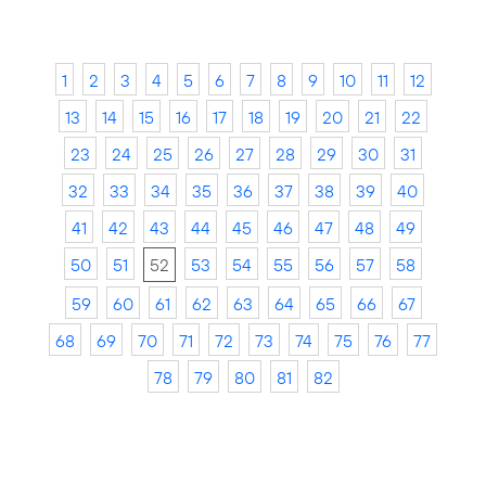
1
2
3
4
5
6
7
8
9
10
11
12
13
14
15
16
17
18
19
20
21
22
23
24
25
26
27
28
29
30
31
32
33
34
35
36
37
38
39
40
41
42
43
44
45
46
47
48
49
50
51
52
53
54
55
56
57
58
59
60
61
62
63
64
65
66
67
68
69
70
71
72
73
74
75
76
77
78
79
80
81
82