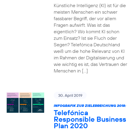
Künstliche Intelligenz (KI) ist für die
meisten Menschen ein schwer
fassbarer Begriff, der vor allem
Fragen aufwirft. Was ist das
eigentlich? Wo kommt KI schon
zum Einsatz? Ist sie Fluch oder
Segen? Telefónica Deutschland
weiß um die hohe Relevanz von KI
im Rahmen der Digitalisierung und
wie wichtig es ist, das Vertrauen der
Menschen in […]
30. April 2019
INFOGRAFIK ZUR ZIELERREICHUNG 2018:
Telefónica
Responsible Business
Plan 2020