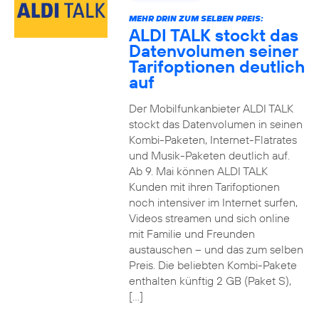
MEHR DRIN ZUM SELBEN PREIS:
ALDI TALK stockt das
Datenvolumen seiner
Tarifoptionen deutlich
auf
Der Mobilfunkanbieter ALDI TALK
stockt das Datenvolumen in seinen
Kombi-Paketen, Internet-Flatrates
und Musik-Paketen deutlich auf.
Ab 9. Mai können ALDI TALK
Kunden mit ihren Tarifoptionen
noch intensiver im Internet surfen,
Videos streamen und sich online
mit Familie und Freunden
austauschen – und das zum selben
Preis. Die beliebten Kombi-Pakete
enthalten künftig 2 GB (Paket S),
[…]