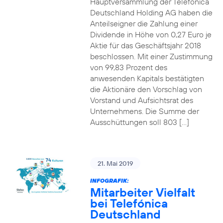
Hauptversammlung der Telefónica
Deutschland Holding AG haben die
Anteilseigner die Zahlung einer
Dividende in Höhe von 0,27 Euro je
Aktie für das Geschäftsjahr 2018
beschlossen. Mit einer Zustimmung
von 99,83 Prozent des
anwesenden Kapitals bestätigten
die Aktionäre den Vorschlag von
Vorstand und Aufsichtsrat des
Unternehmens. Die Summe der
Ausschüttungen soll 803 […]
21. Mai 2019
INFOGRAFIK:
Mitarbeiter Vielfalt
bei Telefónica
Deutschland