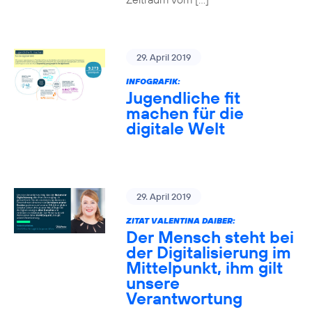
29. April 2019
INFOGRAFIK:
Jugendliche fit
machen für die
digitale Welt
29. April 2019
ZITAT VALENTINA DAIBER:
Der Mensch steht bei
der Digitalisierung im
Mittelpunkt, ihm gilt
unsere
Verantwortung