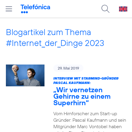
Blogartikel zum Thema
#Internet_der_Dinge 2023
29. Mai 2019
INTERVIEW MIT STARMIND-GRÜNDER
PASCAL KAUFMANN:
„Wir vernetzen
Gehirne zu einem
Superhirn“
Vom Hirnforscher zum Start-up
Gründer: Pascal Kaufmann und sein
Mitgründer Marc Vontobel haben