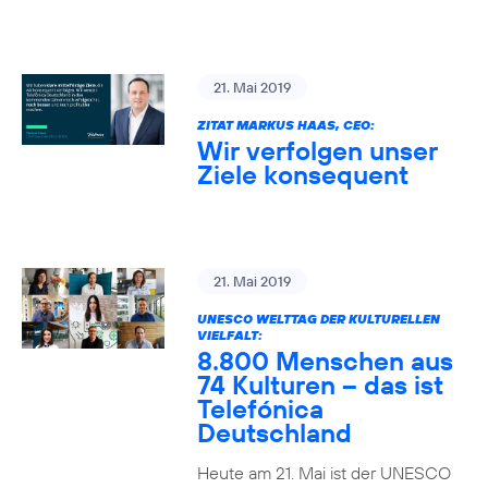
21. Mai 2019
ZITAT MARKUS HAAS, CEO:
Wir verfolgen unser
Ziele konsequent
21. Mai 2019
UNESCO WELTTAG DER KULTURELLEN
VIELFALT:
8.800 Menschen aus
74 Kulturen – das ist
Telefónica
Deutschland
Heute am 21. Mai ist der UNESCO