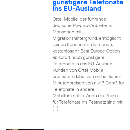
günstigere Telefonate
ins EU-Ausland
Ortel Mobile, der führende
deutsche Prepaid-Anbieter für
Menschen mit
Migrationshintergrund, ermöglicht
seinen Kunden mit der neuen,
kostenlosen* Best Europe Option
ab sofort noch günstigere
Telefonate in das EU-Ausland.
Kunden von Ortel Mobile
profitieren dabei von einheitlichen
Minutenpreisen von nur 7 Cent* für
Telefonate in andere
Mobilfunknetze. Auch die Preise
für Telefonate ins Festnetz sind mit
[…]