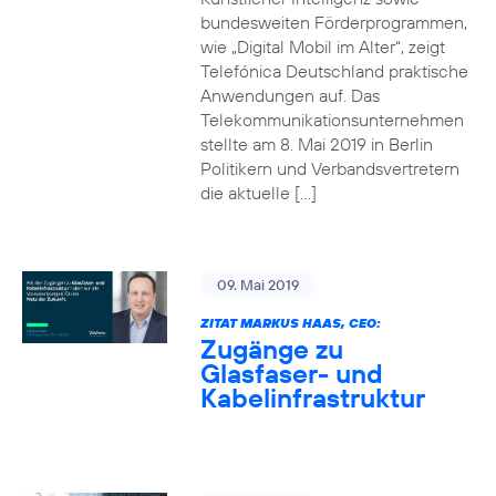
bundesweiten Förderprogrammen,
wie „Digital Mobil im Alter“, zeigt
Telefónica Deutschland praktische
Anwendungen auf. Das
Telekommunikationsunternehmen
stellte am 8. Mai 2019 in Berlin
Politikern und Verbandsvertretern
die aktuelle […]
09. Mai 2019
ZITAT MARKUS HAAS, CEO:
Zugänge zu
Glasfaser- und
Kabelinfrastruktur