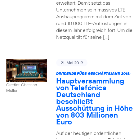
erweitert. Damit setzt das
Unternehmen sein massives LTE-
Ausbauprogramm mit dem Ziel von
rund 10.000 LTE-Aufrüstungen in
diesem Jahr erfolgreich fort. Um die
Netzqualität für seine […]
21. Mai 2019
DIVIDENDE FÜRS GESCHÄFTSJAHR 2018:
Hauptversammlung
Credits: Christian
von Telefónica
Müller
Deutschland
beschließt
Ausschüttung in Höhe
von 803 Millionen
Euro
Auf der heutigen ordentlichen