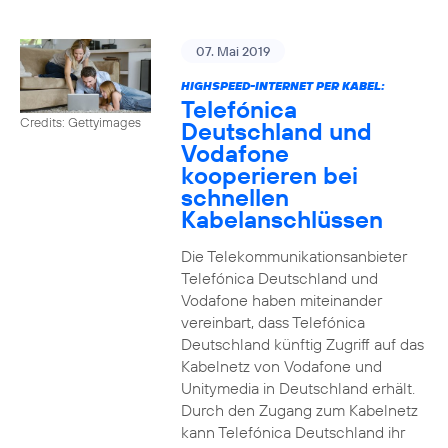
07. Mai 2019
HIGHSPEED-INTERNET PER KABEL:
Telefónica
Credits: Gettyimages
Deutschland und
Vodafone
kooperieren bei
schnellen
Kabelanschlüssen
Die Telekommunikationsanbieter
Telefónica Deutschland und
Vodafone haben miteinander
vereinbart, dass Telefónica
Deutschland künftig Zugriff auf das
Kabelnetz von Vodafone und
Unitymedia in Deutschland erhält.
Durch den Zugang zum Kabelnetz
kann Telefónica Deutschland ihr