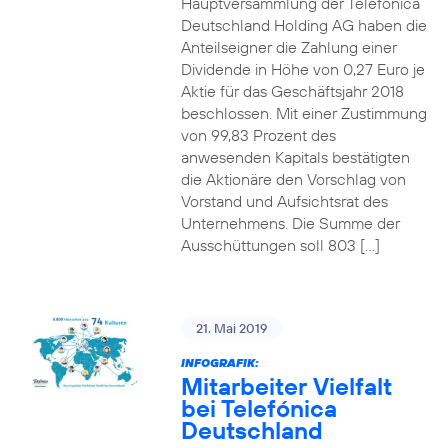
Hauptversammlung der Telefónica
Deutschland Holding AG haben die
Anteilseigner die Zahlung einer
Dividende in Höhe von 0,27 Euro je
Aktie für das Geschäftsjahr 2018
beschlossen. Mit einer Zustimmung
von 99,83 Prozent des
anwesenden Kapitals bestätigten
die Aktionäre den Vorschlag von
Vorstand und Aufsichtsrat des
Unternehmens. Die Summe der
Ausschüttungen soll 803 […]
21. Mai 2019
INFOGRAFIK:
Mitarbeiter Vielfalt
bei Telefónica
Deutschland