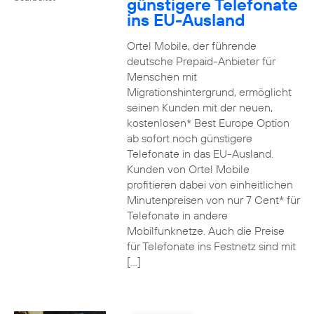
günstigere Telefonate
ins EU-Ausland
Ortel Mobile, der führende
deutsche Prepaid-Anbieter für
Menschen mit
Migrationshintergrund, ermöglicht
seinen Kunden mit der neuen,
kostenlosen* Best Europe Option
ab sofort noch günstigere
Telefonate in das EU-Ausland.
Kunden von Ortel Mobile
profitieren dabei von einheitlichen
Minutenpreisen von nur 7 Cent* für
Telefonate in andere
Mobilfunknetze. Auch die Preise
für Telefonate ins Festnetz sind mit
[…]