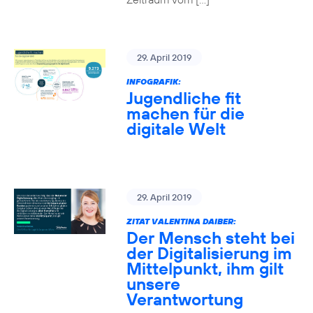
29. April 2019
INFOGRAFIK:
Jugendliche fit
machen für die
digitale Welt
29. April 2019
ZITAT VALENTINA DAIBER:
Der Mensch steht bei
der Digitalisierung im
Mittelpunkt, ihm gilt
unsere
Verantwortung