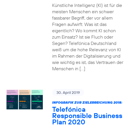
Künstliche Intelligenz (KI) ist für die
meisten Menschen ein schwer
fassbarer Begriff, der vor allem
Fragen aufwirft. Was ist das
eigentlich? Wo kommt KI schon
zum Einsatz? Ist sie Fluch oder
Segen? Telefónica Deutschland
weiß um die hohe Relevanz von KI
im Rahmen der Digitalisierung und
wie wichtig es ist, das Vertrauen der
Menschen in […]
30. April 2019
INFOGRAFIK ZUR ZIELERREICHUNG 2018:
Telefónica
Responsible Business
Plan 2020