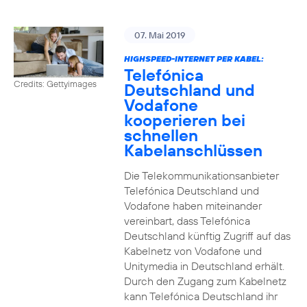
07. Mai 2019
HIGHSPEED-INTERNET PER KABEL:
Telefónica
Credits: Gettyimages
Deutschland und
Vodafone
kooperieren bei
schnellen
Kabelanschlüssen
Die Telekommunikationsanbieter
Telefónica Deutschland und
Vodafone haben miteinander
vereinbart, dass Telefónica
Deutschland künftig Zugriff auf das
Kabelnetz von Vodafone und
Unitymedia in Deutschland erhält.
Durch den Zugang zum Kabelnetz
kann Telefónica Deutschland ihr