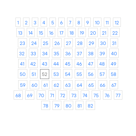
1
2
3
4
5
6
7
8
9
10
11
12
13
14
15
16
17
18
19
20
21
22
23
24
25
26
27
28
29
30
31
32
33
34
35
36
37
38
39
40
41
42
43
44
45
46
47
48
49
50
51
52
53
54
55
56
57
58
59
60
61
62
63
64
65
66
67
68
69
70
71
72
73
74
75
76
77
78
79
80
81
82