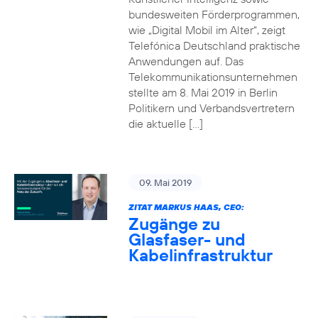
bundesweiten Förderprogrammen,
wie „Digital Mobil im Alter“, zeigt
Telefónica Deutschland praktische
Anwendungen auf. Das
Telekommunikationsunternehmen
stellte am 8. Mai 2019 in Berlin
Politikern und Verbandsvertretern
die aktuelle […]
09. Mai 2019
ZITAT MARKUS HAAS, CEO:
Zugänge zu
Glasfaser- und
Kabelinfrastruktur