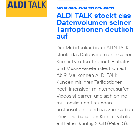
MEHR DRIN ZUM SELBEN PREIS:
ALDI TALK stockt das
Datenvolumen seiner
Tarifoptionen deutlich
auf
Der Mobilfunkanbieter ALDI TALK
stockt das Datenvolumen in seinen
Kombi-Paketen, Internet-Flatrates
und Musik-Paketen deutlich auf.
Ab 9. Mai können ALDI TALK
Kunden mit ihren Tarifoptionen
noch intensiver im Internet surfen,
Videos streamen und sich online
mit Familie und Freunden
austauschen – und das zum selben
Preis. Die beliebten Kombi-Pakete
enthalten künftig 2 GB (Paket S),
[…]