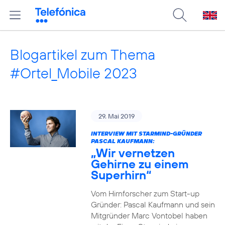
Blogartikel zum Thema
#Ortel_Mobile 2023
29. Mai 2019
INTERVIEW MIT STARMIND-GRÜNDER
PASCAL KAUFMANN:
„Wir vernetzen
Gehirne zu einem
Superhirn“
Vom Hirnforscher zum Start-up
Gründer: Pascal Kaufmann und sein
Mitgründer Marc Vontobel haben