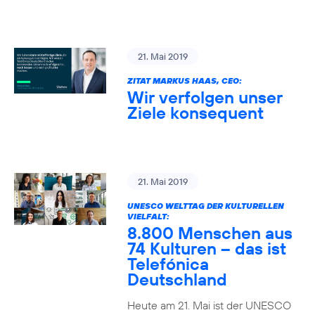
21. Mai 2019
ZITAT MARKUS HAAS, CEO:
Wir verfolgen unser
Ziele konsequent
21. Mai 2019
UNESCO WELTTAG DER KULTURELLEN
VIELFALT:
8.800 Menschen aus
74 Kulturen – das ist
Telefónica
Deutschland
Heute am 21. Mai ist der UNESCO