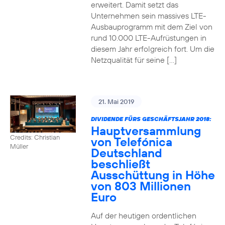
erweitert. Damit setzt das
Unternehmen sein massives LTE-
Ausbauprogramm mit dem Ziel von
rund 10.000 LTE-Aufrüstungen in
diesem Jahr erfolgreich fort. Um die
Netzqualität für seine […]
21. Mai 2019
DIVIDENDE FÜRS GESCHÄFTSJAHR 2018:
Hauptversammlung
Credits: Christian
von Telefónica
Müller
Deutschland
beschließt
Ausschüttung in Höhe
von 803 Millionen
Euro
Auf der heutigen ordentlichen