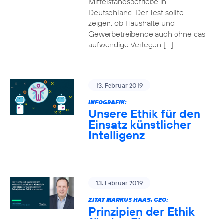
Mittelstandsbetriebe in
Deutschland. Der Test sollte
zeigen, ob Haushalte und
Gewerbetreibende auch ohne das
aufwendige Verlegen […]
13. Februar 2019
INFOGRAFIK:
Unsere Ethik für den
Einsatz künstlicher
Intelligenz
13. Februar 2019
ZITAT MARKUS HAAS, CEO:
Prinzipien der Ethik