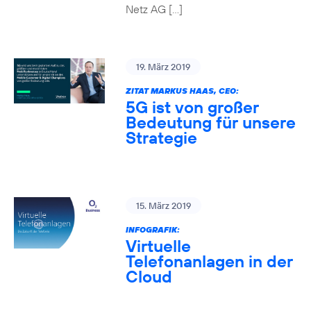
Netz AG […]
19. März 2019
ZITAT MARKUS HAAS, CEO:
5G ist von großer
Bedeutung für unsere
Strategie
15. März 2019
INFOGRAFIK:
Virtuelle
Telefonanlagen in der
Cloud