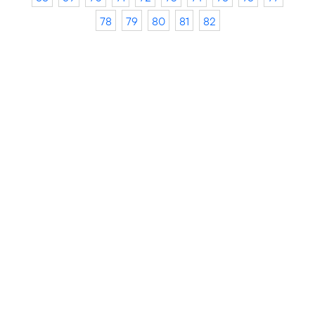
78
79
80
81
82