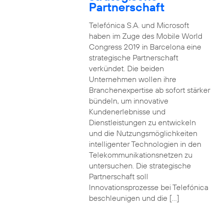
Partnerschaft
Telefónica S.A. und Microsoft
haben im Zuge des Mobile World
Congress 2019 in Barcelona eine
strategische Partnerschaft
verkündet. Die beiden
Unternehmen wollen ihre
Branchenexpertise ab sofort stärker
bündeln, um innovative
Kundenerlebnisse und
Dienstleistungen zu entwickeln
und die Nutzungsmöglichkeiten
intelligenter Technologien in den
Telekommunikationsnetzen zu
untersuchen. Die strategische
Partnerschaft soll
Innovationsprozesse bei Telefónica
beschleunigen und die […]