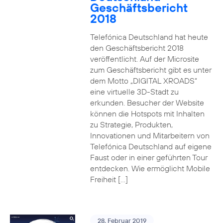
Geschäftsbericht
2018
Telefónica Deutschland hat heute
den Geschäftsbericht 2018
veröffentlicht. Auf der Microsite
zum Geschäftsbericht gibt es unter
dem Motto „DIGITAL XROADS“
eine virtuelle 3D-Stadt zu
erkunden. Besucher der Website
können die Hotspots mit Inhalten
zu Strategie, Produkten,
Innovationen und Mitarbeitern von
Telefónica Deutschland auf eigene
Faust oder in einer geführten Tour
entdecken. Wie ermöglicht Mobile
Freiheit […]
28. Februar 2019