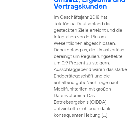
Vertragskunden
Im Geschäftsjahr 2018 hat
Telefónica Deutschland die
gesteckten Ziele erreicht und die
Integration von E-Plus im
Wesentlichen abgeschlossen.
Dabei gelang es, die Umsatzerlöse
bereinigt um Regulierungseffekte
um 0,9 Prozent zu steigern.
Ausschlaggebend waren das starke
Endgerätegeschäft und die
anhaltend gute Nachfrage nach
Mobilfunktarifen mit großen
Datenvolumina. Das
Betriebsergebnis (OIBDA)
entwickelte sich auch dank
konsequenter Hebung […]