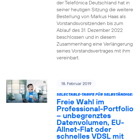
der Telefónica Deutschland hat in
seiner heutigen Sitzung die weitere
Bestellung von Markus Haas als
Vorstandsvorsitzenden bis zum
Ablauf des 31. Dezember 2022
beschlossen und in diesem
Zusammenhang eine Verlängerung
seines Vorstandsvertrages mit ihm
vereinbart.
18. Februar 2019
SELECTABLE-TARIFE FÜR SELBSTÄNDIGE:
Freie Wahl im
Professional-Portfolio
– unbegrenztes
Datenvolumen, EU-
Allnet-Flat oder
schnelles VDSL mit