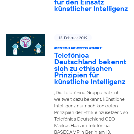
für den Einsatz
künstlicher Intelligenz
13. Februar 2019
MENSCH IM MITTELPUNKT:
Telefónica
Deutschland bekennt
sich zu ethischen
Prinzipien für
künstliche Intelligenz
„Die Telefónica Gruppe hat sich
weltweit dazu bekannt, künstliche
Intelligenz nur nach konkreten
Prinzipien der Ethik einzusetzen“, so
Telefónica Deutschland CEO
Markus Haas im Telefónica
BASECAMP in Berlin am 13.