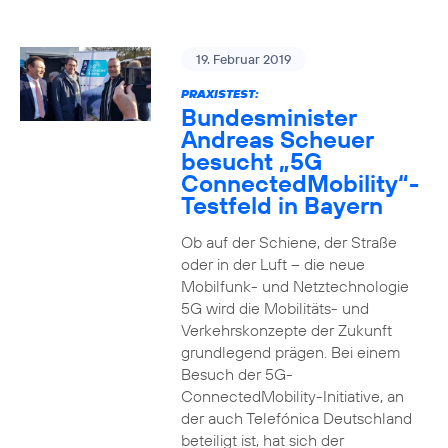
19. Februar 2019
PRAXISTEST:
Bundesminister
Andreas Scheuer
besucht „5G
ConnectedMobility“-
Testfeld in Bayern
Ob auf der Schiene, der Straße
oder in der Luft – die neue
Mobilfunk- und Netztechnologie
5G wird die Mobilitäts- und
Verkehrskonzepte der Zukunft
grundlegend prägen. Bei einem
Besuch der 5G-
ConnectedMobility-Initiative, an
der auch Telefónica Deutschland
beteiligt ist, hat sich der