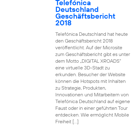
Telefónica
Deutschland
Geschäftsbericht
2018
Telefónica Deutschland hat heute
den Geschäftsbericht 2018
veröffentlicht. Auf der Microsite
zum Geschäftsbericht gibt es unter
dem Motto „DIGITAL XROADS“
eine virtuelle 3D-Stadt zu
erkunden. Besucher der Website
können die Hotspots mit Inhalten
zu Strategie, Produkten,
Innovationen und Mitarbeitern von
Telefónica Deutschland auf eigene
Faust oder in einer geführten Tour
entdecken. Wie ermöglicht Mobile
Freiheit […]