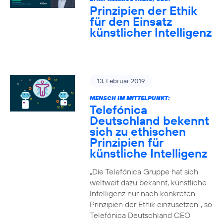
Prinzipien der Ethik
für den Einsatz
künstlicher Intelligenz
13. Februar 2019
MENSCH IM MITTELPUNKT:
Telefónica
Deutschland bekennt
sich zu ethischen
Prinzipien für
künstliche Intelligenz
„Die Telefónica Gruppe hat sich
weltweit dazu bekannt, künstliche
Intelligenz nur nach konkreten
Prinzipien der Ethik einzusetzen“, so
Telefónica Deutschland CEO