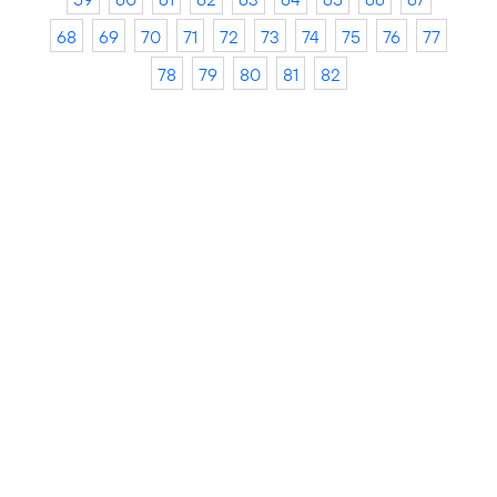
68
69
70
71
72
73
74
75
76
77
78
79
80
81
82