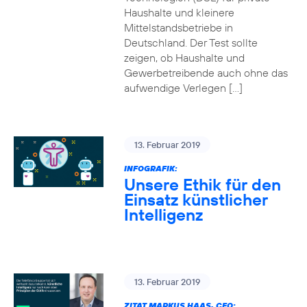
Haushalte und kleinere
Mittelstandsbetriebe in
Deutschland. Der Test sollte
zeigen, ob Haushalte und
Gewerbetreibende auch ohne das
aufwendige Verlegen […]
13. Februar 2019
INFOGRAFIK:
Unsere Ethik für den
Einsatz künstlicher
Intelligenz
13. Februar 2019
ZITAT MARKUS HAAS, CEO: