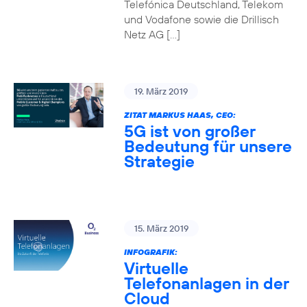
Telefónica Deutschland, Telekom
und Vodafone sowie die Drillisch
Netz AG […]
19. März 2019
ZITAT MARKUS HAAS, CEO:
5G ist von großer
Bedeutung für unsere
Strategie
15. März 2019
INFOGRAFIK:
Virtuelle
Telefonanlagen in der
Cloud