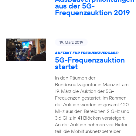
aus der 5G-
Frequenzauktion 2019
19. März 2019
AUFTAKT FÜR FREQUENZVERGABE:
5G-Frequenzauktion
startet
In den Räumen der
Bundesnetzagentur in Mainz ist am
19. März die Auktion der 5G-
Frequenzen gestartet. Im Rahmen
der Auktion werden insgesamt 420
MHz aus den Bereichen 2 GHz und
3,6 GHz in 41 Blöcken versteigert.
An der Auktion nehmen vier Bieter
teil: die Mobilfunknetzbetreiber