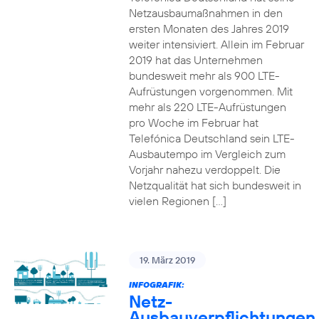
Netzausbaumaßnahmen in den
ersten Monaten des Jahres 2019
weiter intensiviert. Allein im Februar
2019 hat das Unternehmen
bundesweit mehr als 900 LTE-
Aufrüstungen vorgenommen. Mit
mehr als 220 LTE-Aufrüstungen
pro Woche im Februar hat
Telefónica Deutschland sein LTE-
Ausbautempo im Vergleich zum
Vorjahr nahezu verdoppelt. Die
Netzqualität hat sich bundesweit in
vielen Regionen […]
19. März 2019
INFOGRAFIK:
Netz-
Ausbauverpflichtungen