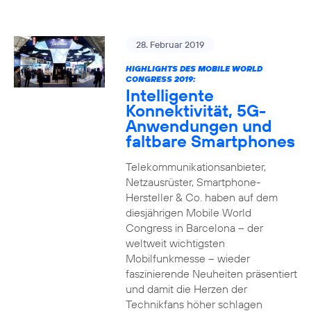
28. Februar 2019
HIGHLIGHTS DES MOBILE WORLD
CONGRESS 2019:
Intelligente
Konnektivität, 5G-
Anwendungen und
faltbare Smartphones
Telekommunikationsanbieter,
Netzausrüster, Smartphone-
Hersteller & Co. haben auf dem
diesjährigen Mobile World
Congress in Barcelona – der
weltweit wichtigsten
Mobilfunkmesse – wieder
faszinierende Neuheiten präsentiert
und damit die Herzen der
Technikfans höher schlagen