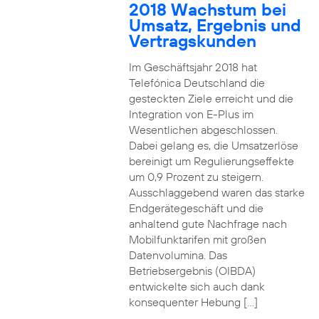
2018 Wachstum bei
Umsatz, Ergebnis und
Vertragskunden
Im Geschäftsjahr 2018 hat
Telefónica Deutschland die
gesteckten Ziele erreicht und die
Integration von E-Plus im
Wesentlichen abgeschlossen.
Dabei gelang es, die Umsatzerlöse
bereinigt um Regulierungseffekte
um 0,9 Prozent zu steigern.
Ausschlaggebend waren das starke
Endgerätegeschäft und die
anhaltend gute Nachfrage nach
Mobilfunktarifen mit großen
Datenvolumina. Das
Betriebsergebnis (OIBDA)
entwickelte sich auch dank
konsequenter Hebung […]