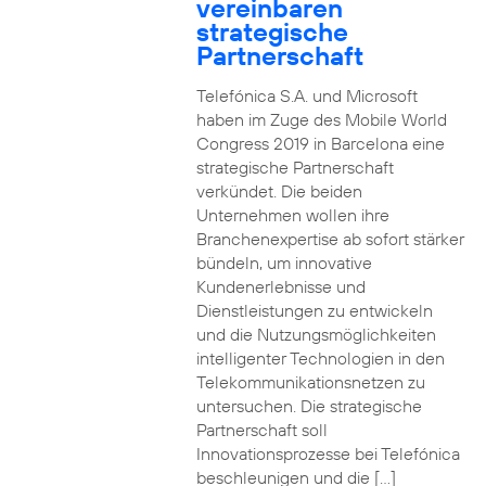
vereinbaren
strategische
Partnerschaft
Telefónica S.A. und Microsoft
haben im Zuge des Mobile World
Congress 2019 in Barcelona eine
strategische Partnerschaft
verkündet. Die beiden
Unternehmen wollen ihre
Branchenexpertise ab sofort stärker
bündeln, um innovative
Kundenerlebnisse und
Dienstleistungen zu entwickeln
und die Nutzungsmöglichkeiten
intelligenter Technologien in den
Telekommunikationsnetzen zu
untersuchen. Die strategische
Partnerschaft soll
Innovationsprozesse bei Telefónica
beschleunigen und die […]