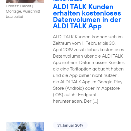
ALDI TALK Kunden
Credits: Placeit
|
erhalten kostenloses
Montage, Ausschnitt
bearbeitet
Datenvolumen in der
ALDI TALK App
ALDI TALK Kunden können sich im
Zeitraum vom 1. Februar bis 30.
April 2019 zusätzliches kostenloses
Datenvolumen über die ALDI TALK
App sichern. Dafür müssen Kunden,
die eine Tarifoption gebucht haben
und die App bisher nicht nutzen,
die ALDI TALK App im Google Play
Store (Android) oder im Appstore
(iOS) auf ihr Endgerät
herunterladen. Der […]
31. Januar 2019