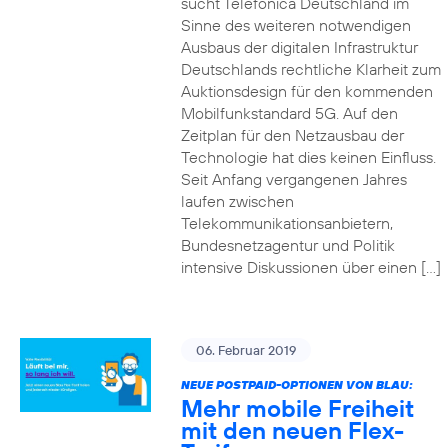
sucht Telefónica Deutschland im
Sinne des weiteren notwendigen
Ausbaus der digitalen Infrastruktur
Deutschlands rechtliche Klarheit zum
Auktionsdesign für den kommenden
Mobilfunkstandard 5G. Auf den
Zeitplan für den Netzausbau der
Technologie hat dies keinen Einfluss.
Seit Anfang vergangenen Jahres
laufen zwischen
Telekommunikationsanbietern,
Bundesnetzagentur und Politik
intensive Diskussionen über einen […]
06. Februar 2019
NEUE POSTPAID-OPTIONEN VON BLAU:
Mehr mobile Freiheit
mit den neuen Flex-