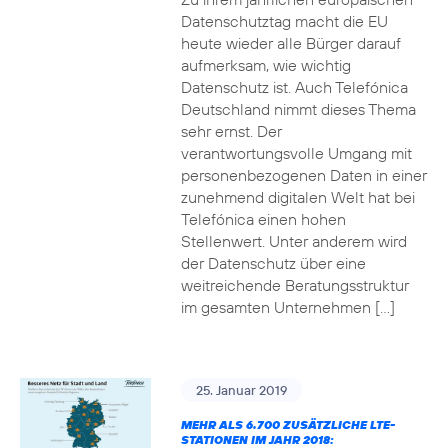
Datenschutztag macht die EU
heute wieder alle Bürger darauf
aufmerksam, wie wichtig
Datenschutz ist. Auch Telefónica
Deutschland nimmt dieses Thema
sehr ernst. Der
verantwortungsvolle Umgang mit
personenbezogenen Daten in einer
zunehmend digitalen Welt hat bei
Telefónica einen hohen
Stellenwert. Unter anderem wird
der Datenschutz über eine
weitreichende Beratungsstruktur
im gesamten Unternehmen […]
25. Januar 2019
MEHR ALS 6.700 ZUSÄTZLICHE LTE-
STATIONEN IM JAHR 2018: