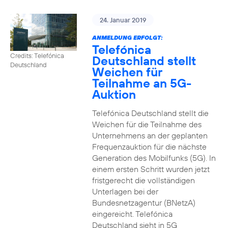
24. Januar 2019
ANMELDUNG ERFOLGT:
Telefónica
Credits: Telefónica
Deutschland stellt
Deutschland
Weichen für
Teilnahme an 5G-
Auktion
Telefónica Deutschland stellt die
Weichen für die Teilnahme des
Unternehmens an der geplanten
Frequenzauktion für die nächste
Generation des Mobilfunks (5G). In
einem ersten Schritt wurden jetzt
fristgerecht die vollständigen
Unterlagen bei der
Bundesnetzagentur (BNetzA)
eingereicht. Telefónica
Deutschland sieht in 5G