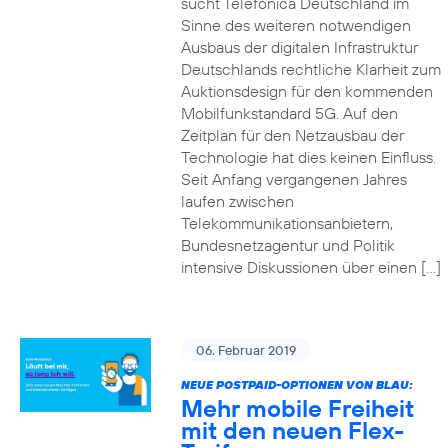
sucht Telefónica Deutschland im
Sinne des weiteren notwendigen
Ausbaus der digitalen Infrastruktur
Deutschlands rechtliche Klarheit zum
Auktionsdesign für den kommenden
Mobilfunkstandard 5G. Auf den
Zeitplan für den Netzausbau der
Technologie hat dies keinen Einfluss.
Seit Anfang vergangenen Jahres
laufen zwischen
Telekommunikationsanbietern,
Bundesnetzagentur und Politik
intensive Diskussionen über einen […]
06. Februar 2019
NEUE POSTPAID-OPTIONEN VON BLAU:
Mehr mobile Freiheit
mit den neuen Flex-