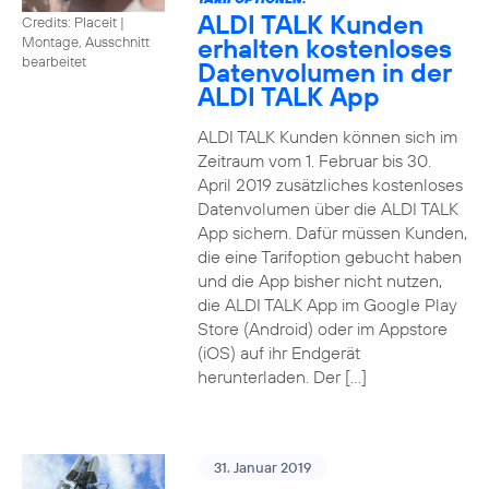
ALDI TALK Kunden
Credits: Placeit
|
erhalten kostenloses
Montage, Ausschnitt
bearbeitet
Datenvolumen in der
ALDI TALK App
ALDI TALK Kunden können sich im
Zeitraum vom 1. Februar bis 30.
April 2019 zusätzliches kostenloses
Datenvolumen über die ALDI TALK
App sichern. Dafür müssen Kunden,
die eine Tarifoption gebucht haben
und die App bisher nicht nutzen,
die ALDI TALK App im Google Play
Store (Android) oder im Appstore
(iOS) auf ihr Endgerät
herunterladen. Der […]
31. Januar 2019