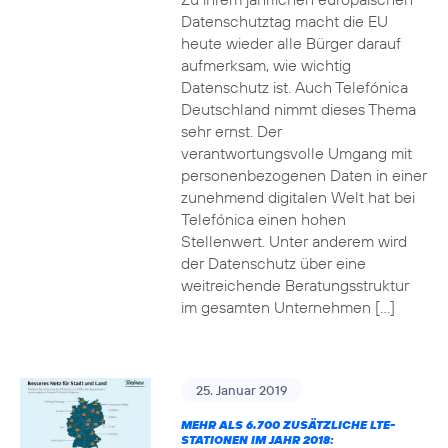
Datenschutztag macht die EU
heute wieder alle Bürger darauf
aufmerksam, wie wichtig
Datenschutz ist. Auch Telefónica
Deutschland nimmt dieses Thema
sehr ernst. Der
verantwortungsvolle Umgang mit
personenbezogenen Daten in einer
zunehmend digitalen Welt hat bei
Telefónica einen hohen
Stellenwert. Unter anderem wird
der Datenschutz über eine
weitreichende Beratungsstruktur
im gesamten Unternehmen […]
25. Januar 2019
MEHR ALS 6.700 ZUSÄTZLICHE LTE-
STATIONEN IM JAHR 2018: