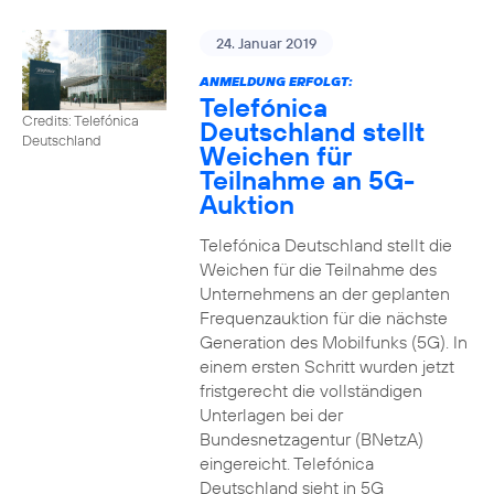
24. Januar 2019
ANMELDUNG ERFOLGT:
Telefónica
Credits: Telefónica
Deutschland stellt
Deutschland
Weichen für
Teilnahme an 5G-
Auktion
Telefónica Deutschland stellt die
Weichen für die Teilnahme des
Unternehmens an der geplanten
Frequenzauktion für die nächste
Generation des Mobilfunks (5G). In
einem ersten Schritt wurden jetzt
fristgerecht die vollständigen
Unterlagen bei der
Bundesnetzagentur (BNetzA)
eingereicht. Telefónica
Deutschland sieht in 5G