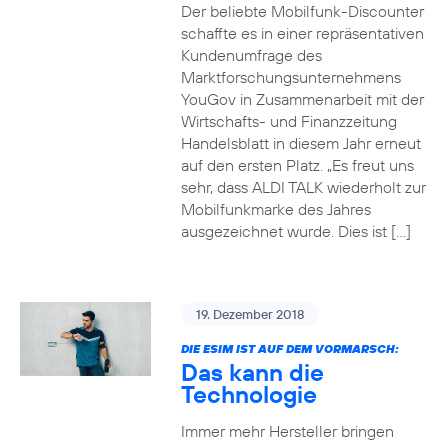
Der beliebte Mobilfunk-Discounter
schaffte es in einer repräsentativen
Kundenumfrage des
Marktforschungsunternehmens
YouGov in Zusammenarbeit mit der
Wirtschafts- und Finanzzeitung
Handelsblatt in diesem Jahr erneut
auf den ersten Platz. „Es freut uns
sehr, dass ALDI TALK wiederholt zur
Mobilfunkmarke des Jahres
ausgezeichnet wurde. Dies ist […]
19. Dezember 2018
DIE ESIM IST AUF DEM VORMARSCH:
Das kann die
Technologie
Immer mehr Hersteller bringen