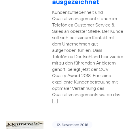
ausgezeichnet
Kundenzufriedenheit und
Qualitätsmanagement stehen im
Telefónica Customer Service &
Sales an oberster Stelle. Der Kunde
soll sich bei seinem Kontakt mit
dem Unternehmen gut
aufgehoben fühlen. Dass
Telefónica Deutschland hier wieder
mit zu den führenden Anbietern
gehört, belegt jetzt der CCV
Quality Award 2018: Für seine
exzellente Kundenbetreuung mit
optimaler Verzahnung des
Qualitätsmanagements wurde das
[…]
12. November 2018