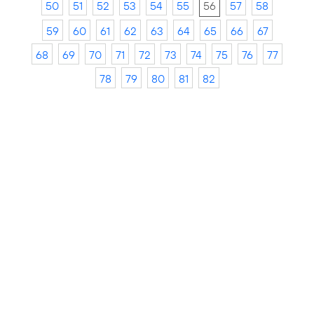
50
51
52
53
54
55
56
57
58
59
60
61
62
63
64
65
66
67
68
69
70
71
72
73
74
75
76
77
78
79
80
81
82