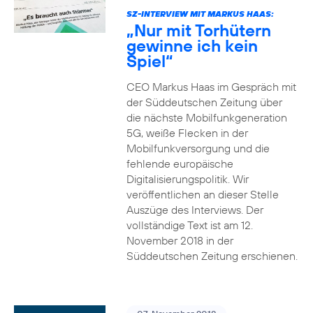
SZ-INTERVIEW MIT MARKUS HAAS:
„Nur mit Torhütern
gewinne ich kein
Spiel“
CEO Markus Haas im Gespräch mit
der Süddeutschen Zeitung über
die nächste Mobilfunkgeneration
5G, weiße Flecken in der
Mobilfunkversorgung und die
fehlende europäische
Digitalisierungspolitik. Wir
veröffentlichen an dieser Stelle
Auszüge des Interviews. Der
vollständige Text ist am 12.
November 2018 in der
Süddeutschen Zeitung erschienen.