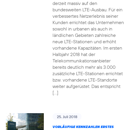
derzeit massiv auf den
bundesweiten LTE-Ausbau. Für ein
verbessertes Netzerlebnis seiner
Kunden errichtet das Unternehmen
sowohl in urbanen als auch in
ländlichen Gebieten zahlreiche
neue LTE-Stationen und erhöht
vorhandene Kapazitäten. Im ersten
Halbjahr 2018 hat der
Telekommunikationsanbieter
bereits deutlich mehr als 3.000
zusätzliche LTE-Stationen errichtet
bzw. vorhandene LTE-Standorte
weiter aufgerüstet. Das entspricht
[…]
25. Juli 2018
VORLÄUFIGE KENNZAHLEN ERSTES