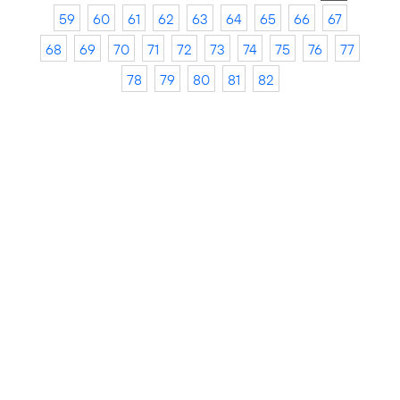
59
60
61
62
63
64
65
66
67
68
69
70
71
72
73
74
75
76
77
78
79
80
81
82