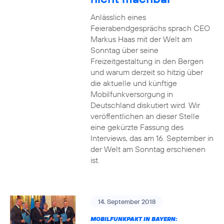
Anlässlich eines
Feierabendgesprächs sprach CEO
Markus Haas mit der Welt am
Sonntag über seine
Freizeitgestaltung in den Bergen
und warum derzeit so hitzig über
die aktuelle und künftige
Mobilfunkversorgung in
Deutschland diskutiert wird. Wir
veröffentlichen an dieser Stelle
eine gekürzte Fassung des
Interviews, das am 16. September in
der Welt am Sonntag erschienen
ist.
14. September 2018
MOBILFUNKPAKT IN BAYERN: