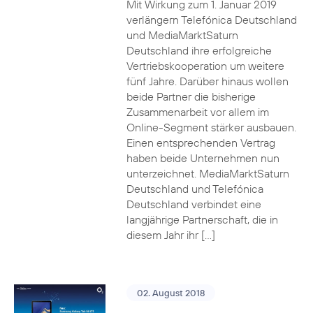
Mit Wirkung zum 1. Januar 2019
verlängern Telefónica Deutschland
und MediaMarktSaturn
Deutschland ihre erfolgreiche
Vertriebskooperation um weitere
fünf Jahre. Darüber hinaus wollen
beide Partner die bisherige
Zusammenarbeit vor allem im
Online-Segment stärker ausbauen.
Einen entsprechenden Vertrag
haben beide Unternehmen nun
unterzeichnet. MediaMarktSaturn
Deutschland und Telefónica
Deutschland verbindet eine
langjährige Partnerschaft, die in
diesem Jahr ihr […]
02. August 2018