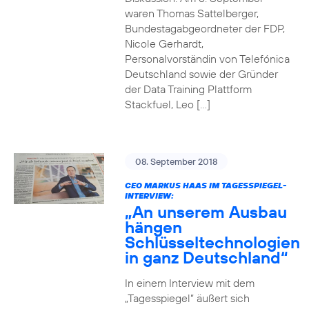
waren Thomas Sattelberger,
Bundestagabgeordneter der FDP,
Nicole Gerhardt,
Personalvorständin von Telefónica
Deutschland sowie der Gründer
der Data Training Plattform
Stackfuel, Leo […]
08. September 2018
CEO MARKUS HAAS IM TAGESSPIEGEL-
INTERVIEW:
„An unserem Ausbau
hängen
Schlüsseltechnologien
in ganz Deutschland“
In einem Interview mit dem
„Tagesspiegel“ äußert sich