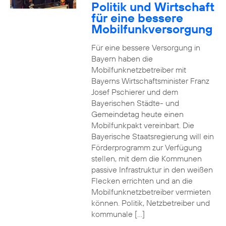
Politik und Wirtschaft
für eine bessere
Mobilfunkversorgung
Für eine bessere Versorgung in
Bayern haben die
Mobilfunknetzbetreiber mit
Bayerns Wirtschaftsminister Franz
Josef Pschierer und dem
Bayerischen Städte- und
Gemeindetag heute einen
Mobilfunkpakt vereinbart. Die
Bayerische Staatsregierung will ein
Förderprogramm zur Verfügung
stellen, mit dem die Kommunen
passive Infrastruktur in den weißen
Flecken errichten und an die
Mobilfunknetzbetreiber vermieten
können. Politik, Netzbetreiber und
kommunale […]