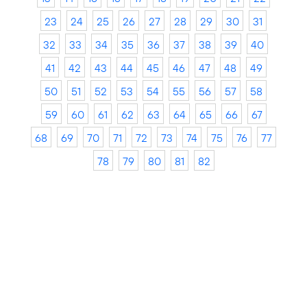
23
24
25
26
27
28
29
30
31
32
33
34
35
36
37
38
39
40
41
42
43
44
45
46
47
48
49
50
51
52
53
54
55
56
57
58
59
60
61
62
63
64
65
66
67
68
69
70
71
72
73
74
75
76
77
78
79
80
81
82