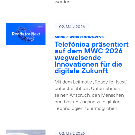
werden.
02. März 2026
MOBILE WORLD CONGRESS
Telefónica präsentiert
auf dem MWC 2026
wegweisende
Innovationen für die
digitale Zukunft
Mit dem Leitmotiv „Ready for Next“
unterstreicht das Unternehmen
seinen Anspruch, den Menschen
den besten Zugang zu digitalen
Technologien zu ermöglichen
02. März 2026