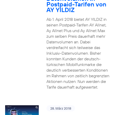
Postpaid-Tarifen von
AY YILDIZ
Ab 1. April 2018 bietet AY YILDIZ in
seinen Postpaid-Tarifen AY Allnet,
Ay Allnet Plus und Ay Allnet Max
zum selben Preis dauerhaft mehr
Datenvolumen an. Dabei
verdreifacht sich teilweise das
Inklusiv-Datenvolumen. Bisher
konnten Kunden der deutsch-
türkischen Mobilfunkmarke die
deutlich verbesserten Konditionen
im Rahmen von zeitlich begrenzten
Aktionen nutzen. Nun werden die
Tarife dauerhaft aufgewertet.
28. März 2018