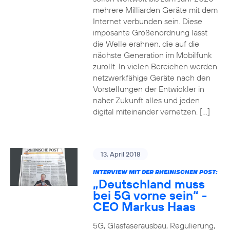
mehrere Milliarden Geräte mit dem
Internet verbunden sein. Diese
imposante Größenordnung lässt
die Welle erahnen, die auf die
nächste Generation im Mobilfunk
zurollt. In vielen Bereichen werden
netzwerkfähige Geräte nach den
Vorstellungen der Entwickler in
naher Zukunft alles und jeden
digital miteinander vernetzen. […]
13. April 2018
INTERVIEW MIT DER RHEINISCHEN POST:
„Deutschland muss
bei 5G vorne sein“ -
CEO Markus Haas
5G, Glasfaserausbau, Regulierung,