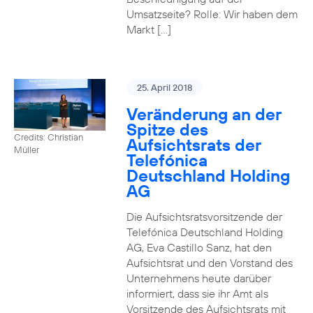
Umsatzseite? Rolle: Wir haben dem
Markt […]
25. April 2018
Veränderung an der
Spitze des
Credits: Christian
Aufsichtsrats der
Müller
Telefónica
Deutschland Holding
AG
Die Aufsichtsratsvorsitzende der
Telefónica Deutschland Holding
AG, Eva Castillo Sanz, hat den
Aufsichtsrat und den Vorstand des
Unternehmens heute darüber
informiert, dass sie ihr Amt als
Vorsitzende des Aufsichtsrats mit