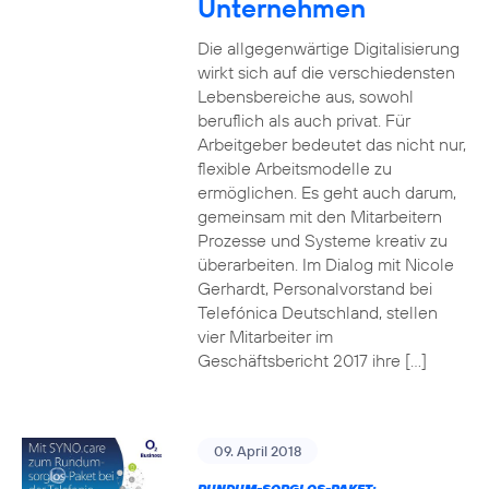
Unternehmen
Die allgegenwärtige Digitalisierung
wirkt sich auf die verschiedensten
Lebensbereiche aus, sowohl
beruflich als auch privat. Für
Arbeitgeber bedeutet das nicht nur,
flexible Arbeitsmodelle zu
ermöglichen. Es geht auch darum,
gemeinsam mit den Mitarbeitern
Prozesse und Systeme kreativ zu
überarbeiten. Im Dialog mit Nicole
Gerhardt, Personalvorstand bei
Telefónica Deutschland, stellen
vier Mitarbeiter im
Geschäftsbericht 2017 ihre […]
09. April 2018
RUNDUM-SORGLOS-PAKET: