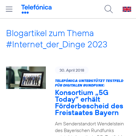
Blogartikel zum Thema
#Internet_der_Dinge 2023
30. April 2018
TELEFÓNICA UNTERSTÜTZT TESTFELD
FÜR DIGITALEN RUNDFUNK:
Konsortium „5G
Today“ erhält
Förderbescheid des
Freistaates Bayern
Am Senderstandort Wendelstein
des Bayerischen Rundfunks