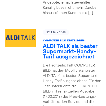
Angebote, je nach gewähltem
Kanal, gibt es nicht mehr. Darüber
hinaus können Kunden, die […]
22. März 2018
COMPUTER BILD TESTSIEGER:
ALDI TALK als bester
Supermarkt-Handy-
Tarif ausgezeichnet
Die Fachzeitschrift COMPUTER
BILD hat den Mobilfunkanbieter
ALDI TALK als besten Supermarkt-
Handy-Tarif ausgezeichnet. Für den
Test untersuchte die COMPUTER
BILD in ihrer aktuellen Ausgabe
(17.03.2018) das Preis-Leistungs-
Verhältnis, den Service und die