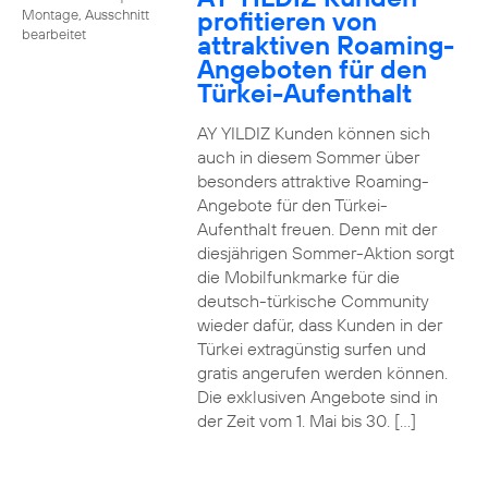
profitieren von
Montage, Ausschnitt
bearbeitet
attraktiven Roaming-
Angeboten für den
Türkei-Aufenthalt
AY YILDIZ Kunden können sich
auch in diesem Sommer über
besonders attraktive Roaming-
Angebote für den Türkei-
Aufenthalt freuen. Denn mit der
diesjährigen Sommer-Aktion sorgt
die Mobilfunkmarke für die
deutsch-türkische Community
wieder dafür, dass Kunden in der
Türkei extragünstig surfen und
gratis angerufen werden können.
Die exklusiven Angebote sind in
der Zeit vom 1. Mai bis 30. […]