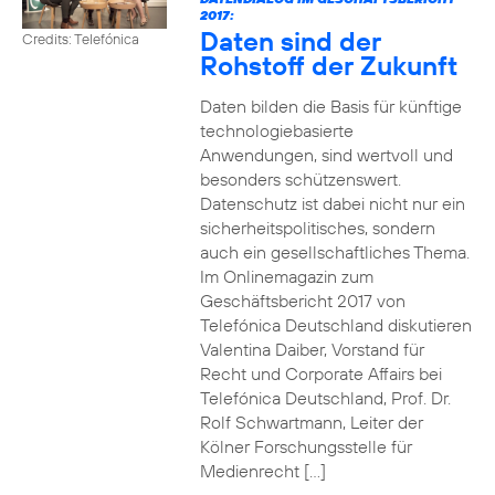
2017:
Daten sind der
Credits: Telefónica
Rohstoff der Zukunft
Daten bilden die Basis für künftige
technologiebasierte
Anwendungen, sind wertvoll und
besonders schützenswert.
Datenschutz ist dabei nicht nur ein
sicherheitspolitisches, sondern
auch ein gesellschaftliches Thema.
Im Onlinemagazin zum
Geschäftsbericht 2017 von
Telefónica Deutschland diskutieren
Valentina Daiber, Vorstand für
Recht und Corporate Affairs bei
Telefónica Deutschland, Prof. Dr.
Rolf Schwartmann, Leiter der
Kölner Forschungsstelle für
Medienrecht […]