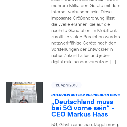
mehrere Milliarden Geräte mit dem
Internet verbunden sein. Diese
imposante Größenordnung lässt
die Welle erahnen, die auf die
nächste Generation im Mobilfunk
zurollt. In vielen Bereichen werden
netzwerkfähige Geräte nach den
Vorstellungen der Entwickler in
naher Zukunft alles und jeden
digital miteinander vernetzen. […]
13. April 2018
INTERVIEW MIT DER RHEINISCHEN POST:
„Deutschland muss
bei 5G vorne sein“ -
CEO Markus Haas
5G, Glasfaserausbau, Regulierung,