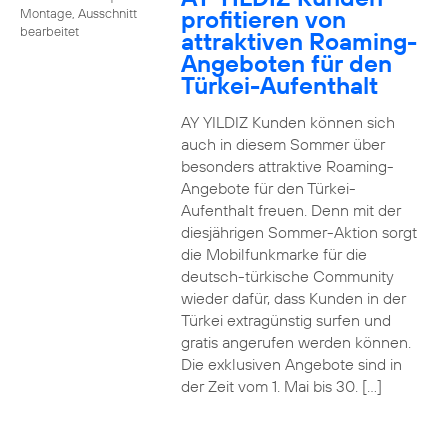
profitieren von
Montage, Ausschnitt
bearbeitet
attraktiven Roaming-
Angeboten für den
Türkei-Aufenthalt
AY YILDIZ Kunden können sich
auch in diesem Sommer über
besonders attraktive Roaming-
Angebote für den Türkei-
Aufenthalt freuen. Denn mit der
diesjährigen Sommer-Aktion sorgt
die Mobilfunkmarke für die
deutsch-türkische Community
wieder dafür, dass Kunden in der
Türkei extragünstig surfen und
gratis angerufen werden können.
Die exklusiven Angebote sind in
der Zeit vom 1. Mai bis 30. […]