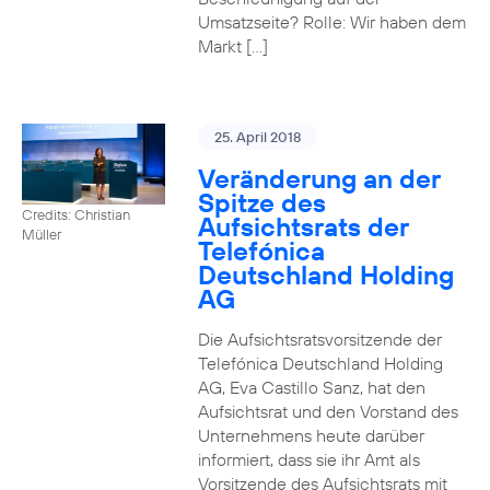
Umsatzseite? Rolle: Wir haben dem
Markt […]
25. April 2018
Veränderung an der
Spitze des
Credits: Christian
Aufsichtsrats der
Müller
Telefónica
Deutschland Holding
AG
Die Aufsichtsratsvorsitzende der
Telefónica Deutschland Holding
AG, Eva Castillo Sanz, hat den
Aufsichtsrat und den Vorstand des
Unternehmens heute darüber
informiert, dass sie ihr Amt als
Vorsitzende des Aufsichtsrats mit