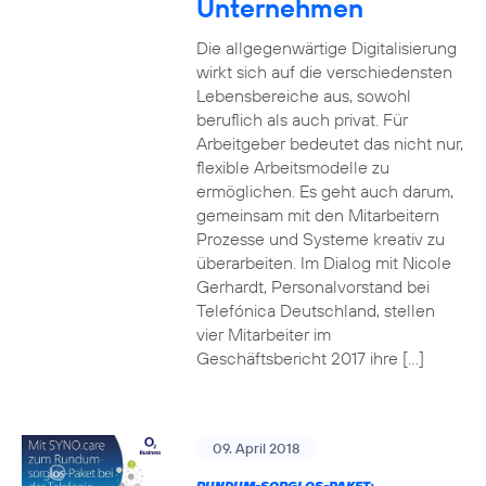
Unternehmen
Die allgegenwärtige Digitalisierung
wirkt sich auf die verschiedensten
Lebensbereiche aus, sowohl
beruflich als auch privat. Für
Arbeitgeber bedeutet das nicht nur,
flexible Arbeitsmodelle zu
ermöglichen. Es geht auch darum,
gemeinsam mit den Mitarbeitern
Prozesse und Systeme kreativ zu
überarbeiten. Im Dialog mit Nicole
Gerhardt, Personalvorstand bei
Telefónica Deutschland, stellen
vier Mitarbeiter im
Geschäftsbericht 2017 ihre […]
09. April 2018
RUNDUM-SORGLOS-PAKET: