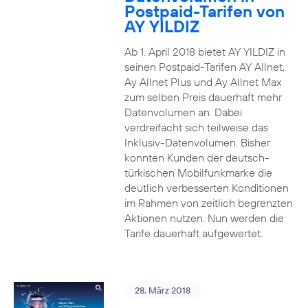
Postpaid-Tarifen von
AY YILDIZ
Ab 1. April 2018 bietet AY YILDIZ in
seinen Postpaid-Tarifen AY Allnet,
Ay Allnet Plus und Ay Allnet Max
zum selben Preis dauerhaft mehr
Datenvolumen an. Dabei
verdreifacht sich teilweise das
Inklusiv-Datenvolumen. Bisher
konnten Kunden der deutsch-
türkischen Mobilfunkmarke die
deutlich verbesserten Konditionen
im Rahmen von zeitlich begrenzten
Aktionen nutzen. Nun werden die
Tarife dauerhaft aufgewertet.
28. März 2018