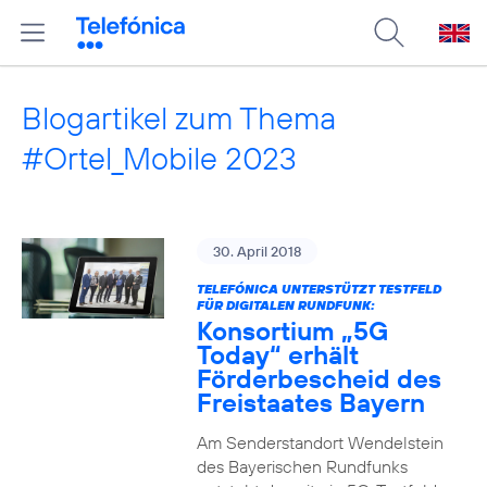
Blogartikel zum Thema
#Ortel_Mobile 2023
30. April 2018
TELEFÓNICA UNTERSTÜTZT TESTFELD
FÜR DIGITALEN RUNDFUNK:
Konsortium „5G
Today“ erhält
Förderbescheid des
Freistaates Bayern
Am Senderstandort Wendelstein
des Bayerischen Rundfunks