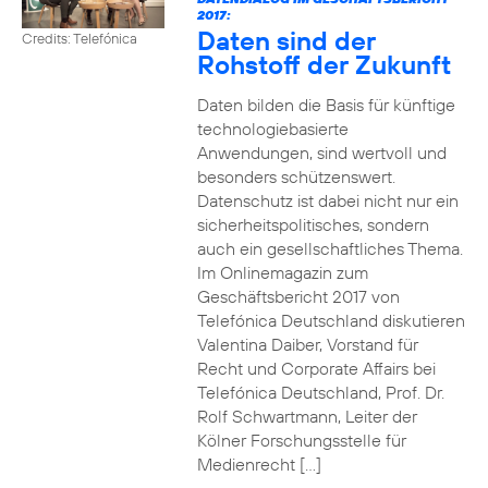
2017:
Daten sind der
Credits: Telefónica
Rohstoff der Zukunft
Daten bilden die Basis für künftige
technologiebasierte
Anwendungen, sind wertvoll und
besonders schützenswert.
Datenschutz ist dabei nicht nur ein
sicherheitspolitisches, sondern
auch ein gesellschaftliches Thema.
Im Onlinemagazin zum
Geschäftsbericht 2017 von
Telefónica Deutschland diskutieren
Valentina Daiber, Vorstand für
Recht und Corporate Affairs bei
Telefónica Deutschland, Prof. Dr.
Rolf Schwartmann, Leiter der
Kölner Forschungsstelle für
Medienrecht […]