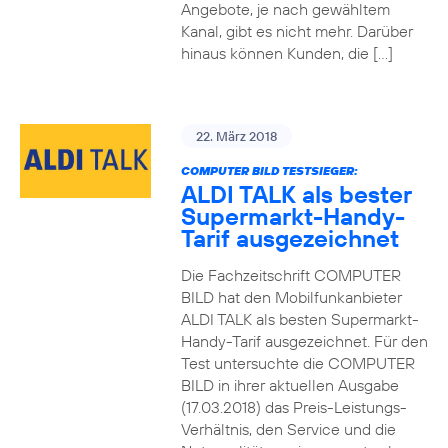
Angebote, je nach gewähltem
Kanal, gibt es nicht mehr. Darüber
hinaus können Kunden, die […]
22. März 2018
COMPUTER BILD TESTSIEGER:
ALDI TALK als bester
Supermarkt-Handy-
Tarif ausgezeichnet
Die Fachzeitschrift COMPUTER
BILD hat den Mobilfunkanbieter
ALDI TALK als besten Supermarkt-
Handy-Tarif ausgezeichnet. Für den
Test untersuchte die COMPUTER
BILD in ihrer aktuellen Ausgabe
(17.03.2018) das Preis-Leistungs-
Verhältnis, den Service und die