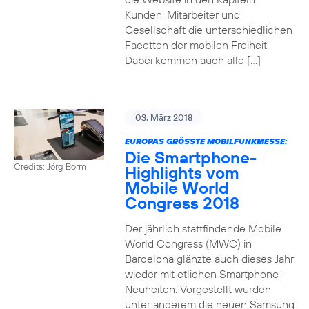
Kunden, Mitarbeiter und
Gesellschaft die unterschiedlichen
Facetten der mobilen Freiheit.
Dabei kommen auch alle […]
03. März 2018
EUROPAS GRÖSSTE MOBILFUNKMESSE:
Die Smartphone-
Credits: Jörg Borm
Highlights vom
Mobile World
Congress 2018
Der jährlich stattfindende Mobile
World Congress (MWC) in
Barcelona glänzte auch dieses Jahr
wieder mit etlichen Smartphone-
Neuheiten. Vorgestellt wurden
unter anderem die neuen Samsung