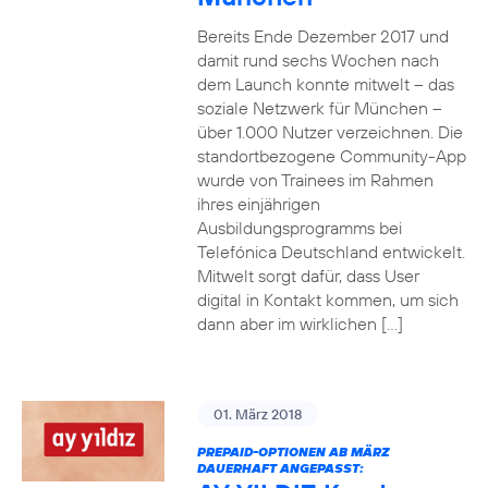
Bereits Ende Dezember 2017 und
damit rund sechs Wochen nach
dem Launch konnte mitwelt – das
soziale Netzwerk für München –
über 1.000 Nutzer verzeichnen. Die
standortbezogene Community-App
wurde von Trainees im Rahmen
ihres einjährigen
Ausbildungsprogramms bei
Telefónica Deutschland entwickelt.
Mitwelt sorgt dafür, dass User
digital in Kontakt kommen, um sich
dann aber im wirklichen […]
01. März 2018
PREPAID-OPTIONEN AB MÄRZ
DAUERHAFT ANGEPASST: