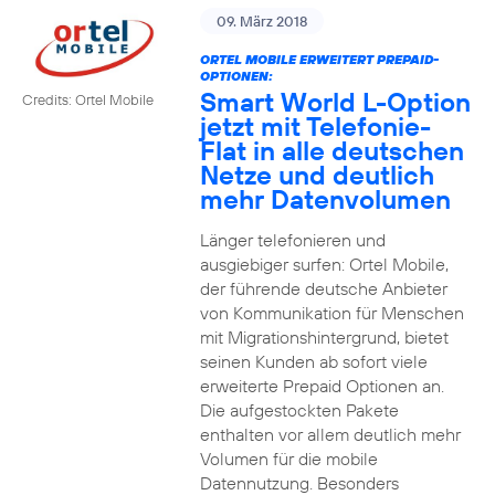
09. März 2018
ORTEL MOBILE ERWEITERT PREPAID-
OPTIONEN:
Smart World L-Option
Credits: Ortel Mobile
jetzt mit Telefonie-
Flat in alle deutschen
Netze und deutlich
mehr Datenvolumen
Länger telefonieren und
ausgiebiger surfen: Ortel Mobile,
der führende deutsche Anbieter
von Kommunikation für Menschen
mit Migrationshintergrund, bietet
seinen Kunden ab sofort viele
erweiterte Prepaid Optionen an.
Die aufgestockten Pakete
enthalten vor allem deutlich mehr
Volumen für die mobile
Datennutzung. Besonders