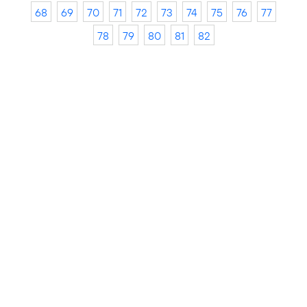
68
69
70
71
72
73
74
75
76
77
78
79
80
81
82