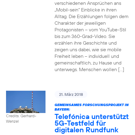
verschiedenen Ansprüchen ans
„Mobil-sein“ Einblicke in ihren
Alltag. Die Erzählungen folgen dem
Charakter der jeweiligen
Protagonisten – vom YouTube-Stil
bis zum 360-Grad-Video. Sie
erzählen ihre Geschichte und
zeigen uns dabei, wie sie mobile
Freiheit leben – individuell und
gemeinschaftlich, zu Hause und
unterwegs. Menschen wollen […]
21. März 2018
GEMEINSAMES FORSCHUNGSPROJEKT IN
BAYERN:
Telefónica unterstützt
Credits: Gerhard-
5G-Testfeld für
Wenzel
digitalen Rundfunk