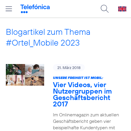
Blogartikel zum Thema
#Ortel_Mobile 2023
21. März 2018
UNSERE FREIHEIT IST MOBIL:
Vier Videos, vier
Nutzergruppen im
Geschäftsbericht
2017
Im Onlinemagazin zum aktuellen
Geschäftsbericht geben vier
beispielhafte Kundentypen mit