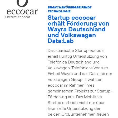
BRANCHENÜBERGREIFENDE
TECHNOLOGIE:
Startup eccocar
Credits: eccocar
erhält Förderung von
Wayra Deutschland
und Volkswagen
Data:Lab
Das spanische Startup eccocar
erhält künftig Unterstützung von
Telefónica Deutschland und
Volkswagen. Telefónicas Venture-
Einheit Wayra und das Data:Lab der
Volkswagen Group IT wählten
eccocar im Rahmen ihres
gemeinsamen Projekts zur Startup-
Förderung aus. Das Mobilitäts-
Startup darf sich nicht nur über
finanzielle Unterstützung der
beiden Großunternehmen freuen,