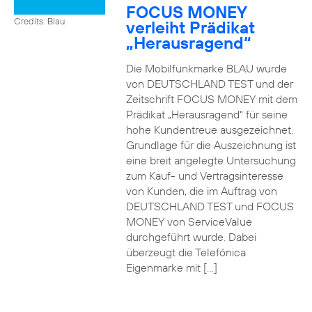
FOCUS MONEY
Credits: Blau
verleiht Prädikat
„Herausragend“
Die Mobilfunkmarke BLAU wurde
von DEUTSCHLAND TEST und der
Zeitschrift FOCUS MONEY mit dem
Prädikat „Herausragend“ für seine
hohe Kundentreue ausgezeichnet.
Grundlage für die Auszeichnung ist
eine breit angelegte Untersuchung
zum Kauf- und Vertragsinteresse
von Kunden, die im Auftrag von
DEUTSCHLAND TEST und FOCUS
MONEY von ServiceValue
durchgeführt wurde. Dabei
überzeugt die Telefónica
Eigenmarke mit […]