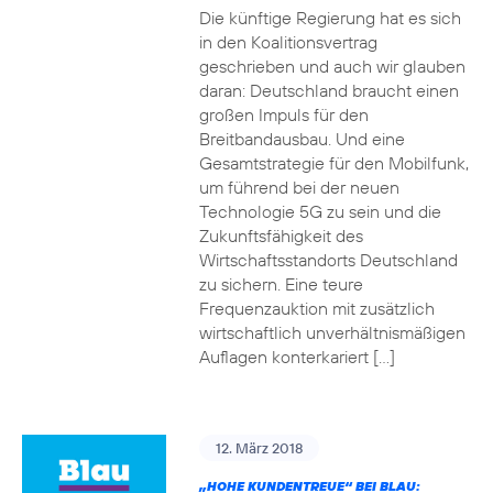
Die künftige Regierung hat es sich
in den Koalitionsvertrag
geschrieben und auch wir glauben
daran: Deutschland braucht einen
großen Impuls für den
Breitbandausbau. Und eine
Gesamtstrategie für den Mobilfunk,
um führend bei der neuen
Technologie 5G zu sein und die
Zukunftsfähigkeit des
Wirtschaftsstandorts Deutschland
zu sichern. Eine teure
Frequenzauktion mit zusätzlich
wirtschaftlich unverhältnismäßigen
Auflagen konterkariert […]
12. März 2018
„HOHE KUNDENTREUE“ BEI BLAU: