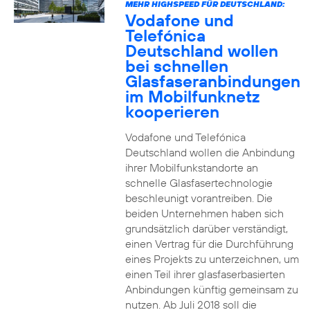
MEHR HIGHSPEED FÜR DEUTSCHLAND:
Vodafone und
Telefónica
Deutschland wollen
bei schnellen
Glasfaseranbindungen
im Mobilfunknetz
kooperieren
Vodafone und Telefónica
Deutschland wollen die Anbindung
ihrer Mobilfunkstandorte an
schnelle Glasfasertechnologie
beschleunigt vorantreiben. Die
beiden Unternehmen haben sich
grundsätzlich darüber verständigt,
einen Vertrag für die Durchführung
eines Projekts zu unterzeichnen, um
einen Teil ihrer glasfaserbasierten
Anbindungen künftig gemeinsam zu
nutzen. Ab Juli 2018 soll die