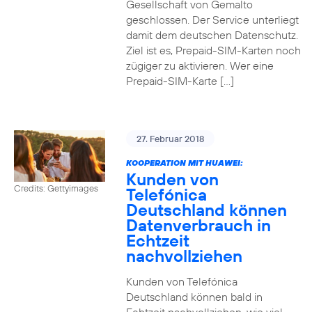
Gesellschaft von Gemalto
geschlossen. Der Service unterliegt
damit dem deutschen Datenschutz.
Ziel ist es, Prepaid-SIM-Karten noch
zügiger zu aktivieren. Wer eine
Prepaid-SIM-Karte […]
27. Februar 2018
KOOPERATION MIT HUAWEI:
Kunden von
Credits: Gettyimages
Telefónica
Deutschland können
Datenverbrauch in
Echtzeit
nachvollziehen
Kunden von Telefónica
Deutschland können bald in