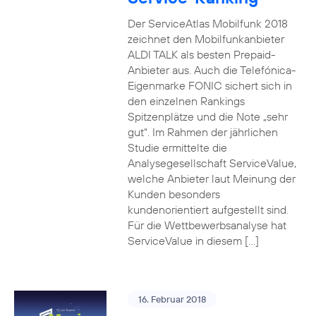
Der ServiceAtlas Mobilfunk 2018
zeichnet den Mobilfunkanbieter
ALDI TALK als besten Prepaid-
Anbieter aus. Auch die Telefónica-
Eigenmarke FONIC sichert sich in
den einzelnen Rankings
Spitzenplätze und die Note „sehr
gut“. Im Rahmen der jährlichen
Studie ermittelte die
Analysegesellschaft ServiceValue,
welche Anbieter laut Meinung der
Kunden besonders
kundenorientiert aufgestellt sind.
Für die Wettbewerbsanalyse hat
ServiceValue in diesem […]
16. Februar 2018