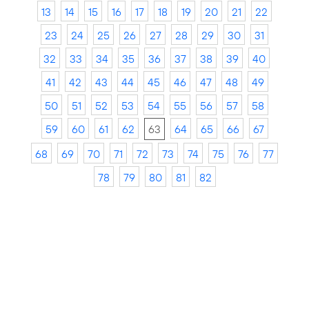
13
14
15
16
17
18
19
20
21
22
23
24
25
26
27
28
29
30
31
32
33
34
35
36
37
38
39
40
41
42
43
44
45
46
47
48
49
50
51
52
53
54
55
56
57
58
59
60
61
62
63
64
65
66
67
68
69
70
71
72
73
74
75
76
77
78
79
80
81
82