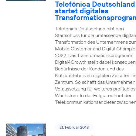
Telefónica Deutschland
startet digitales
Transformationsprogr
Telefónica Deutschland gibt den
Startschuss für die umfassende digital
Transformation des Unternehmens zu
Mobile Customer and Digital Champion
2022. Das Transformationsprogramm
Digital4Growth stellt dabei konsequen
Bedürfnisse der Kunden und das
Nutzererlebnis im digitalen Zeitalter in
Zentrum. So schafft das Unternehmen
Voraussetzung für weiteres profitables
Wachstum. In der Folge rechnet der
Telekommunikationsanbieter zwischen
21. Februar 2018