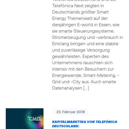
Telefónica Next zeigten in
Deutschlands größter Smart
Energy Themenwelt auf der
diesjährigen E-world in Essen, wie
sie smarte Steuerungssysteme,
Stromerzeugung und -verbrauch in
Einklang bringen und eine stabile
und zuverlässige Versorgung
gewährleisten. Experten des
Unternehmens tauschten sich
intensiv mit den Besuchern zur
Energiewende, Smart-Metering, -
Grid und -City aus. Auch smarte
Datenanalysen […]
23. Februar 2018
KAPITALMARKTTAG VON TELEFÓNICA
DEUTSCHLAND: