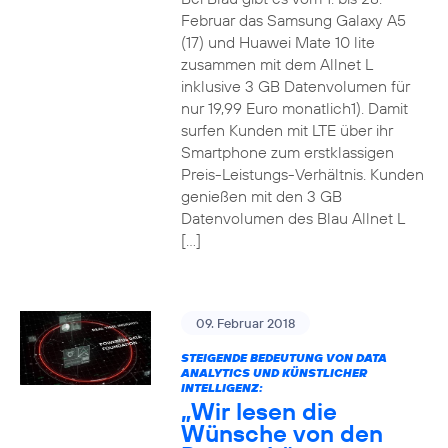
Februar das Samsung Galaxy A5
(17) und Huawei Mate 10 lite
zusammen mit dem Allnet L
inklusive 3 GB Datenvolumen für
nur 19,99 Euro monatlich1). Damit
surfen Kunden mit LTE über ihr
Smartphone zum erstklassigen
Preis-Leistungs-Verhältnis. Kunden
genießen mit den 3 GB
Datenvolumen des Blau Allnet L
[…]
09. Februar 2018
STEIGENDE BEDEUTUNG VON DATA
ANALYTICS UND KÜNSTLICHER
INTELLIGENZ:
„Wir lesen die
Wünsche von den