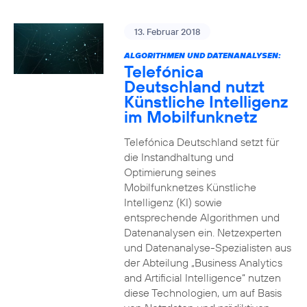
13. Februar 2018
ALGORITHMEN UND DATENANALYSEN:
Telefónica
Deutschland nutzt
Künstliche Intelligenz
im Mobilfunknetz
Telefónica Deutschland setzt für
die Instandhaltung und
Optimierung seines
Mobilfunknetzes Künstliche
Intelligenz (KI) sowie
entsprechende Algorithmen und
Datenanalysen ein. Netzexperten
und Datenanalyse-Spezialisten aus
der Abteilung „Business Analytics
and Artificial Intelligence“ nutzen
diese Technologien, um auf Basis