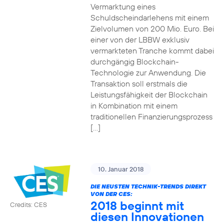
Vermarktung eines
Schuldscheindarlehens mit einem
Zielvolumen von 200 Mio. Euro. Bei
einer von der LBBW exklusiv
vermarkteten Tranche kommt dabei
durchgängig Blockchain-
Technologie zur Anwendung. Die
Transaktion soll erstmals die
Leistungsfähigkeit der Blockchain
in Kombination mit einem
traditionellen Finanzierungsprozess
[…]
10. Januar 2018
DIE NEUSTEN TECHNIK-TRENDS DIREKT
VON DER CES:
2018 beginnt mit
Credits: CES
diesen Innovationen