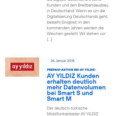
Kunden und den Breitbandausbau
in Deutschland: Wenn es um die
Digitalisierung Deutschlands geht,
besteht Einigkeit: In den
kommenden Jahren werden die
Weichen gestellt. Wir stehen vor
[…]
26. Januar 2018
PREPAID-AKTION BEI AY YILDIZ:
AY YILDIZ Kunden
erhalten deutlich
mehr Datenvolumen
bei Smart S und
Smart M
Der deutsch-türkische
Mobilfunkanbieter AY YILDIZ