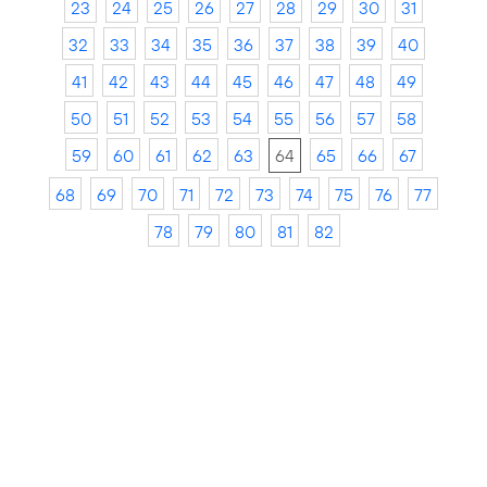
23
24
25
26
27
28
29
30
31
32
33
34
35
36
37
38
39
40
41
42
43
44
45
46
47
48
49
50
51
52
53
54
55
56
57
58
59
60
61
62
63
64
65
66
67
68
69
70
71
72
73
74
75
76
77
78
79
80
81
82