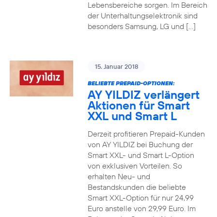
Lebensbereiche sorgen. Im Bereich
der Unterhaltungselektronik sind
besonders Samsung, LG und […]
15. Januar 2018
BELIEBTE PREPAID-OPTIONEN:
AY YILDIZ verlängert
Aktionen für Smart
XXL und Smart L
Derzeit profitieren Prepaid-Kunden
von AY YILDIZ bei Buchung der
Smart XXL- und Smart L-Option
von exklusiven Vorteilen. So
erhalten Neu- und
Bestandskunden die beliebte
Smart XXL-Option für nur 24,99
Euro anstelle von 29,99 Euro. Im