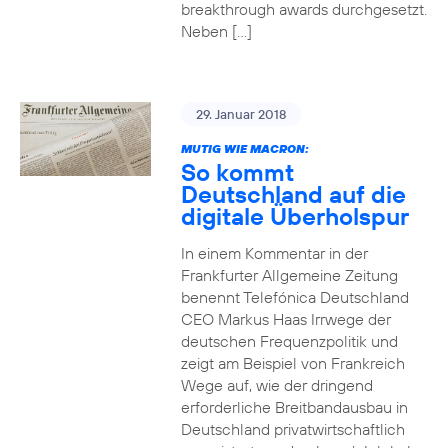
breakthrough awards durchgesetzt.
Neben […]
29. Januar 2018
MUTIG WIE MACRON:
So kommt
Deutschland auf die
digitale Überholspur
In einem Kommentar in der
Frankfurter Allgemeine Zeitung
benennt Telefónica Deutschland
CEO Markus Haas Irrwege der
deutschen Frequenzpolitik und
zeigt am Beispiel von Frankreich
Wege auf, wie der dringend
erforderliche Breitbandausbau in
Deutschland privatwirtschaftlich