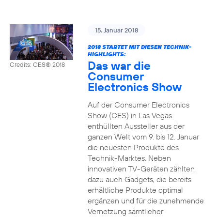
15. Januar 2018
2018 STARTET MIT DIESEN TECHNIK-
HIGHLIGHTS:
Das war die
Credits: CES® 2018
Consumer
Electronics Show
Auf der Consumer Electronics
Show (CES) in Las Vegas
enthüllten Aussteller aus der
ganzen Welt vom 9. bis 12. Januar
die neuesten Produkte des
Technik-Marktes. Neben
innovativen TV-Geräten zählten
dazu auch Gadgets, die bereits
erhältliche Produkte optimal
ergänzen und für die zunehmende
Vernetzung sämtlicher