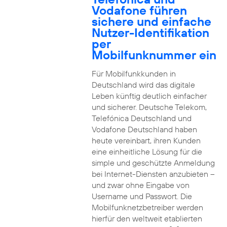
Vodafone führen
sichere und einfache
Nutzer-Identifikation
per
Mobilfunknummer ein
Für Mobilfunkkunden in
Deutschland wird das digitale
Leben künftig deutlich einfacher
und sicherer. Deutsche Telekom,
Telefónica Deutschland und
Vodafone Deutschland haben
heute vereinbart, ihren Kunden
eine einheitliche Lösung für die
simple und geschützte Anmeldung
bei Internet-Diensten anzubieten –
und zwar ohne Eingabe von
Username und Passwort. Die
Mobilfunknetzbetreiber werden
hierfür den weltweit etablierten