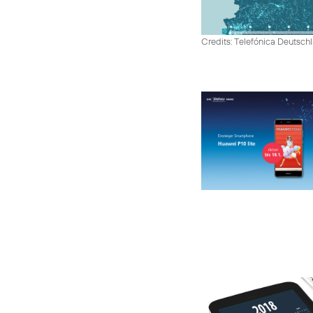
Credits: Telefónica Deutsch