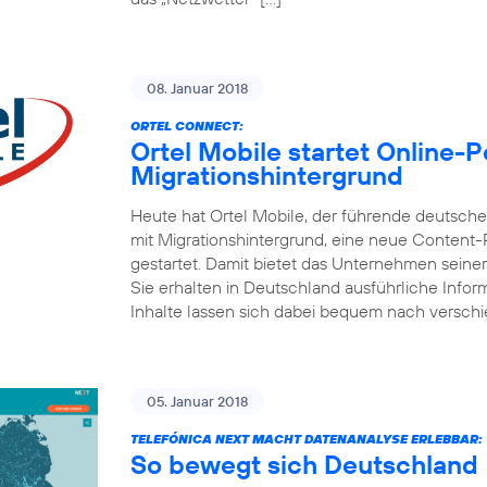
08. Januar 2018
ORTEL CONNECT:
Ortel Mobile startet Online-
Migrationshintergrund
Heute hat Ortel Mobile, der führende deutsc
mit Migrationshintergrund, eine neue Content
gestartet. Damit bietet das Unternehmen seine
Sie erhalten in Deutschland ausführliche Inform
Inhalte lassen sich dabei bequem nach versch
05. Januar 2018
TELEFÓNICA NEXT MACHT DATENANALYSE ERLEBBAR:
So bewegt sich Deutschland