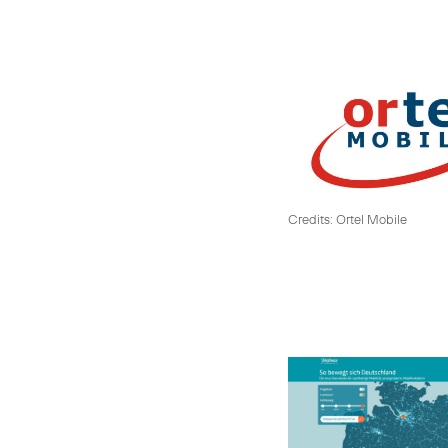
Credits: Ortel Mobile