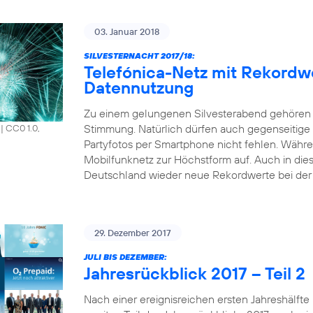
03. Januar 2018
SILVESTERNACHT 2017/18:
Telefónica-Netz mit Rekordw
Datennutzung
Zu einem gelungenen Silvesterabend gehören 
Stimmung. Natürlich dürfen auch gegenseitige
|
CC0 1.0,
Partyfotos per Smartphone nicht fehlen. Währen
Mobilfunknetz zur Höchstform auf. Auch in die
Deutschland wieder neue Rekordwerte bei der 
29. Dezember 2017
JULI BIS DEZEMBER:
Jahresrückblick 2017 – Teil 2
Nach einer ereignisreichen ersten Jahreshälfte