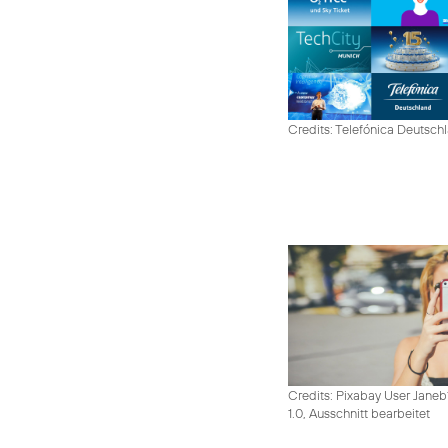
Credits: Telefónica Deutsch
Credits: Pixabay User Janeb
1.0, Ausschnitt bearbeitet