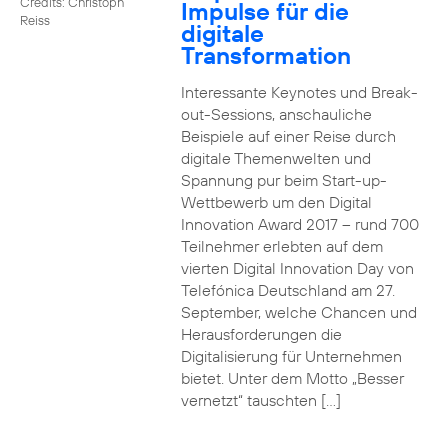
Credits: Christoph
Impulse für die
Reiss
digitale
Transformation
Interessante Keynotes und Break-
out-Sessions, anschauliche
Beispiele auf einer Reise durch
digitale Themenwelten und
Spannung pur beim Start-up-
Wettbewerb um den Digital
Innovation Award 2017 – rund 700
Teilnehmer erlebten auf dem
vierten Digital Innovation Day von
Telefónica Deutschland am 27.
September, welche Chancen und
Herausforderungen die
Digitalisierung für Unternehmen
bietet. Unter dem Motto „Besser
vernetzt“ tauschten […]