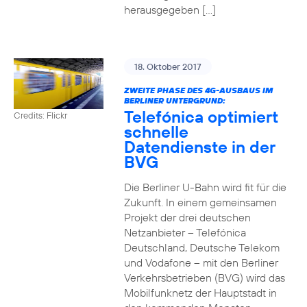
herausgegeben […]
18. Oktober 2017
ZWEITE PHASE DES 4G-AUSBAUS IM
BERLINER UNTERGRUND:
Telefónica optimiert
Credits: Flickr
schnelle
Datendienste in der
BVG
Die Berliner U-Bahn wird fit für die
Zukunft. In einem gemeinsamen
Projekt der drei deutschen
Netzanbieter – Telefónica
Deutschland, Deutsche Telekom
und Vodafone – mit den Berliner
Verkehrsbetrieben (BVG) wird das
Mobilfunknetz der Hauptstadt in