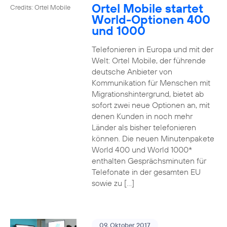
Ortel Mobile startet
Credits: Ortel Mobile
World-Optionen 400
und 1000
Telefonieren in Europa und mit der
Welt: Ortel Mobile, der führende
deutsche Anbieter von
Kommunikation für Menschen mit
Migrationshintergrund, bietet ab
sofort zwei neue Optionen an, mit
denen Kunden in noch mehr
Länder als bisher telefonieren
können. Die neuen Minutenpakete
World 400 und World 1000*
enthalten Gesprächsminuten für
Telefonate in der gesamten EU
sowie zu […]
09. Oktober 2017