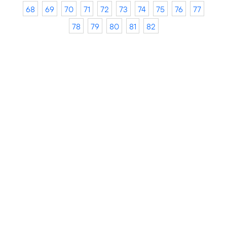
68
69
70
71
72
73
74
75
76
77
78
79
80
81
82