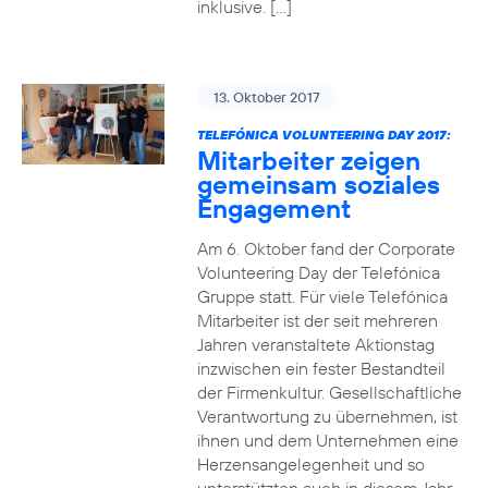
inklusive. […]
13. Oktober 2017
TELEFÓNICA VOLUNTEERING DAY 2017:
Mitarbeiter zeigen
gemeinsam soziales
Engagement
Am 6. Oktober fand der Corporate
Volunteering Day der Telefónica
Gruppe statt. Für viele Telefónica
Mitarbeiter ist der seit mehreren
Jahren veranstaltete Aktionstag
inzwischen ein fester Bestandteil
der Firmenkultur. Gesellschaftliche
Verantwortung zu übernehmen, ist
ihnen und dem Unternehmen eine
Herzensangelegenheit und so