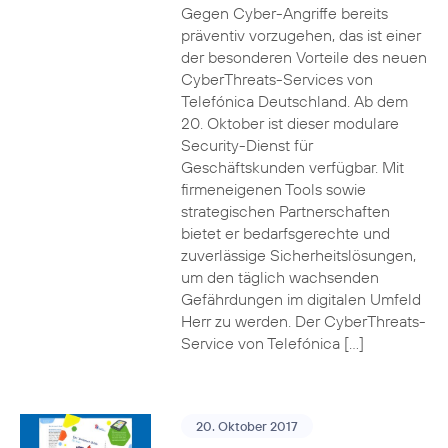
Gegen Cyber-Angriffe bereits
präventiv vorzugehen, das ist einer
der besonderen Vorteile des neuen
CyberThreats-Services von
Telefónica Deutschland. Ab dem
20. Oktober ist dieser modulare
Security-Dienst für
Geschäftskunden verfügbar. Mit
firmeneigenen Tools sowie
strategischen Partnerschaften
bietet er bedarfsgerechte und
zuverlässige Sicherheitslösungen,
um den täglich wachsenden
Gefährdungen im digitalen Umfeld
Herr zu werden. Der CyberThreats-
Service von Telefónica […]
20. Oktober 2017