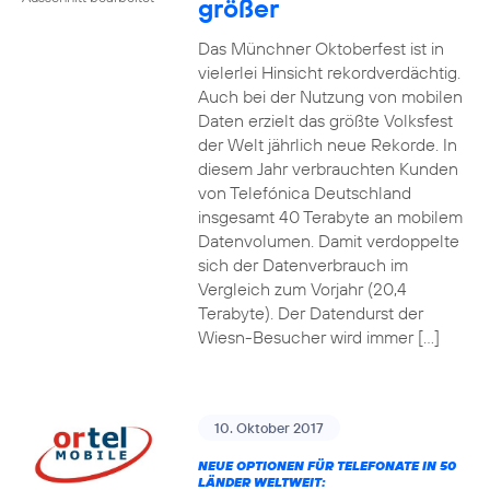
größer
Das Münchner Oktoberfest ist in
vielerlei Hinsicht rekordverdächtig.
Auch bei der Nutzung von mobilen
Daten erzielt das größte Volksfest
der Welt jährlich neue Rekorde. In
diesem Jahr verbrauchten Kunden
von Telefónica Deutschland
insgesamt 40 Terabyte an mobilem
Datenvolumen. Damit verdoppelte
sich der Datenverbrauch im
Vergleich zum Vorjahr (20,4
Terabyte). Der Datendurst der
Wiesn-Besucher wird immer […]
10. Oktober 2017
NEUE OPTIONEN FÜR TELEFONATE IN 50
LÄNDER WELTWEIT: