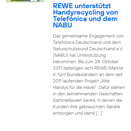
REWE unterstützt
Handyrecycling von
Telefónica und dem
NABU
Das gemeinsame Engagement von
Telefónica Deutschland und dem
Naturschutzbund Deutschland e.V.
(NABU) hat Unterstützung
bekommen: Bis zum 28. Oktober
2017 beteiligen sich REWE-Märkte
in fünf Bundesländern an dem seit
2011 laufenden Projekt „Alte
Handys für die Havel“. Dafür stehen
in den teilnehmenden Geschäften
Sammelboxen bereit, in denen die
Kunden ihre gebrauchten Geräte
entsorgen und damit […]