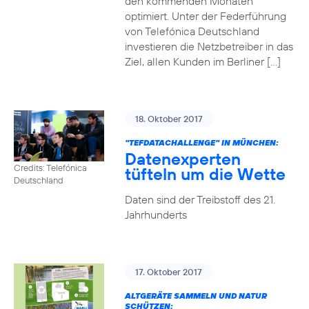
den kommenden Monaten
optimiert. Unter der Federführung
von Telefónica Deutschland
investieren die Netzbetreiber in das
Ziel, allen Kunden im Berliner […]
18. Oktober 2017
"TEFDATACHALLENGE" IN MÜNCHEN:
Datenexperten
Credits: Telefónica
tüfteln um die Wette
Deutschland
Daten sind der Treibstoff des 21.
Jahrhunderts
17. Oktober 2017
ALTGERÄTE SAMMELN UND NATUR
SCHÜTZEN: