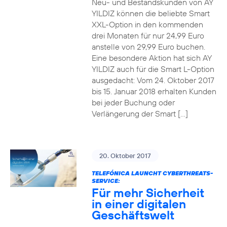
Neu- und Bestandskunden von AY
YILDIZ können die beliebte Smart
XXL-Option in den kommenden
drei Monaten für nur 24,99 Euro
anstelle von 29,99 Euro buchen.
Eine besondere Aktion hat sich AY
YILDIZ auch für die Smart L-Option
ausgedacht: Vom 24. Oktober 2017
bis 15. Januar 2018 erhalten Kunden
bei jeder Buchung oder
Verlängerung der Smart […]
20. Oktober 2017
TELEFÓNICA LAUNCHT CYBERTHREATS-
SERVICE:
Für mehr Sicherheit
in einer digitalen
Geschäftswelt