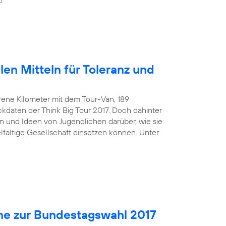
len Mitteln für Toleranz und
rene Kilometer mit dem Tour-Van, 189
kdaten der Think Big Tour 2017. Doch dahinter
 und Ideen von Jugendlichen darüber, wie sie
ielfältige Gesellschaft einsetzen können. Unter
ne zur Bundestagswahl 2017