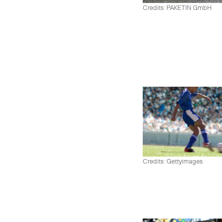
Credits: PAKETIN GmbH
Credits: Gettyimages