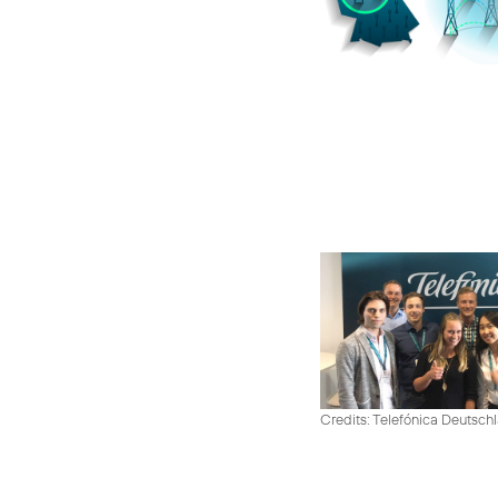
Credits: Telefónica Deutsch