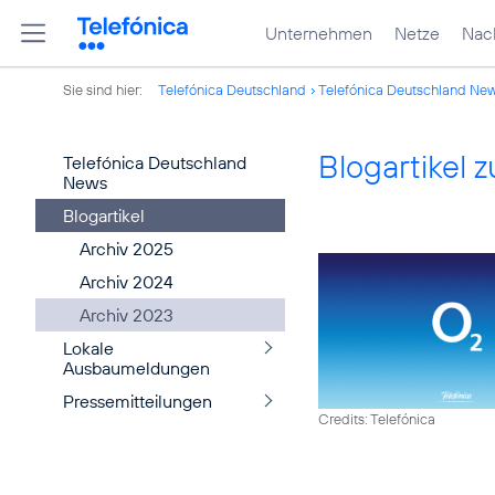
Unternehmen
Netze
Nach
Sie sind hier:
Telefónica Deutschland
Telefónica Deutschland Ne
Blogartikel
Telefónica Deutschland
News
Blogartikel
Archiv 2025
Archiv 2024
Archiv 2023
Lokale
Ausbaumeldungen
Pressemitteilungen
Credits: Telefónica