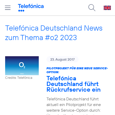
Telefónica Deutschland News
zum Thema #o2 2023
23. August 2017
PILOTPROJEKT FÜR EINE NEUE SERVICE-
OPTION:
Telefónica
Credits: Telefónica
Deutschland führt
Rückrufservice ein
Telefónica Deutschland führt
aktuell ein Pilotprojekt für eine
weitere Service-Option durch: