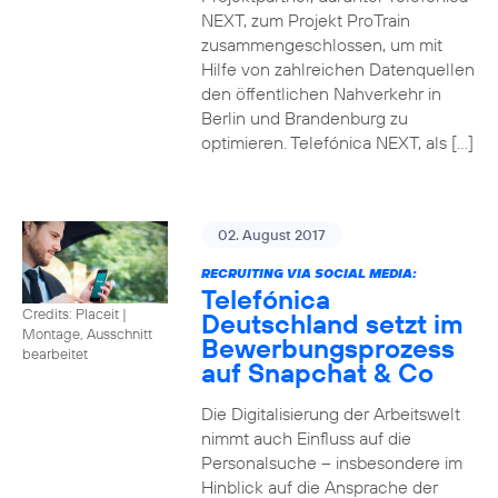
NEXT, zum Projekt ProTrain
zusammengeschlossen, um mit
Hilfe von zahlreichen Datenquellen
den öffentlichen Nahverkehr in
Berlin und Brandenburg zu
optimieren. Telefónica NEXT, als […]
02. August 2017
RECRUITING VIA SOCIAL MEDIA:
Telefónica
Credits: Placeit
|
Deutschland setzt im
Montage, Ausschnitt
Bewerbungsprozess
bearbeitet
auf Snapchat & Co
Die Digitalisierung der Arbeitswelt
nimmt auch Einfluss auf die
Personalsuche – insbesondere im
Hinblick auf die Ansprache der