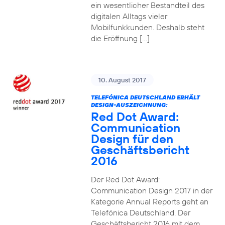
ein wesentlicher Bestandteil des
digitalen Alltags vieler
Mobilfunkkunden. Deshalb steht
die Eröffnung […]
10. August 2017
TELEFÓNICA DEUTSCHLAND ERHÄLT
DESIGN-AUSZEICHNUNG:
Red Dot Award:
Communication
Design für den
Geschäftsbericht
2016
Der Red Dot Award:
Communication Design 2017 in der
Kategorie Annual Reports geht an
Telefónica Deutschland. Der
Geschäftsbericht 2016 mit dem