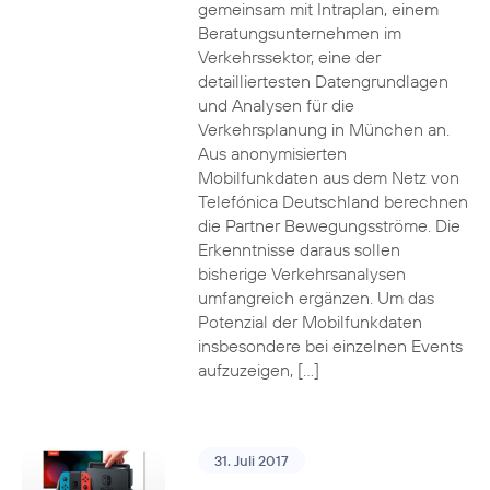
gemeinsam mit Intraplan, einem
Beratungsunternehmen im
Verkehrssektor, eine der
detailliertesten Datengrundlagen
und Analysen für die
Verkehrsplanung in München an.
Aus anonymisierten
Mobilfunkdaten aus dem Netz von
Telefónica Deutschland berechnen
die Partner Bewegungsströme. Die
Erkenntnisse daraus sollen
bisherige Verkehrsanalysen
umfangreich ergänzen. Um das
Potenzial der Mobilfunkdaten
insbesondere bei einzelnen Events
aufzuzeigen, […]
31. Juli 2017