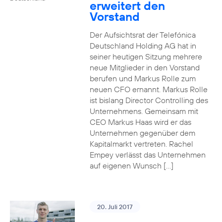
erweitert den
Vorstand
Der Aufsichtsrat der Telefónica
Deutschland Holding AG hat in
seiner heutigen Sitzung mehrere
neue Mitglieder in den Vorstand
berufen und Markus Rolle zum
neuen CFO ernannt. Markus Rolle
ist bislang Director Controlling des
Unternehmens. Gemeinsam mit
CEO Markus Haas wird er das
Unternehmen gegenüber dem
Kapitalmarkt vertreten. Rachel
Empey verlässt das Unternehmen
auf eigenen Wunsch […]
20. Juli 2017