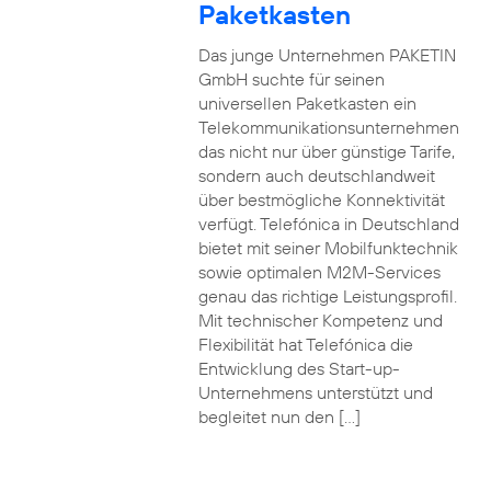
Paketkasten
Das junge Unternehmen PAKETIN
GmbH suchte für seinen
universellen Paketkasten ein
Telekommunikationsunternehmen
das nicht nur über günstige Tarife,
sondern auch deutschlandweit
über bestmögliche Konnektivität
verfügt. Telefónica in Deutschland
bietet mit seiner Mobilfunktechnik
sowie optimalen M2M-Services
genau das richtige Leistungsprofil.
Mit technischer Kompetenz und
Flexibilität hat Telefónica die
Entwicklung des Start-up-
Unternehmens unterstützt und
begleitet nun den […]