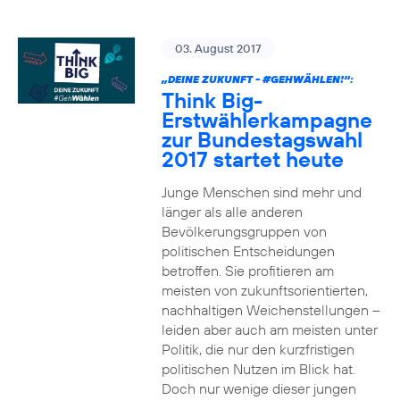
03. August 2017
„DEINE ZUKUNFT -
#GEHWÄHLEN
!“:
Think Big-
Erstwählerkampagne
zur Bundestagswahl
2017 startet heute
Junge Menschen sind mehr und
länger als alle anderen
Bevölkerungsgruppen von
politischen Entscheidungen
betroffen. Sie profitieren am
meisten von zukunftsorientierten,
nachhaltigen Weichenstellungen –
leiden aber auch am meisten unter
Politik, die nur den kurzfristigen
politischen Nutzen im Blick hat.
Doch nur wenige dieser jungen