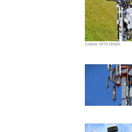
Credits: GfTD GmbH