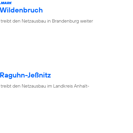
ELMARK
 Wildenbruch
 treibt den Netzausbau in Brandenburg weiter
 Raguhn-Jeßnitz
 treibt den Netzausbau im Landkreis Anhalt-