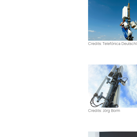
Credits: Telefónica Deutsch
Credits: Jörg Borm