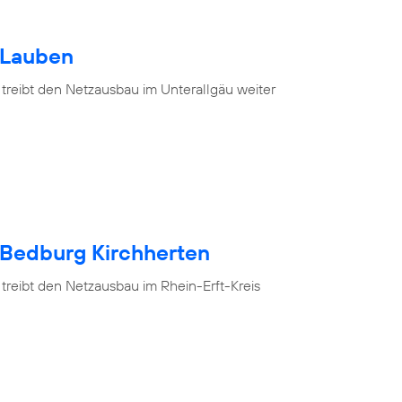
 Lauben
 treibt den Netzausbau im Unterallgäu weiter
 Bedburg Kirchherten
treibt den Netzausbau im Rhein-Erft-Kreis