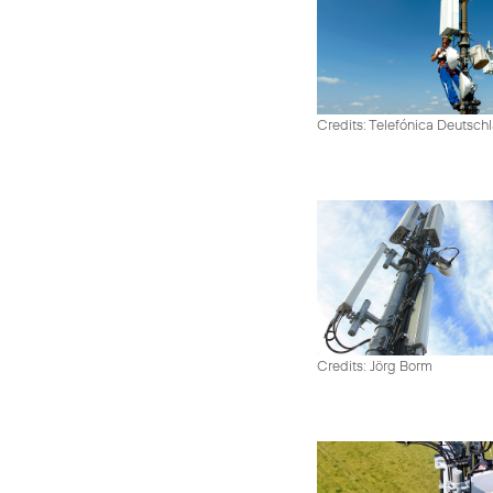
Credits: Telefónica Deutsch
Credits: Jörg Borm