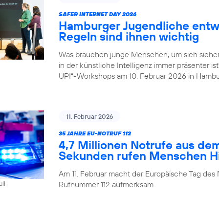
SAFER INTERNET DAY 2026
Hamburger Jugendliche entwi
Regeln sind ihnen wichtig
Was brauchen junge Menschen, um sich sicher
in der künstliche Intelligenz immer präsenter i
UP!“-Workshops am 10. Februar 2026 in Hambu
11. Februar 2026
35 JAHRE EU-NOTRUF 112
4,7 Millionen Notrufe aus de
Sekunden rufen Menschen Hil
Am 11. Februar macht der Europäische Tag des 
Rufnummer 112 aufmerksam
ull