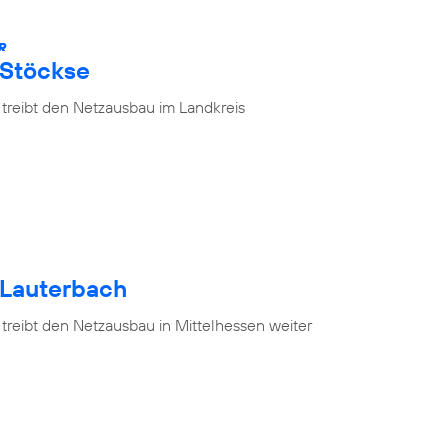
R
 Stöckse
 treibt den Netzausbau im Landkreis
 Lauterbach
treibt den Netzausbau in Mittelhessen weiter