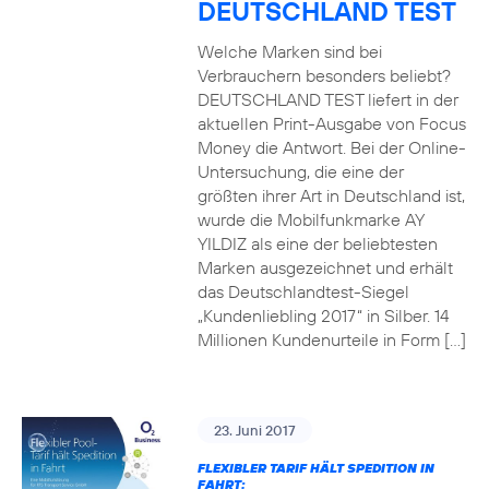
DEUTSCHLAND TEST
Welche Marken sind bei
Verbrauchern besonders beliebt?
DEUTSCHLAND TEST liefert in der
aktuellen Print-Ausgabe von Focus
Money die Antwort. Bei der Online-
Untersuchung, die eine der
größten ihrer Art in Deutschland ist,
wurde die Mobilfunkmarke AY
YILDIZ als eine der beliebtesten
Marken ausgezeichnet und erhält
das Deutschlandtest-Siegel
„Kundenliebling 2017“ in Silber. 14
Millionen Kundenurteile in Form […]
23. Juni 2017
FLEXIBLER TARIF HÄLT SPEDITION IN
FAHRT: