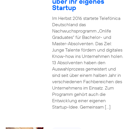
über ihr eigenes
Startup
Im Herbst 2016 startete Telefónica
Deutschland das
Nachwuchsprogramm „Onlife
Graduates“ für Bachelor- und
Master-Absolventen. Das Ziel:
Junge Talente fördern und digitales
Know-how ins Unternehmen holen.
13 Absolventen haben den
Auswahlprozess gemeistert und
sind seit über einem halben Jahr in
verschiedenen Fachbereichen des
Unternehmens im Einsatz. Zum
Programm gehört auch die
Entwicklung einer eigenen
Startup-Idee. Gemeinsam […]