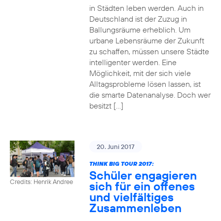
in Städten leben werden. Auch in
Deutschland ist der Zuzug in
Ballungsräume erheblich. Um
urbane Lebensräume der Zukunft
zu schaffen, müssen unsere Städte
intelligenter werden. Eine
Möglichkeit, mit der sich viele
Alltagsprobleme lösen lassen, ist
die smarte Datenanalyse. Doch wer
besitzt […]
20. Juni 2017
THINK BIG TOUR 2017:
Schüler engagieren
Credits: Henrik Andree
sich für ein offenes
und vielfältiges
Zusammenleben