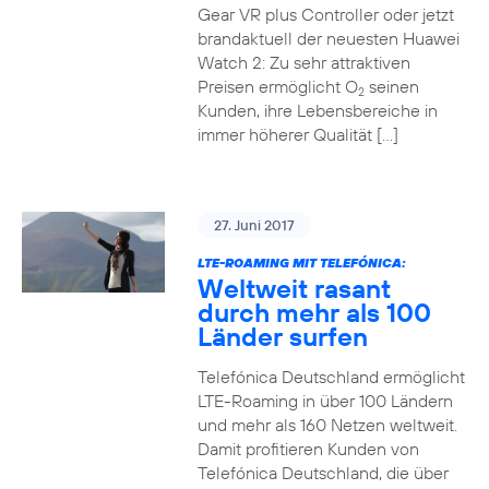
Gear VR plus Controller oder jetzt
brandaktuell der neuesten Huawei
Watch 2: Zu sehr attraktiven
Preisen ermöglicht O
seinen
2
Kunden, ihre Lebensbereiche in
immer höherer Qualität […]
27. Juni 2017
LTE-ROAMING MIT TELEFÓNICA:
Weltweit rasant
durch mehr als 100
Länder surfen
Telefónica Deutschland ermöglicht
LTE-Roaming in über 100 Ländern
und mehr als 160 Netzen weltweit.
Damit profitieren Kunden von
Telefónica Deutschland, die über