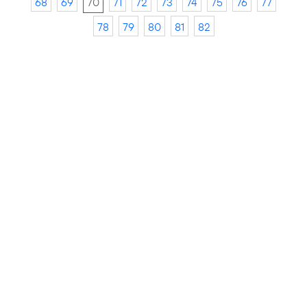
68
69
70
71
72
73
74
75
76
77
78
79
80
81
82