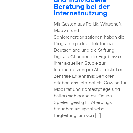
Beratung bei der
Internetnutzung
Mit Gästen aus Politik, Wirtschaft,
Medizin und
Seniorenorganisationen haben die
Programmpartner Telefónica
Deutschland und die Stiftung
Digitale Chancen die Ergebnisse
ihrer aktuellen Studie zur
Internetnutzung im Alter diskutiert.
Zentrale Erkenntnis: Senioren
erleben das Internet als Gewinn für
Mobilität und Kontaktpflege und
halten sich gerne mit Online-
Spielen geistig fit. Allerdings
brauchen sie spezifische
Begleitung, um von […]