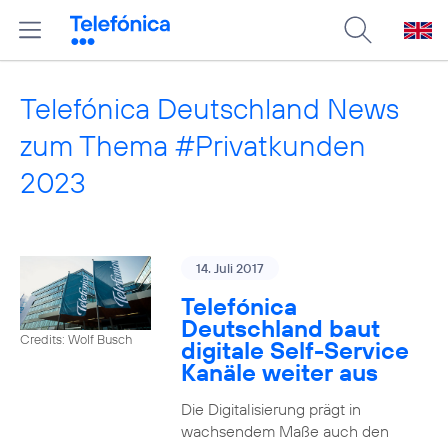
Telefónica Deutschland News
zum Thema #Privatkunden
2023
14. Juli 2017
Telefónica
Deutschland baut
Credits: Wolf Busch
digitale Self-Service
Kanäle weiter aus
Die Digitalisierung prägt in
wachsendem Maße auch den