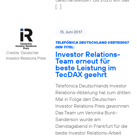
[…]
15. Juni 2017
TELEFÓNICA DEUTSCHLAND VERTEIDIGT
DEN TITEL:
Investor Relations-
Credits: Deutscher
Investor Relations Preis
Team erneut für
beste Leistung im
TecDAX geehrt
Telefónica Deutschlands Investor
Relations-Abteilung hat zum dritten
Mal in Folge den Deutschen
Investor Relations Preis gewonnen.
Das Team um Veronika Bunk-
Sanderson wurde am
Dienstagabend in Frankfurt für die
beste Investor Relations-Arbeit