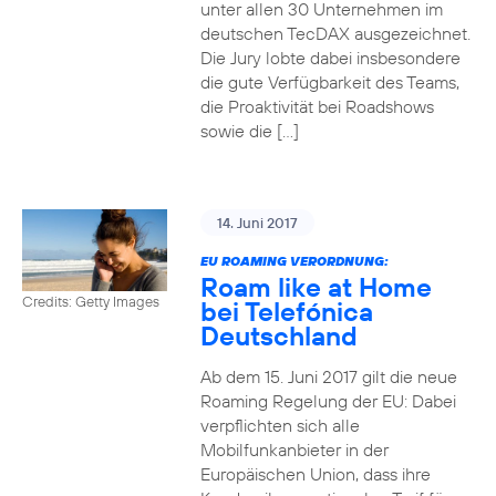
unter allen 30 Unternehmen im
deutschen TecDAX ausgezeichnet.
Die Jury lobte dabei insbesondere
die gute Verfügbarkeit des Teams,
die Proaktivität bei Roadshows
sowie die […]
14. Juni 2017
EU ROAMING VERORDNUNG:
Roam like at Home
Credits: Getty Images
bei Telefónica
Deutschland
Ab dem 15. Juni 2017 gilt die neue
Roaming Regelung der EU: Dabei
verpflichten sich alle
Mobilfunkanbieter in der
Europäischen Union, dass ihre