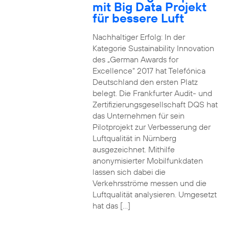
mit Big Data Projekt
für bessere Luft
Nachhaltiger Erfolg: In der
Kategorie Sustainability Innovation
des „German Awards for
Excellence“ 2017 hat Telefónica
Deutschland den ersten Platz
belegt. Die Frankfurter Audit- und
Zertifizierungsgesellschaft DQS hat
das Unternehmen für sein
Pilotprojekt zur Verbesserung der
Luftqualität in Nürnberg
ausgezeichnet. Mithilfe
anonymisierter Mobilfunkdaten
lassen sich dabei die
Verkehrsströme messen und die
Luftqualität analysieren. Umgesetzt
hat das […]