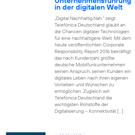
Unternehmensführung
in der digitalen Welt
„Digital.Nachhaltig.Nah.“ zeigt:
Telefónica Deutschland glaubt an
die Chancen digitaler Technologien
für eine nachhaltigere Welt. Mit dem
heute veröffentlichten Corporate
Responsibility Report 2016 bekräftigt
das nach Kundenzahl größte
deutsche Mobilfunkunternehmen
seinen Anspruch, seinen Kunden ein
digitales Leben nach ihren eigenen
Vorlieben und Wünschen zu
ermöglichen. Zugleich will
Telefónica Deutschland die
wichtigsten Rohstoffe der
Digitalisierung – Konnektivität […]