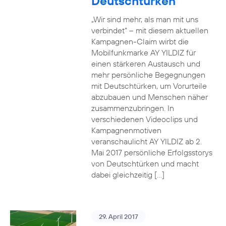
Deutschtürken
„Wir sind mehr, als man mit uns
verbindet“ – mit diesem aktuellen
Kampagnen-Claim wirbt die
Mobilfunkmarke AY YILDIZ für
einen stärkeren Austausch und
mehr persönliche Begegnungen
mit Deutschtürken, um Vorurteile
abzubauen und Menschen näher
zusammenzubringen. In
verschiedenen Videoclips und
Kampagnenmotiven
veranschaulicht AY YILDIZ ab 2.
Mai 2017 persönliche Erfolgsstorys
von Deutschtürken und macht
dabei gleichzeitig […]
29. April 2017