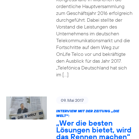
ordentliche Hauptversammlung
zum Geschäftsjahr 2016 erfolgreich
durchgeführt. Dabei stellte der
Vorstand die Leistungen des
Unternehmens im deutschen
Telekommunikationsmarkt und die
Fortschritte auf dem Weg zur
OnLife Telco vor und bekräftigte
den Ausblick für das Jahr 2017.
„Telefónica Deutschland hat sich
im […]
09. Mai 2017
INTERVIEW MIT DER ZEITUNG „DIE
WELT“:
„Wer die besten
Lösungen bietet, wird
das Rennen machen“