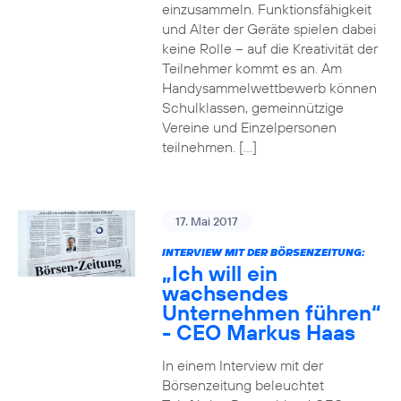
einzusammeln. Funktionsfähigkeit
und Alter der Geräte spielen dabei
keine Rolle – auf die Kreativität der
Teilnehmer kommt es an. Am
Handysammelwettbewerb können
Schulklassen, gemeinnützige
Vereine und Einzelpersonen
teilnehmen. […]
17. Mai 2017
INTERVIEW MIT DER BÖRSENZEITUNG:
„Ich will ein
wachsendes
Unternehmen führen“
- CEO Markus Haas
In einem Interview mit der
Börsenzeitung beleuchtet