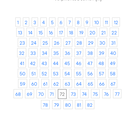
1
2
3
4
5
6
7
8
9
10
11
12
13
14
15
16
17
18
19
20
21
22
23
24
25
26
27
28
29
30
31
32
33
34
35
36
37
38
39
40
41
42
43
44
45
46
47
48
49
50
51
52
53
54
55
56
57
58
59
60
61
62
63
64
65
66
67
68
69
70
71
72
73
74
75
76
77
78
79
80
81
82