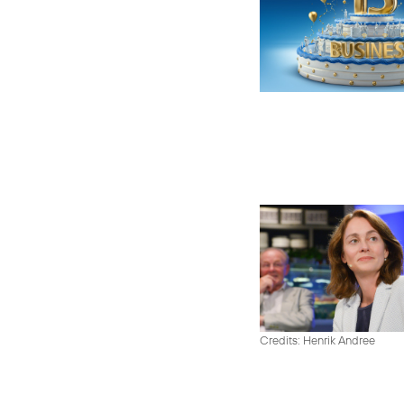
Credits: Henrik Andree