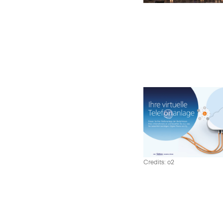
Credits: o2