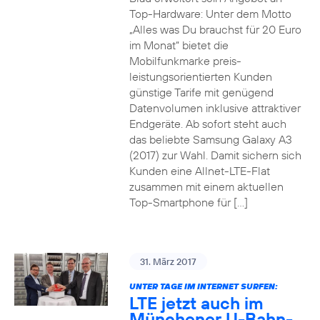
Top-Hardware: Unter dem Motto
„Alles was Du brauchst für 20 Euro
im Monat“ bietet die
Mobilfunkmarke preis-
leistungsorientierten Kunden
günstige Tarife mit genügend
Datenvolumen inklusive attraktiver
Endgeräte. Ab sofort steht auch
das beliebte Samsung Galaxy A3
(2017) zur Wahl. Damit sichern sich
Kunden eine Allnet-LTE-Flat
zusammen mit einem aktuellen
Top-Smartphone für […]
31. März 2017
UNTER TAGE IM INTERNET SURFEN:
LTE jetzt auch im
Münchener U-Bahn-