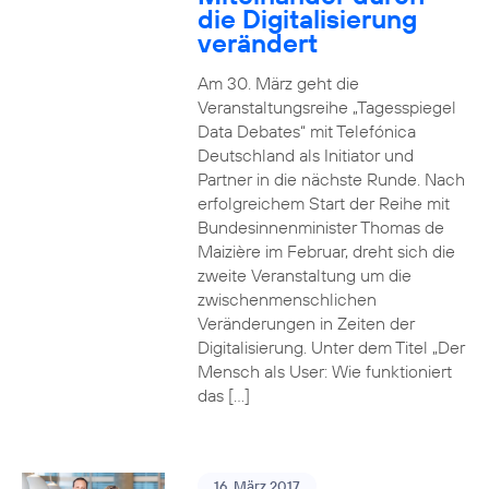
die Digitalisierung
verändert
Am 30. März geht die
Veranstaltungsreihe „Tagesspiegel
Data Debates“ mit Telefónica
Deutschland als Initiator und
Partner in die nächste Runde. Nach
erfolgreichem Start der Reihe mit
Bundesinnenminister Thomas de
Maizière im Februar, dreht sich die
zweite Veranstaltung um die
zwischenmenschlichen
Veränderungen in Zeiten der
Digitalisierung. Unter dem Titel „Der
Mensch als User: Wie funktioniert
das […]
16. März 2017