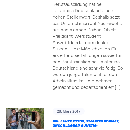
Berufsausbildung hat bei
Telefónica Deutschland einen
hohen Stellenwert. Deshalb setzt
das Unternehmen auf Nachwuchs
aus den eigenen Reihen. Ob als
Praktikant, Werkstudent,
Auszubildender oder dualer
Student – die Möglichkeiten für
erste Berufserfahrungen sowie für
den Berufseinstieg bei Telefónica
Deutschland sind sehr vielfältig. So
werden junge Talente fit für den
Arbeitsalltag im Unternehmen
gemacht und bedarfsorientiert […]
28. März 2017
BRILLANTE FOTOS, SMARTES FORMAT,
UNSCHLAGBAR GÜNSTIG: