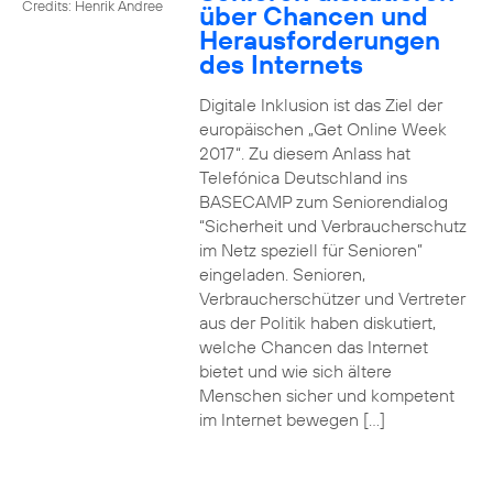
Credits: Henrik Andree
über Chancen und
Herausforderungen
des Internets
Digitale Inklusion ist das Ziel der
europäischen „Get Online Week
2017“. Zu diesem Anlass hat
Telefónica Deutschland ins
BASECAMP zum Seniorendialog
“Sicherheit und Verbraucherschutz
im Netz speziell für Senioren”
eingeladen. Senioren,
Verbraucherschützer und Vertreter
aus der Politik haben diskutiert,
welche Chancen das Internet
bietet und wie sich ältere
Menschen sicher und kompetent
im Internet bewegen […]