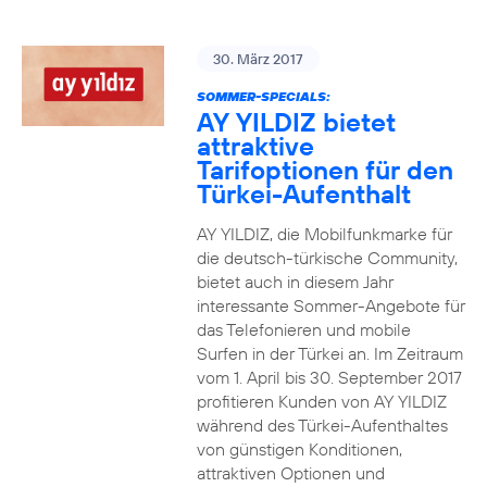
30. März 2017
SOMMER-SPECIALS:
AY YILDIZ bietet
attraktive
Tarifoptionen für den
Türkei-Aufenthalt
AY YILDIZ, die Mobilfunkmarke für
die deutsch-türkische Community,
bietet auch in diesem Jahr
interessante Sommer-Angebote für
das Telefonieren und mobile
Surfen in der Türkei an. Im Zeitraum
vom 1. April bis 30. September 2017
profitieren Kunden von AY YILDIZ
während des Türkei-Aufenthaltes
von günstigen Konditionen,
attraktiven Optionen und