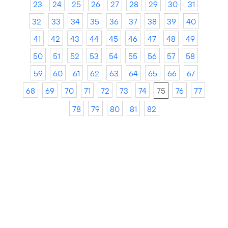
23
24
25
26
27
28
29
30
31
32
33
34
35
36
37
38
39
40
41
42
43
44
45
46
47
48
49
50
51
52
53
54
55
56
57
58
59
60
61
62
63
64
65
66
67
68
69
70
71
72
73
74
75
76
77
78
79
80
81
82