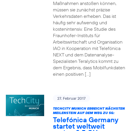
Maßnahmen anstoßen können,
müssen sie zunächst präzise
Verkehrsdaten erheben. Das ist
häufig sehr aufwendig und
kostenintensiv. Eine Studie des
Fraunhofer-Instituts für
Arbeitswirtschaft und Organisation
IAO in Kooperation mit Telefónica
NEXT und dem Datenanalyse-
Spezialisten Teralytics kommt zu
dem Ergebnis, dass Mobilfunkdaten
einen positiven […]
27. Februar 2017
TECHCITY MUNICH ERREICHT NÄCHSTEN
MEILENSTEIN AUF DEM WEG ZU 5G:
Telefónica Germany
startet weltweit