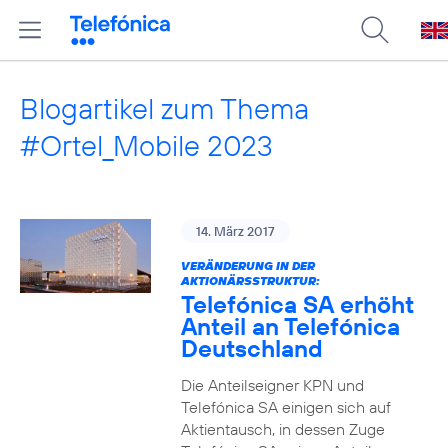
Blogartikel zum Thema
#Ortel_Mobile 2023
14. März 2017
VERÄNDERUNG IN DER
AKTIONÄRSSTRUKTUR:
Telefónica SA erhöht
Anteil an Telefónica
Deutschland
Die Anteilseigner KPN und
Telefónica SA einigen sich auf
Aktientausch, in dessen Zuge