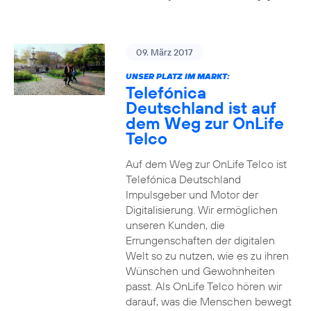
09. März 2017
UNSER PLATZ IM MARKT:
Telefónica
Deutschland ist auf
dem Weg zur OnLife
Telco
Auf dem Weg zur OnLife Telco ist
Telefónica Deutschland
Impulsgeber und Motor der
Digitalisierung. Wir ermöglichen
unseren Kunden, die
Errungenschaften der digitalen
Welt so zu nutzen, wie es zu ihren
Wünschen und Gewohnheiten
passt. Als OnLife Telco hören wir
darauf, was die Menschen bewegt