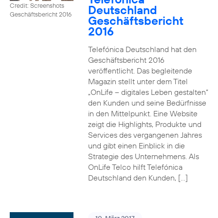
Credit: Screenshots
Deutschland
Geschäftsbericht 2016
Geschäftsbericht
2016
Telefónica Deutschland hat den
Geschäftsbericht 2016
veröffentlicht. Das begleitende
Magazin stellt unter dem Titel
„OnLife – digitales Leben gestalten“
den Kunden und seine Bedürfnisse
in den Mittelpunkt. Eine Website
zeigt die Highlights, Produkte und
Services des vergangenen Jahres
und gibt einen Einblick in die
Strategie des Unternehmens. Als
OnLife Telco hilft Telefónica
Deutschland den Kunden, […]