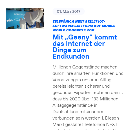
01. März 2017
TELEFÓNICA NEXT STELLT IOT-
SOFTWAREPLATTFORM AUF MOBILE
WORLD CONGRESS VOR:
Mit „Geeny“ kommt
das Internet der
Dinge zum
Endkunden
Millionen Gegenstände machen
durch ihre smarten Funktionen und
Vernetzungen unseren Alltag
bereits leichter, sicherer und
gesünder. Experten rechnen damit,
dass bis 2020 über 183 Millionen
Alltagsgegenstände in
Deutschland miteinander
verbunden sein werden 1. Diesen
Markt gestaltet Telefónica NEXT