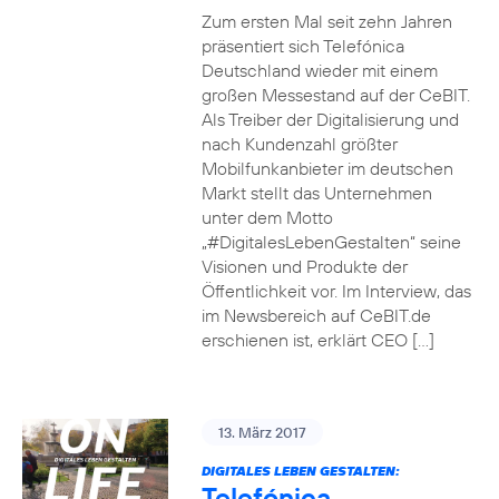
Zum ersten Mal seit zehn Jahren
präsentiert sich Telefónica
Deutschland wieder mit einem
großen Messestand auf der CeBIT.
Als Treiber der Digitalisierung und
nach Kundenzahl größter
Mobilfunkanbieter im deutschen
Markt stellt das Unternehmen
unter dem Motto
„#DigitalesLebenGestalten“ seine
Visionen und Produkte der
Öffentlichkeit vor. Im Interview, das
im Newsbereich auf CeBIT.de
erschienen ist, erklärt CEO […]
13. März 2017
DIGITALES LEBEN GESTALTEN:
Telefónica