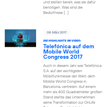
und stellen bereit, was sie dafür
benötigen. Was sind die
Bedürfnisse […]
08. März 2017
DIE HIGHLIGHTS IM VIDEO:
Telefónica auf dem
Mobile World
Congress 2017
Auch in diesem Jahr war Telefónica
S.A. auf der wichtigsten
Mobilfunkmesse der Welt, dem
Mobile World Congress in
Barcelona, vertreten. Auf einem
mehr als 400 Quadratmeter großen
Stand stellte das Unternehmen
seine Transformation zur OnLife