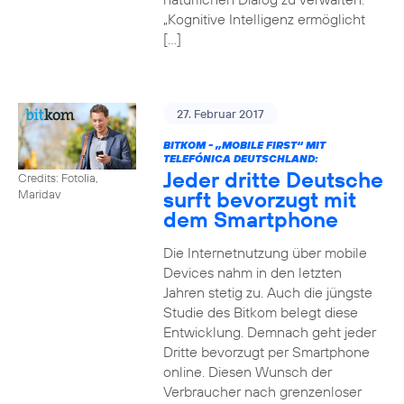
„Kognitive Intelligenz ermöglicht
[…]
27. Februar 2017
BITKOM - „MOBILE FIRST“ MIT
TELEFÓNICA DEUTSCHLAND:
Jeder dritte Deutsche
Credits: Fotolia,
surft bevorzugt mit
Maridav
dem Smartphone
Die Internetnutzung über mobile
Devices nahm in den letzten
Jahren stetig zu. Auch die jüngste
Studie des Bitkom belegt diese
Entwicklung. Demnach geht jeder
Dritte bevorzugt per Smartphone
online. Diesen Wunsch der
Verbraucher nach grenzenloser