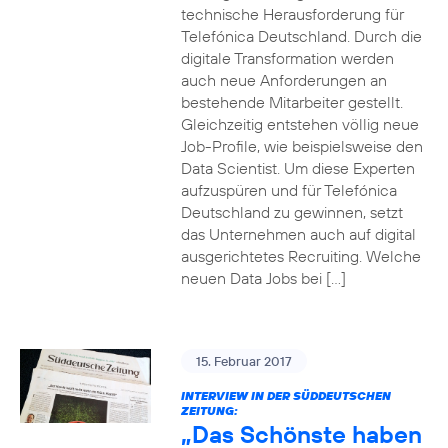
technische Herausforderung für
Telefónica Deutschland. Durch die
digitale Transformation werden
auch neue Anforderungen an
bestehende Mitarbeiter gestellt.
Gleichzeitig entstehen völlig neue
Job-Profile, wie beispielsweise den
Data Scientist. Um diese Experten
aufzuspüren und für Telefónica
Deutschland zu gewinnen, setzt
das Unternehmen auch auf digital
ausgerichtetes Recruiting. Welche
neuen Data Jobs bei […]
15. Februar 2017
INTERVIEW IN DER SÜDDEUTSCHEN
ZEITUNG:
„Das Schönste haben