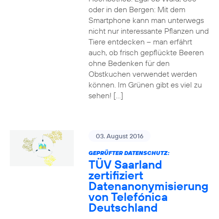
oder in den Bergen: Mit dem
Smartphone kann man unterwegs
nicht nur interessante Pflanzen und
Tiere entdecken – man erfährt
auch, ob frisch gepflückte Beeren
ohne Bedenken für den
Obstkuchen verwendet werden
können. Im Grünen gibt es viel zu
sehen! […]
03. August 2016
GEPRÜFTER DATENSCHUTZ:
TÜV Saarland
zertifiziert
Datenanonymisierung
von Telefónica
Deutschland