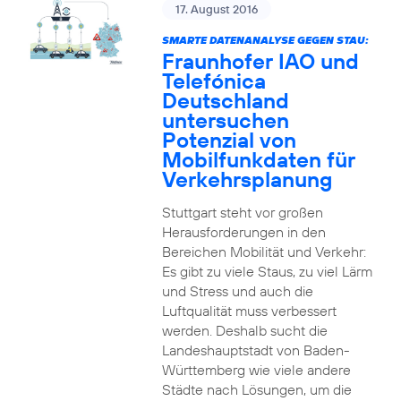
17. August 2016
SMARTE DATENANALYSE GEGEN STAU:
Fraunhofer IAO und
Telefónica
Deutschland
untersuchen
Potenzial von
Mobilfunkdaten für
Verkehrsplanung
Stuttgart steht vor großen
Herausforderungen in den
Bereichen Mobilität und Verkehr:
Es gibt zu viele Staus, zu viel Lärm
und Stress und auch die
Luftqualität muss verbessert
werden. Deshalb sucht die
Landeshauptstadt von Baden-
Württemberg wie viele andere
Städte nach Lösungen, um die