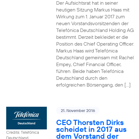
Der Aufsichtsrat hat in seiner
heutigen Sitzung Markus Haas mit
Wirkung zum 1. Januar 2017 zum
neuen Vorstandsvorsitzenden der
Telefónica Deutschland Holding AG
bestimmt. Derzeit bekleidet er die
Position des Chief Operating Officer.
Markus Haas wird Telefónica
Deutschland gemeinsam mit Rachel
Empey, Chief Financial Officer,
führen. Beide haben Telefónica
Deutschland durch den
erfolgreichen Börsengang, den […]
21. November 2016
CEO Thorsten Dirks
scheidet in 2017 aus
Credits: Telefónica
dem Vorstand der
Deutschland