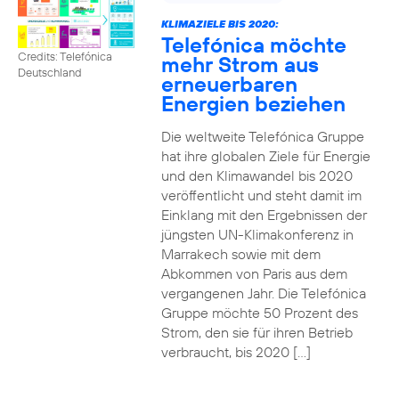
KLIMAZIELE BIS 2020:
Telefónica möchte
Credits: Telefónica
mehr Strom aus
Deutschland
erneuerbaren
Energien beziehen
Die weltweite Telefónica Gruppe
hat ihre globalen Ziele für Energie
und den Klimawandel bis 2020
veröffentlicht und steht damit im
Einklang mit den Ergebnissen der
jüngsten UN-Klimakonferenz in
Marrakech sowie mit dem
Abkommen von Paris aus dem
vergangenen Jahr. Die Telefónica
Gruppe möchte 50 Prozent des
Strom, den sie für ihren Betrieb
verbraucht, bis 2020 […]