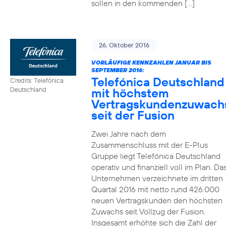
sollen in den kommenden […]
26. Oktober 2016
VORLÄUFIGE KENNZAHLEN JANUAR BIS
SEPTEMBER 2016:
Telefónica Deutschland
Credits: Telefónica
mit höchstem
Deutschland
Vertragskundenzuwach
seit der Fusion
Zwei Jahre nach dem
Zusammenschluss mit der E-Plus
Gruppe liegt Telefónica Deutschland
operativ und finanziell voll im Plan. Da
Unternehmen verzeichnete im dritten
Quartal 2016 mit netto rund 426.000
neuen Vertragskunden den höchsten
Zuwachs seit Vollzug der Fusion.
Insgesamt erhöhte sich die Zahl der