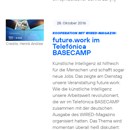
28. Oktober 2016
KOOPERATION MIT WIRED-MAGAZIN:
future.work im
Credits: Henrik Andree
Telefónica
BASECAMP
Künstliche Intelligenz ist hilfreich
für die Menschen und schafft sogar
neue Jobs. Das zeigte am Dienstag
unsere Veranstaltung future.work:
Wie die künstliche Intelligenz
unsere Arbeitswelt revolutioniert,
die wir im Telefónica BASECAMP
zusammen mit der deutschen
Ausgabe des WIRED-Magazins
organisiert hatten. Das Thema wird
momentan überall heiß diskutiert: