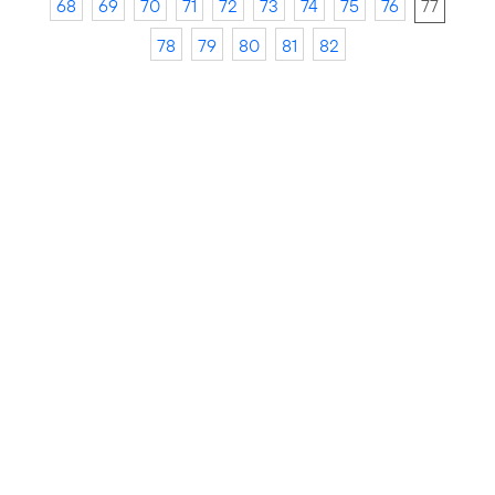
68
69
70
71
72
73
74
75
76
77
78
79
80
81
82