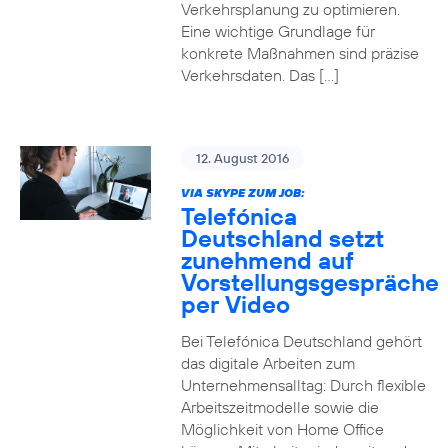
Verkehrsplanung zu optimieren.
Eine wichtige Grundlage für
konkrete Maßnahmen sind präzise
Verkehrsdaten. Das […]
12. August 2016
VIA SKYPE ZUM JOB:
Telefónica
Deutschland setzt
zunehmend auf
Vorstellungsgespräche
per Video
Bei Telefónica Deutschland gehört
das digitale Arbeiten zum
Unternehmensalltag: Durch flexible
Arbeitszeitmodelle sowie die
Möglichkeit von Home Office