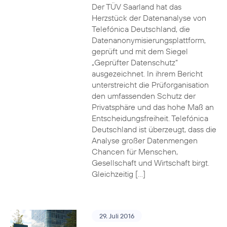
Der TÜV Saarland hat das
Herzstück der Datenanalyse von
Telefónica Deutschland, die
Datenanonymisierungsplattform,
geprüft und mit dem Siegel
„Geprüfter Datenschutz“
ausgezeichnet. In ihrem Bericht
unterstreicht die Prüforganisation
den umfassenden Schutz der
Privatsphäre und das hohe Maß an
Entscheidungsfreiheit. Telefónica
Deutschland ist überzeugt, dass die
Analyse großer Datenmengen
Chancen für Menschen,
Gesellschaft und Wirtschaft birgt.
Gleichzeitig […]
29. Juli 2016