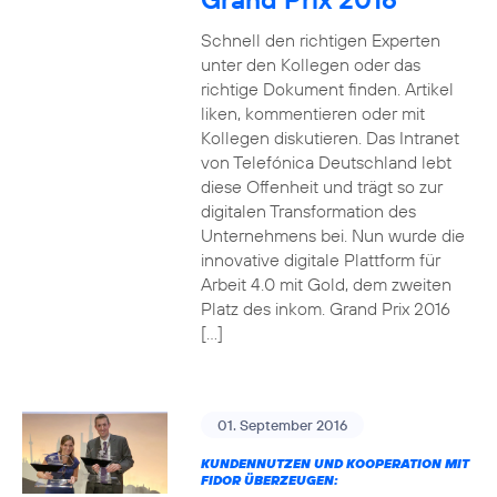
Schnell den richtigen Experten
unter den Kollegen oder das
richtige Dokument finden. Artikel
liken, kommentieren oder mit
Kollegen diskutieren. Das Intranet
von Telefónica Deutschland lebt
diese Offenheit und trägt so zur
digitalen Transformation des
Unternehmens bei. Nun wurde die
innovative digitale Plattform für
Arbeit 4.0 mit Gold, dem zweiten
Platz des inkom. Grand Prix 2016
[…]
01. September 2016
KUNDENNUTZEN UND KOOPERATION MIT
FIDOR ÜBERZEUGEN: