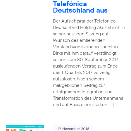
Telefónica
Deutschland aus
Der Aufsichtsrat der Telefónica
Deutschland Holding AG hat sich in
seiner heutigen Sitzung auf
Wunsch des amtierenden
Vorstandsvorsitzenden Thorsten
Dirks mit ihm darauf verständigt,
seinen zum 30. September 2017
auslaufenden Vertrag zum Ende
des 1. Quartals 2017 vorzeitig
aufzulösen. Nach seinem
maßgeblichen Beitrag zur
erfolgreichen Integration und
Transformation des Unternehmens
und auf Basis einer starken […]
19. November 2016