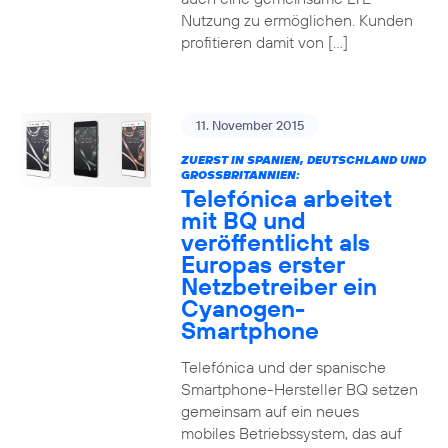
Nutzung zu ermöglichen. Kunden
profitieren damit von […]
11. November 2015
ZUERST IN SPANIEN, DEUTSCHLAND UND
GROSSBRITANNIEN:
Telefónica arbeitet
mit BQ und
veröffentlicht als
Europas erster
Netzbetreiber ein
Cyanogen-
Smartphone
Telefónica und der spanische
Smartphone-Hersteller BQ setzen
gemeinsam auf ein neues
mobiles Betriebssystem, das auf