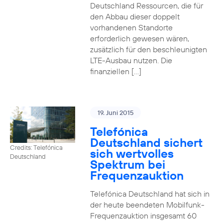
Deutschland Ressourcen, die für
den Abbau dieser doppelt
vorhandenen Standorte
erforderlich gewesen wären,
zusätzlich für den beschleunigten
LTE-Ausbau nutzen. Die
finanziellen […]
19. Juni 2015
Telefónica
Deutschland sichert
Credits: Telefónica
sich wertvolles
Deutschland
Spektrum bei
Frequenzauktion
Telefónica Deutschland hat sich in
der heute beendeten Mobilfunk-
Frequenzauktion insgesamt 60