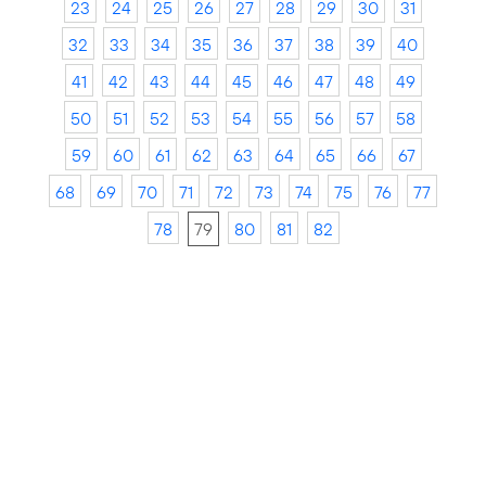
23
24
25
26
27
28
29
30
31
32
33
34
35
36
37
38
39
40
41
42
43
44
45
46
47
48
49
50
51
52
53
54
55
56
57
58
59
60
61
62
63
64
65
66
67
68
69
70
71
72
73
74
75
76
77
78
79
80
81
82