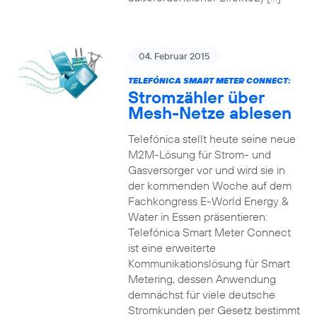
04. Februar 2015
TELEFÓNICA SMART METER CONNECT:
Stromzähler über
Mesh-Netze ablesen
Telefónica stellt heute seine neue
M2M-Lösung für Strom- und
Gasversorger vor und wird sie in
der kommenden Woche auf dem
Fachkongress E-World Energy &
Water in Essen präsentieren:
Telefónica Smart Meter Connect
ist eine erweiterte
Kommunikationslösung für Smart
Metering, dessen Anwendung
demnächst für viele deutsche
Stromkunden per Gesetz bestimmt