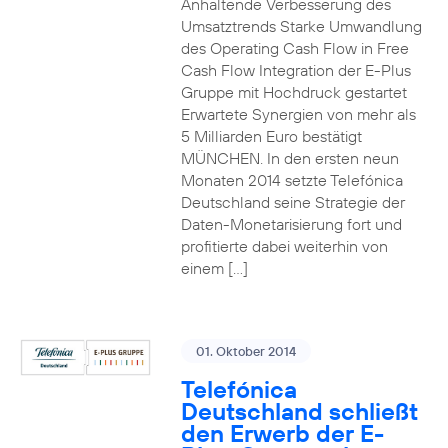
Anhaltende Verbesserung des
Umsatztrends Starke Umwandlung
des Operating Cash Flow in Free
Cash Flow Integration der E-Plus
Gruppe mit Hochdruck gestartet
Erwartete Synergien von mehr als
5 Milliarden Euro bestätigt
MÜNCHEN. In den ersten neun
Monaten 2014 setzte Telefónica
Deutschland seine Strategie der
Daten-Monetarisierung fort und
profitierte dabei weiterhin von
einem […]
01. Oktober 2014
Telefónica
Deutschland schließt
den Erwerb der E-