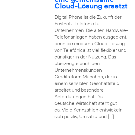
Cloud-Lösung ersetzt
Digital Phone ist die Zukunft der
Festnetz-Telefonie für
Unternehmen. Die alten Hardware-
Telefonanlagen haben ausgedient,
denn die moderne Cloud-Lösung
von Telefónica ist viel flexibler und
günstiger in der Nutzung. Das
überzeugte auch den
Unternehmenskunden
Creditreform München, der in
einem sensiblen Geschäftsfeld
arbeitet und besondere
Anforderungen hat. Die
deutsche Wirtschaft steht gut
da: Viele Kennzahlen entwickeln
sich positiv, Umsätze und […]