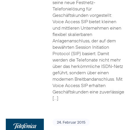
seine neue Festnetz-
Telefonielösung für
Geschäftskunden vorgestellt:
Voice Access SIP bietet kleinen
und mittleren Unternehmen einen
flexibel skalierbaren
Anlagenanschluss, der auf dem
bewährten Session Initiation
Protocol (SIP) basiert. Damit
werden die Telefonate nicht mehr
über das herkömmliche ISDN-Netz
geführt, sondern über einen
modernen Breitbandanschluss. Mit
Voice Access SIP erhalten
Geschäftskunden eine zuverlässige
[…]
24. Februar 2015