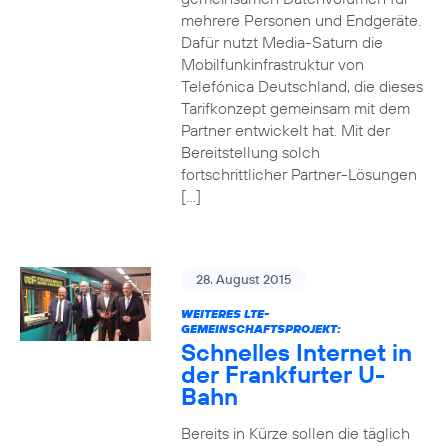
mehrere Personen und Endgeräte.
Dafür nutzt Media-Saturn die
Mobilfunkinfrastruktur von
Telefónica Deutschland, die dieses
Tarifkonzept gemeinsam mit dem
Partner entwickelt hat. Mit der
Bereitstellung solch
fortschrittlicher Partner-Lösungen
[…]
28. August 2015
WEITERES LTE-
GEMEINSCHAFTSPROJEKT:
Schnelles Internet in
der Frankfurter U-
Bahn
Bereits in Kürze sollen die täglich