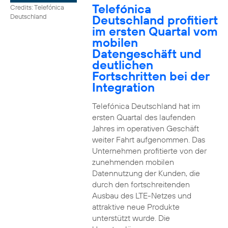
Telefónica
Credits: Telefónica
Deutschland profitiert
Deutschland
im ersten Quartal vom
mobilen
Datengeschäft und
deutlichen
Fortschritten bei der
Integration
Telefónica Deutschland hat im
ersten Quartal des laufenden
Jahres im operativen Geschäft
weiter Fahrt aufgenommen. Das
Unternehmen profitierte von der
zunehmenden mobilen
Datennutzung der Kunden, die
durch den fortschreitenden
Ausbau des LTE-Netzes und
attraktive neue Produkte
unterstützt wurde. Die