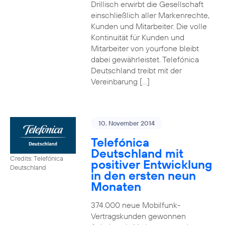
Drillisch erwirbt die Gesellschaft
einschließlich aller Markenrechte,
Kunden und Mitarbeiter. Die volle
Kontinuität für Kunden und
Mitarbeiter von yourfone bleibt
dabei gewährleistet. Telefónica
Deutschland treibt mit der
Vereinbarung […]
10. November 2014
Telefónica
Deutschland mit
Credits: Telefónica
positiver Entwicklung
Deutschland
in den ersten neun
Monaten
374.000 neue Mobilfunk-
Vertragskunden gewonnen