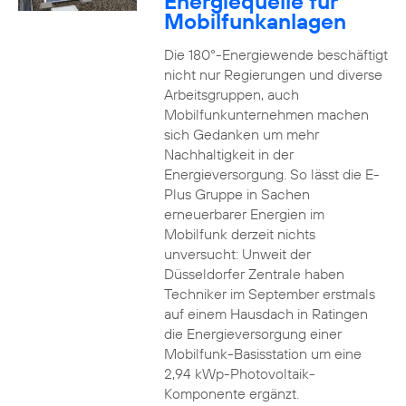
Energiequelle für
Mobilfunkanlagen
Die 180°-Energiewende beschäftigt
nicht nur Regierungen und diverse
Arbeitsgruppen, auch
Mobilfunkunternehmen machen
sich Gedanken um mehr
Nachhaltigkeit in der
Energieversorgung. So lässt die E-
Plus Gruppe in Sachen
erneuerbarer Energien im
Mobilfunk derzeit nichts
unversucht: Unweit der
Düsseldorfer Zentrale haben
Techniker im September erstmals
auf einem Hausdach in Ratingen
die Energieversorgung einer
Mobilfunk-Basisstation um eine
2,94 kWp-Photovoltaik-
Komponente ergänzt.