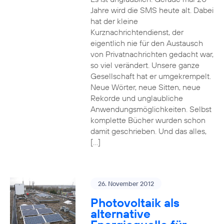
Jahre wird die SMS heute alt. Dabei
hat der kleine
Kurznachrichtendienst, der
eigentlich nie für den Austausch
von Privatnachrichten gedacht war,
so viel verändert. Unsere ganze
Gesellschaft hat er umgekrempelt.
Neue Wörter, neue Sitten, neue
Rekorde und unglaubliche
Anwendungsmöglichkeiten. Selbst
komplette Bücher wurden schon
damit geschrieben. Und das alles,
[…]
26. November 2012
Photovoltaik als
alternative