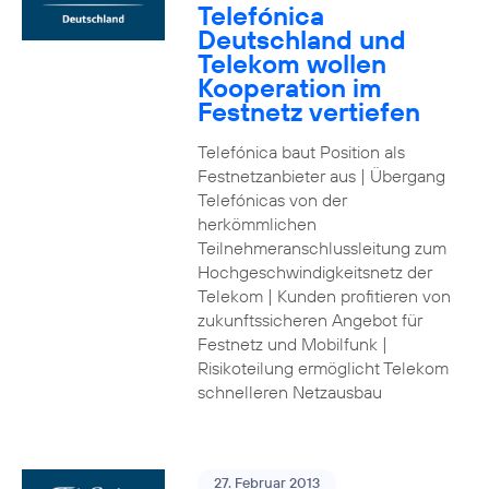
Telefónica
Deutschland und
Telekom wollen
Kooperation im
Festnetz vertiefen
Telefónica baut Position als
Festnetzanbieter aus | Übergang
Telefónicas von der
herkömmlichen
Teilnehmeranschlussleitung zum
Hochgeschwindigkeitsnetz der
Telekom | Kunden profitieren von
zukunftssicheren Angebot für
Festnetz und Mobilfunk |
Risikoteilung ermöglicht Telekom
schnelleren Netzausbau
27. Februar 2013