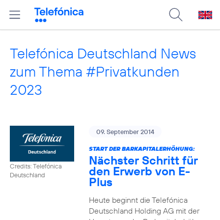
Telefónica Deutschland News
zum Thema #Privatkunden
2023
09. September 2014
START DER BARKAPITALERHÖHUNG:
Nächster Schritt für
Credits: Telefónica
den Erwerb von E-
Deutschland
Plus
Heute beginnt die Telefónica
Deutschland Holding AG mit der