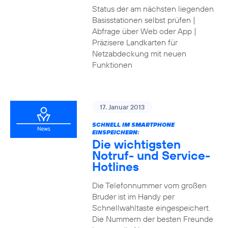
Status der am nächsten liegenden
Basisstationen selbst prüfen |
Abfrage über Web oder App |
Präzisere Landkarten für
Netzabdeckung mit neuen
Funktionen
17. Januar 2013
SCHNELL IM SMARTPHONE
EINSPEICHERN:
Die wichtigsten
Notruf- und Service-
Hotlines
Die Telefonnummer vom großen
Bruder ist im Handy per
Schnellwahltaste eingespeichert.
Die Nummern der besten Freunde