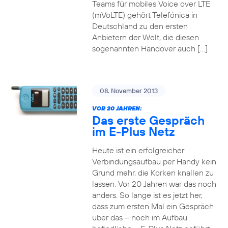
Teams für mobiles Voice over LTE
(mVoLTE) gehört Telefónica in
Deutschland zu den ersten
Anbietern der Welt, die diesen
sogenannten Handover auch […]
08. November 2013
VOR 20 JAHREN:
Das erste Gespräch
im E-Plus Netz
Heute ist ein erfolgreicher
Verbindungsaufbau per Handy kein
Grund mehr, die Korken knallen zu
lassen. Vor 20 Jahren war das noch
anders. So lange ist es jetzt her,
dass zum ersten Mal ein Gespräch
über das – noch im Aufbau