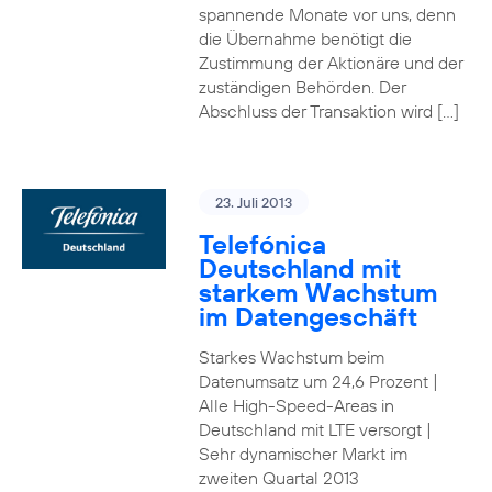
spannende Monate vor uns, denn
die Übernahme benötigt die
Zustimmung der Aktionäre und der
zuständigen Behörden. Der
Abschluss der Transaktion wird […]
23. Juli 2013
Telefónica
Deutschland mit
starkem Wachstum
im Datengeschäft
Starkes Wachstum beim
Datenumsatz um 24,6 Prozent |
Alle High-Speed-Areas in
Deutschland mit LTE versorgt |
Sehr dynamischer Markt im
zweiten Quartal 2013