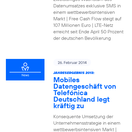
Datenumsatzes exklusive SMS in
einem wettbewerbsintensiven
Markt | Free Cash Flow steigt auf
107 Millionen Euro | LTE-Netz
erreicht seit Ende April 50 Prozent
der deutschen Bevölkerung
26. Februar 2014
JAHRESERGEBNIS 2013:
Mobiles
Datengeschäft von
Telefónica
Deutschland legt
kräftig zu
Konsequente Umsetzung der
Unternehmensstrategie in einem
wettbewerbsintensiven Markt |