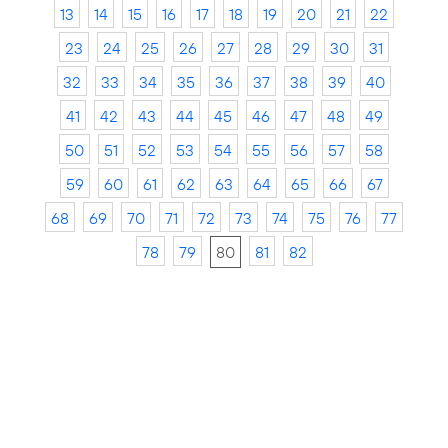
13
14
15
16
17
18
19
20
21
22
23
24
25
26
27
28
29
30
31
32
33
34
35
36
37
38
39
40
41
42
43
44
45
46
47
48
49
50
51
52
53
54
55
56
57
58
59
60
61
62
63
64
65
66
67
68
69
70
71
72
73
74
75
76
77
78
79
80
81
82