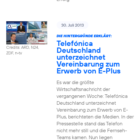
30. Juli 2013
DIE HINTERGRÜNDE ERKLÄRT:
Telefónica
Credits: ARD, N24,
Deutschland
ZDF, n-tv
unterzeichnet
Vereinbarung zum
Erwerb von E-Plus
Es war die größte
Wirtschaftsnachricht der
vergangenen Woche: Telefónica
Deutschland unterzeichnet
Vereinbarung zum Erwerb von E-
Plus, berichteten die Medien. In der
Pressestelle stand das Telefon
nicht mehr still und die Fernseh-
Teams kamen. Nun liegen