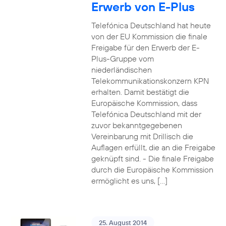
Erwerb von E-Plus
Telefónica Deutschland hat heute
von der EU Kommission die finale
Freigabe für den Erwerb der E-
Plus-Gruppe vom
niederländischen
Telekommunikationskonzern KPN
erhalten. Damit bestätigt die
Europäische Kommission, dass
Telefónica Deutschland mit der
zuvor bekanntgegebenen
Vereinbarung mit Drillisch die
Auflagen erfüllt, die an die Freigabe
geknüpft sind. - Die finale Freigabe
durch die Europäische Kommission
ermöglicht es uns, […]
25. August 2014