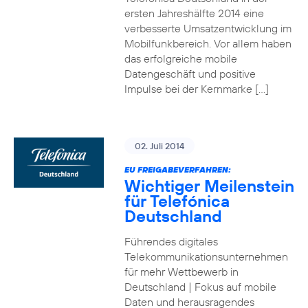
ersten Jahreshälfte 2014 eine
verbesserte Umsatzentwicklung im
Mobilfunkbereich. Vor allem haben
das erfolgreiche mobile
Datengeschäft und positive
Impulse bei der Kernmarke […]
02. Juli 2014
EU FREIGABEVERFAHREN:
Wichtiger Meilenstein
für Telefónica
Deutschland
Führendes digitales
Telekommunikationsunternehmen
für mehr Wettbewerb in
Deutschland | Fokus auf mobile
Daten und herausragendes