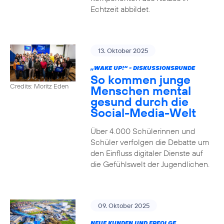
Echtzeit abbildet.
13. Oktober 2025
„WAKE UP!“ - DISKUSSIONSRUNDE
So kommen junge
Credits: Moritz Eden
Menschen mental
gesund durch die
Social-Media-Welt
Über 4.000 Schülerinnen und
Schüler verfolgen die Debatte um
den Einfluss digitaler Dienste auf
die Gefühlswelt der Jugendlichen.
09. Oktober 2025
NEUE KUNDEN UND ERFOLGE