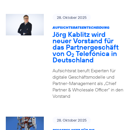
28. Oktober 2025
AUFSICHTSRATSENTSCHEIDUNG
Jörg Kablitz wird
neuer Vorstand für
das Partnergeschäft
von O
Telefónica in
2
Deutschland
Aufsichtsrat beruft Experten für
digitale Geschäftsmodelle und
Partner-Management als „Chief
Partner & Wholesale Officer“ in den
Vorstand
28. Oktober 2025