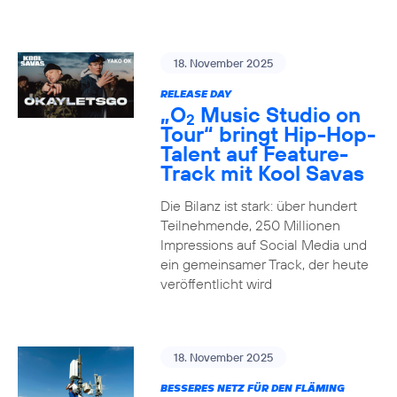
18. November 2025
RELEASE DAY
„O
Music Studio on
2
Tour“ bringt Hip-Hop-
Talent auf Feature-
Track mit Kool Savas
Die Bilanz ist stark: über hundert
Teilnehmende, 250 Millionen
Impressions auf Social Media und
ein gemeinsamer Track, der heute
veröffentlicht wird
18. November 2025
BESSERES NETZ FÜR DEN FLÄMING