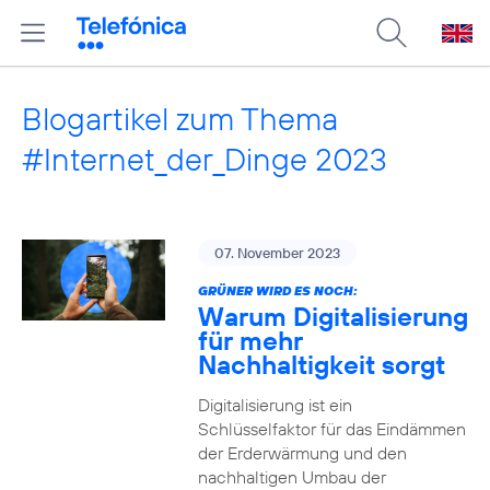
Blogartikel zum Thema
#Internet_der_Dinge 2023
07. November 2023
GRÜNER WIRD ES NOCH:
Warum Digitalisierung
für mehr
Nachhaltigkeit sorgt
Digitalisierung ist ein
Schlüsselfaktor für das Eindämmen
der Erderwärmung und den
nachhaltigen Umbau der