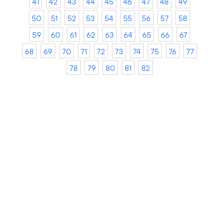
41
42
43
44
45
46
47
48
49
50
51
52
53
54
55
56
57
58
59
60
61
62
63
64
65
66
67
68
69
70
71
72
73
74
75
76
77
78
79
80
81
82