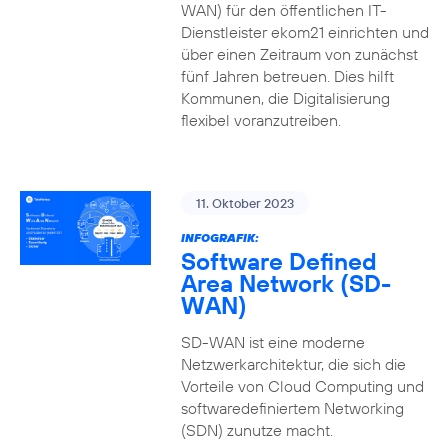
WAN) für den öffentlichen IT-
Dienstleister ekom21 einrichten und
über einen Zeitraum von zunächst
fünf Jahren betreuen. Dies hilft
Kommunen, die Digitalisierung
flexibel voranzutreiben.
11. Oktober 2023
INFOGRAFIK:
Software Defined
Area Network (SD-
WAN)
SD-WAN ist eine moderne
Netzwerkarchitektur, die sich die
Vorteile von Cloud Computing und
softwaredefiniertem Networking
(SDN) zunutze macht.