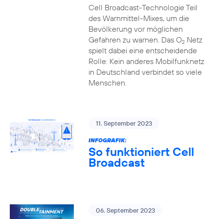
Cell Broadcast-Technologie Teil
des Warnmittel-Mixes, um die
Bevölkerung vor möglichen
Gefahren zu warnen. Das O
Netz
2
spielt dabei eine entscheidende
Rolle: Kein anderes Mobilfunknetz
in Deutschland verbindet so viele
Menschen.
11. September 2023
INFOGRAFIK:
So funktioniert Cell
Broadcast
06. September 2023