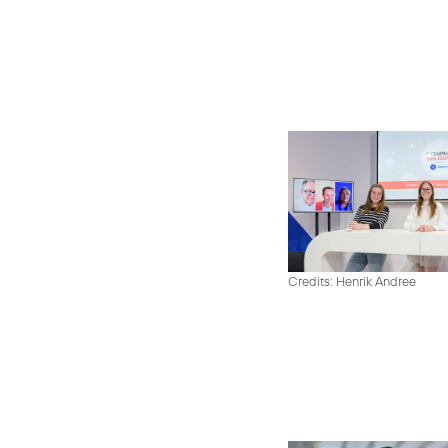
Credits: Henrik Andree