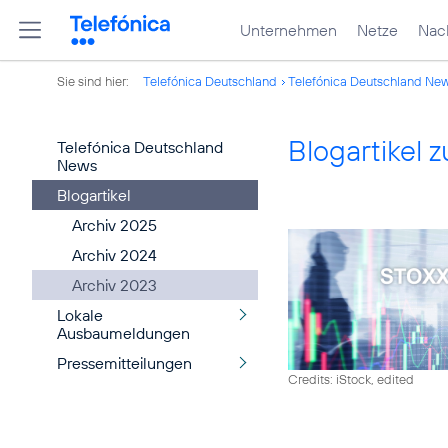
Unternehmen
Netze
Nach
Sie sind hier:
Telefónica Deutschland
Telefónica Deutschland Ne
Blogartikel
Telefónica Deutschland
News
Blogartikel
Archiv 2025
Archiv 2024
Archiv 2023
Lokale
Ausbaumeldungen
Pressemitteilungen
Credits: iStock, edited