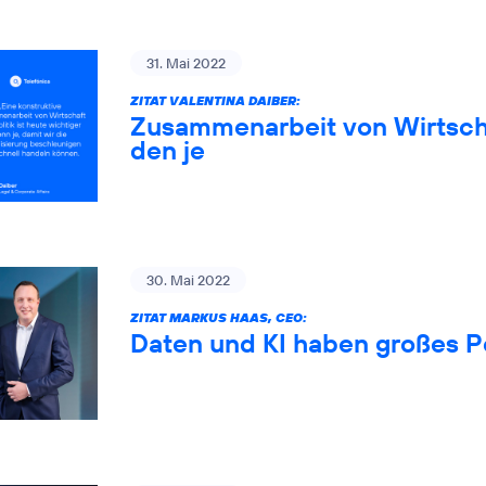
31. Mai 2022
ZITAT VALENTINA DAIBER:
Zusammenarbeit von Wirtschaf
den je
30. Mai 2022
ZITAT MARKUS HAAS, CEO:
Daten und KI haben großes P