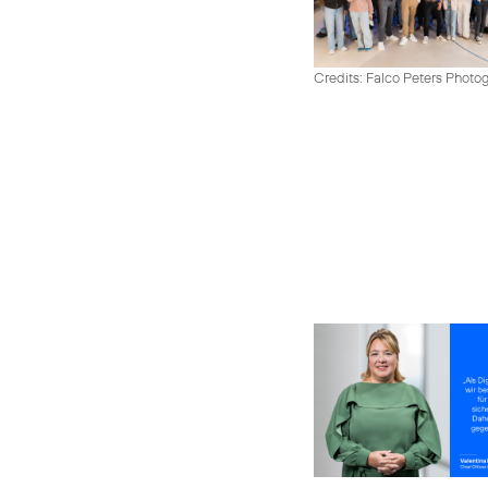
Credits: Falco Peters Photo