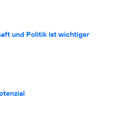
t und Politik ist wichtiger
otenzial