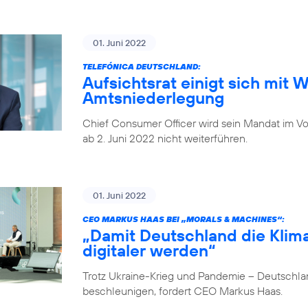
01. Juni 2022
TELEFÓNICA DEUTSCHLAND:
Aufsichtsrat einigt sich mit 
Amtsniederlegung
Chief Consumer Officer wird sein Mandat im V
ab 2. Juni 2022 nicht weiterführen.
01. Juni 2022
CEO MARKUS HAAS BEI „MORALS & MACHINES“:
„Damit Deutschland die Klima
digitaler werden“
Trotz Ukraine-Krieg und Pandemie – Deutschlan
beschleunigen, fordert CEO Markus Haas.