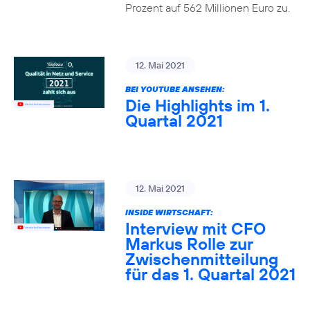
Prozent auf 562 Millionen Euro zu.
12. Mai 2021
BEI YOUTUBE ANSEHEN:
Die Highlights im 1.
Quartal 2021
12. Mai 2021
INSIDE WIRTSCHAFT:
Interview mit CFO
Markus Rolle zur
Zwischenmitteilung
für das 1. Quartal 2021