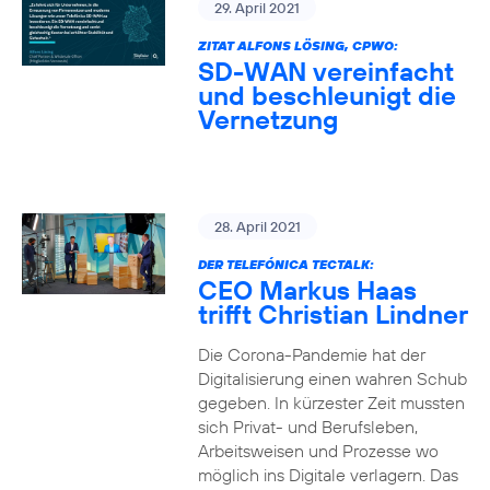
29. April 2021
ZITAT ALFONS LÖSING, CPWO:
SD-WAN vereinfacht
und beschleunigt die
Vernetzung
28. April 2021
DER TELEFÓNICA TECTALK:
CEO Markus Haas
trifft Christian Lindner
Die Corona-Pandemie hat der
Digitalisierung einen wahren Schub
gegeben. In kürzester Zeit mussten
sich Privat- und Berufsleben,
Arbeitsweisen und Prozesse wo
möglich ins Digitale verlagern. Das