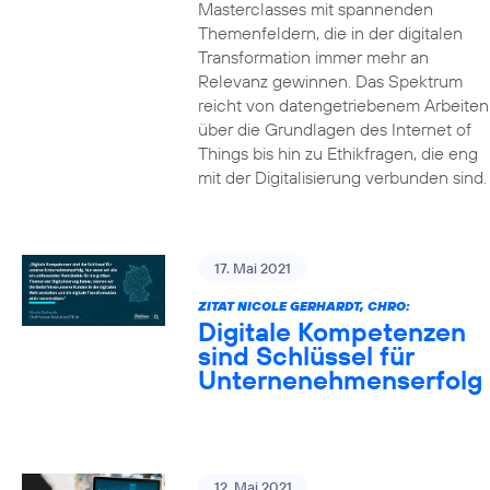
Masterclasses mit spannenden
Themenfeldern, die in der digitalen
Transformation immer mehr an
Relevanz gewinnen. Das Spektrum
reicht von datengetriebenem Arbeiten
über die Grundlagen des Internet of
Things bis hin zu Ethikfragen, die eng
mit der Digitalisierung verbunden sind.
17. Mai 2021
ZITAT NICOLE GERHARDT, CHRO:
Digitale Kompetenzen
sind Schlüssel für
Unternenehmenserfolg
12. Mai 2021