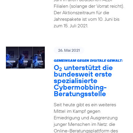
Filialen (solange der Vorrat reicht).
Der Aktionszeitraum für die
Jahrespakete ist vom 10. Juni bis
zum 15. Juli 2021.
26. Mai 2021
GEMEINSAM GEGEN DIGITALE GEWALT:
O
unterstützt die
2
bundesweit erste
spezialisierte
Cybermobbing-
Beratungsstelle
Seit heute gibt es ein weiteres
Mittel im Kampf gegen
Erniedrigung und Ausgrenzung
junger Menschen im Netz: die
Online-Beratungsplattform des