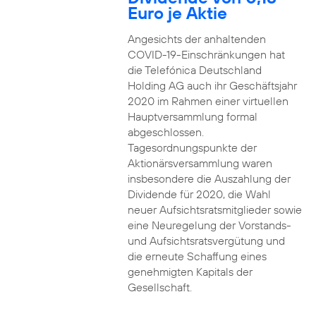
Euro je Aktie
Angesichts der anhaltenden
COVID-19-Einschränkungen hat
die Telefónica Deutschland
Holding AG auch ihr Geschäftsjahr
2020 im Rahmen einer virtuellen
Hauptversammlung formal
abgeschlossen.
Tagesordnungspunkte der
Aktionärsversammlung waren
insbesondere die Auszahlung der
Dividende für 2020, die Wahl
neuer Aufsichtsratsmitglieder sowie
eine Neuregelung der Vorstands-
und Aufsichtsratsvergütung und
die erneute Schaffung eines
genehmigten Kapitals der
Gesellschaft.