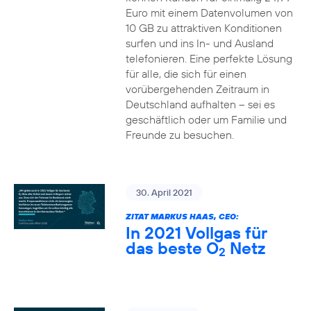
Euro mit einem Datenvolumen von
10 GB zu attraktiven Konditionen
surfen und ins In- und Ausland
telefonieren. Eine perfekte Lösung
für alle, die sich für einen
vorübergehenden Zeitraum in
Deutschland aufhalten – sei es
geschäftlich oder um Familie und
Freunde zu besuchen.
30. April 2021
ZITAT MARKUS HAAS, CEO:
In 2021 Vollgas für
das beste O
Netz
2