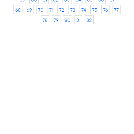
68
69
70
71
72
73
74
75
76
77
78
79
80
81
82