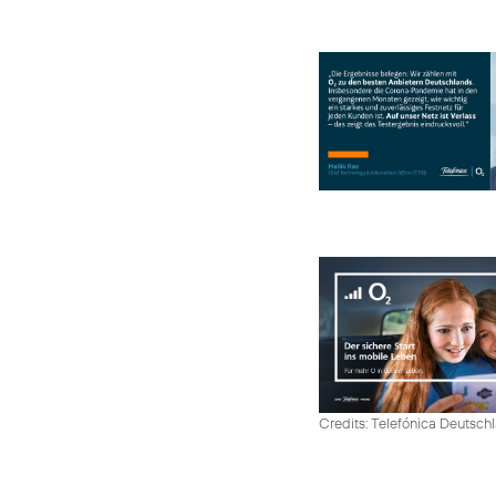
Credits: Telefónica Deutsch