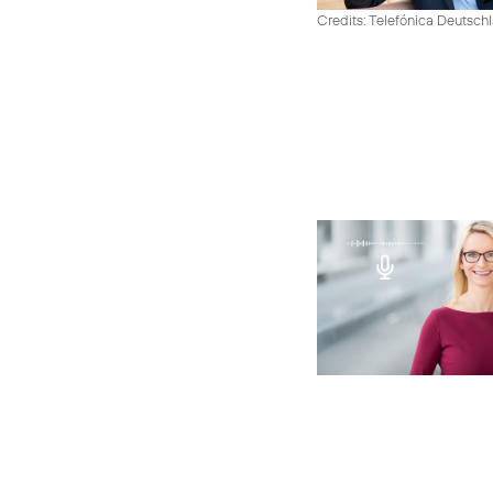
Credits: Telefónica Deutsch