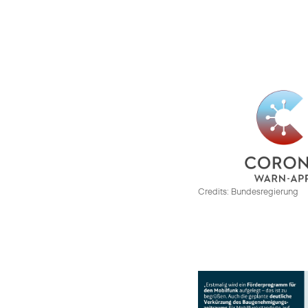
Credits: Bundesregierung