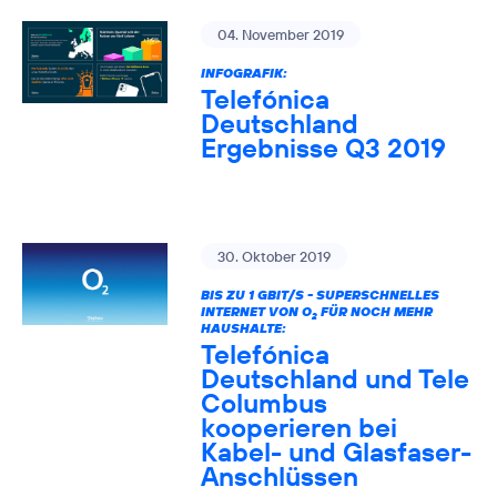
04. November 2019
INFOGRAFIK:
Telefónica
Deutschland
Ergebnisse Q3 2019
30. Oktober 2019
BIS ZU 1 GBIT/S - SUPERSCHNELLES
INTERNET VON O
FÜR NOCH MEHR
2
HAUSHALTE:
Telefónica
Deutschland und Tele
Columbus
kooperieren bei
Kabel- und Glasfaser-
Anschlüssen