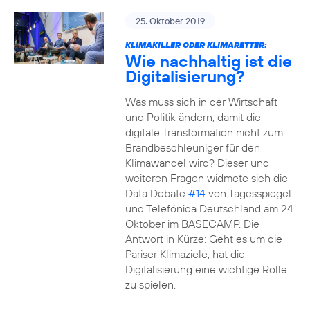
25. Oktober 2019
KLIMAKILLER ODER KLIMARETTER:
Wie nachhaltig ist die
Digitalisierung?
Was muss sich in der Wirtschaft
und Politik ändern, damit die
digitale Transformation nicht zum
Brandbeschleuniger für den
Klimawandel wird? Dieser und
weiteren Fragen widmete sich die
Data Debate
#14
von Tagesspiegel
und Telefónica Deutschland am 24.
Oktober im BASECAMP. Die
Antwort in Kürze: Geht es um die
Pariser Klimaziele, hat die
Digitalisierung eine wichtige Rolle
zu spielen.