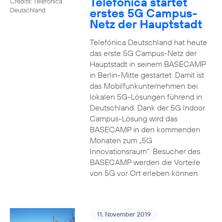
Telefónica startet
Credits: Telefónica
erstes 5G Campus-
Deutschland
Netz der Hauptstadt
Telefónica Deutschland hat heute
das erste 5G Campus-Netz der
Hauptstadt in seinem BASECAMP
in Berlin-Mitte gestartet. Damit ist
das Mobilfunkunternehmen bei
lokalen 5G-Lösungen führend in
Deutschland. Dank der 5G Indoor
Campus-Lösung wird das
BASECAMP in den kommenden
Monaten zum „5G
Innovationsraum“. Besucher des
BASECAMP werden die Vorteile
von 5G vor Ort erleben können.
11. November 2019