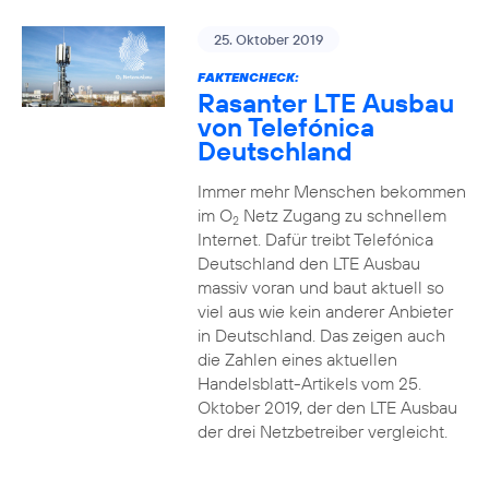
25. Oktober 2019
FAKTENCHECK:
Rasanter LTE Ausbau
von Telefónica
Deutschland
Immer mehr Menschen bekommen
im O
Netz Zugang zu schnellem
2
Internet. Dafür treibt Telefónica
Deutschland den LTE Ausbau
massiv voran und baut aktuell so
viel aus wie kein anderer Anbieter
in Deutschland. Das zeigen auch
die Zahlen eines aktuellen
Handelsblatt-Artikels vom 25.
Oktober 2019, der den LTE Ausbau
der drei Netzbetreiber vergleicht.