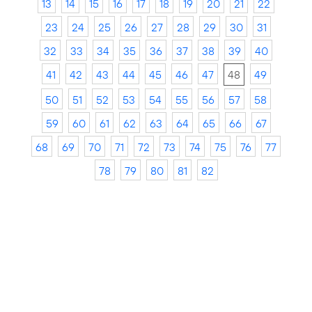
13
14
15
16
17
18
19
20
21
22
23
24
25
26
27
28
29
30
31
32
33
34
35
36
37
38
39
40
41
42
43
44
45
46
47
48
49
50
51
52
53
54
55
56
57
58
59
60
61
62
63
64
65
66
67
68
69
70
71
72
73
74
75
76
77
78
79
80
81
82