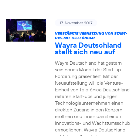
17. November 2017
VERSTÄRKTE VERNETZUNG VON START-
UPS MIT TELEFÓNICA:
Wayra Deutschland
stellt sich neu auf
Wayra Deutschland hat gestern
sein neues Modell der Start-up-
Förderung präsentiert. Mit der
Neuaufstellung will die Venture-
Einheit von Telefónica Deutschland
reiferen Start-ups und jungen
Technologieunternehmen einen
direkten Zugang in den Konzern
eröffnen und ihnen damit einen
Innovations- und Wachstumsschub
ermöglichen. Wayra Deutschland