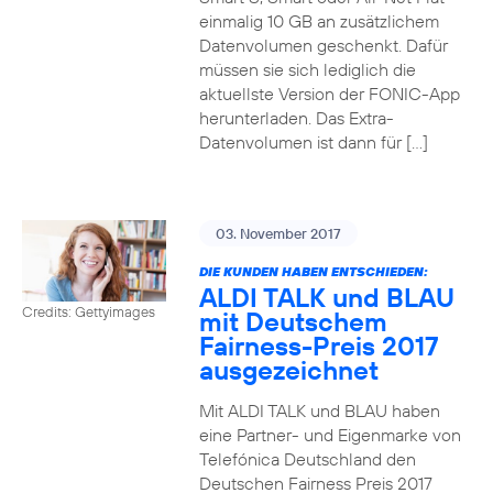
einmalig 10 GB an zusätzlichem
Datenvolumen geschenkt. Dafür
müssen sie sich lediglich die
aktuellste Version der FONIC-App
herunterladen. Das Extra-
Datenvolumen ist dann für […]
03. November 2017
DIE KUNDEN HABEN ENTSCHIEDEN:
ALDI TALK und BLAU
Credits: Gettyimages
mit Deutschem
Fairness-Preis 2017
ausgezeichnet
Mit ALDI TALK und BLAU haben
eine Partner- und Eigenmarke von
Telefónica Deutschland den
Deutschen Fairness Preis 2017