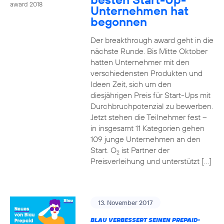
award 2018
Unternehmen hat
begonnen
Der breakthrough award geht in die
nächste Runde. Bis Mitte Oktober
hatten Unternehmer mit den
verschiedensten Produkten und
Ideen Zeit, sich um den
diesjährigen Preis für Start-Ups mit
Durchbruchpotenzial zu bewerben.
Jetzt stehen die Teilnehmer fest –
in insgesamt 11 Kategorien gehen
109 junge Unternehmen an den
Start. O
ist Partner der
2
Preisverleihung und unterstützt […]
13. November 2017
BLAU VERBESSERT SEINEN PREPAID-