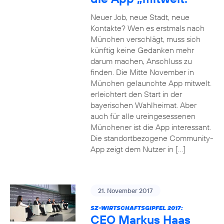
Neuer Job, neue Stadt, neue
Kontakte? Wen es erstmals nach
München verschlägt, muss sich
künftig keine Gedanken mehr
darum machen, Anschluss zu
finden. Die Mitte November in
München gelaunchte App mitwelt.
erleichtert den Start in der
bayerischen Wahlheimat. Aber
auch für alle ureingesessenen
Münchener ist die App interessant.
Die standortbezogene Community-
App zeigt dem Nutzer in […]
21. November 2017
SZ-WIRTSCHAFTSGIPFEL 2017:
CEO Markus Haas