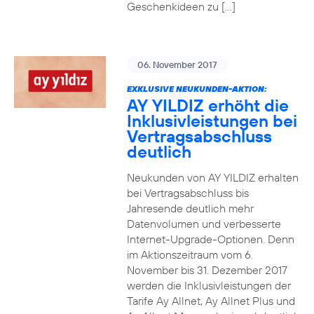
Geschenkideen zu […]
06. November 2017
EXKLUSIVE NEUKUNDEN-AKTION:
AY YILDIZ erhöht die
Inklusivleistungen bei
Vertragsabschluss
deutlich
Neukunden von AY YILDIZ erhalten
bei Vertragsabschluss bis
Jahresende deutlich mehr
Datenvolumen und verbesserte
Internet-Upgrade-Optionen. Denn
im Aktionszeitraum vom 6.
November bis 31. Dezember 2017
werden die Inklusivleistungen der
Tarife Ay Allnet, Ay Allnet Plus und