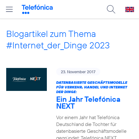
Blogartikel zum Thema
#Internet_der_Dinge 2023
23. November 2017
DATENBASIERTE GESCHÄFTSMODELLE
FÜR VERKEHR, HANDEL UND INTERNET
DER DINGE:
Ein Jahr Telefónica
NEXT
Vor einem Jahr hat Telefónica
Deutschland die Tochter für
datenbasierte Geschäftsmodelle
gegründet: Telefónica NEXT.