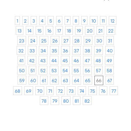
1
2
3
4
5
6
7
8
9
10
11
12
13
14
15
16
17
18
19
20
21
22
23
24
25
26
27
28
29
30
31
32
33
34
35
36
37
38
39
40
41
42
43
44
45
46
47
48
49
50
51
52
53
54
55
56
57
58
59
60
61
62
63
64
65
66
67
68
69
70
71
72
73
74
75
76
77
78
79
80
81
82