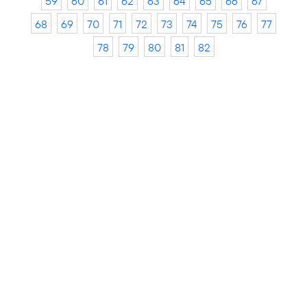
59
60
61
62
63
64
65
66
67
68
69
70
71
72
73
74
75
76
77
78
79
80
81
82